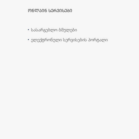
ონლაინ სერვისები
სასარგებლო ბმულები
ელექტრონული სერვისების პორტალი