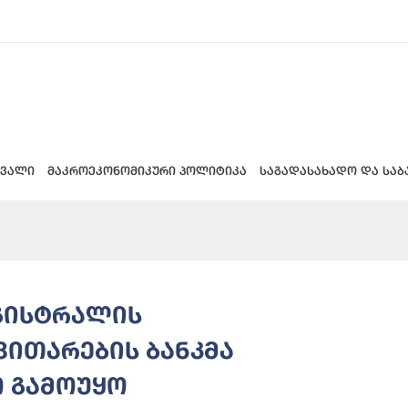
 ვალი
მაკროეკონომიკური პოლიტიკა
საგადასახადო და საბ
აგისტრალის
ვითარების ბანკმა
ო გამოუყო