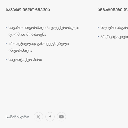
საჯარო ინფორმაცია
ანგარიშები დ
საჯარო ინფორმაციის ელექტრონული
წლიური ანგარ
ფორმით მოთხოვნა
პრეზენტაციებ
პროაქტიულად გამოქვეყნებული
ინფორმაცია
საკონტაქტო პირი
სამინისტრო