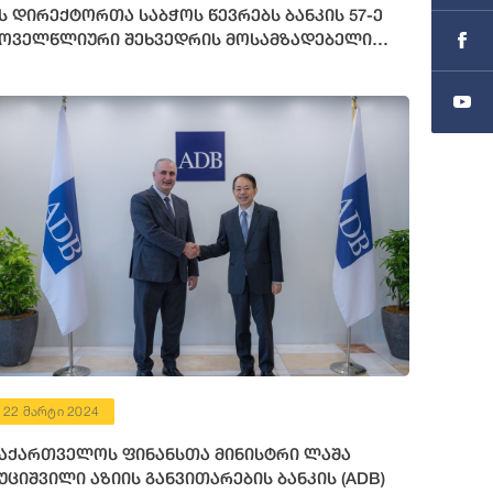
ს დირექტორთა საბჭოს წევრებს ბანკის 57-ე
ოველწლიური შეხვედრის მოსამზადებელი
ონისძიებები გააცნო
22 მარტი 2024
აქართველოს ფინანსთა მინისტრი ლაშა
უციშვილი აზიის განვითარების ბანკის (ADB)