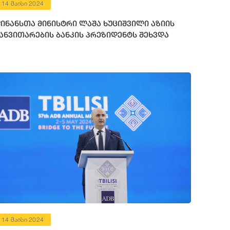
14 მაისი 2024
ინანსთა მინისტრი ლაშა ხუციშვილი აზიის
ანვითარების ბანკის პრეზიდენტს შეხვდა
14 მაისი 2024