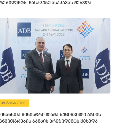
რეზიდენტს, მასაცუგუ ასაკავას შეხვდა
08 მაისი 2023
ინანსთა მინისტრი ლაშა ხუციშვილი აზიის
ანვითარების ბანკის პრეზიდენტს შეხვდა