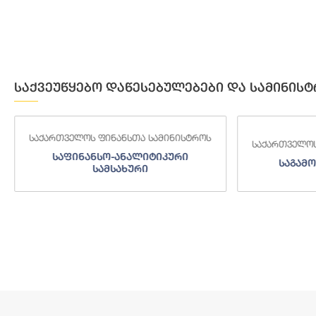
საქვეუწყებო დაწესებულებები და სამინისტ
საქართველოს ფინანსთა სამინისტროს
საქართველოს
საგამოძიებო სამსახური
შემოსა