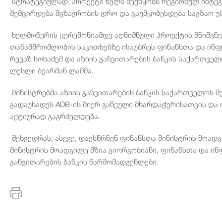
სტრატეგიულად, პროექტი ხელს შეუწყობს რეგიონულ ინტეგ
შემცირდება მგზავრობის დრო და გაუმჯობესდება საგზაო 
ხელმოწერის ცერემონიამდე აღნიშნული პროექტის მნიშვნე
თანამშრომლობის საკითხებზე ისაუბრეს ფინანსთა და ინფ
რევაზ სოხაძემ და აზიის განვითარების ბანკის საქართვე
ლესლი ბეარმან ლამმა.
მინისტრებმა აზიის განვითარების ბანკის საქართველოს
გადაუხადეს ADB-ის მიერ გაწეული მხარდაჭერისათვის და
აქტიურად გაგრძელდება.
შეხვედრას, ასევე, დაესწრნენ ფინანსთა მინისტრის მოად
მინისტრის მოადგილე მზია გიორგობიანი, ფინანსთა და ინ
განვითარების ბანკის წარმომადგენლები.