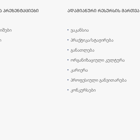
ა პრეზენტაციები
ადამიანური რესურსის მართვა
იშები
ვაკანსია
ი
პრაქტიკა/სტაჟირება
განათლება
ორგანიზაციული კულტურა
კარიერა
პროფესიული განვითარება
კონკურსები