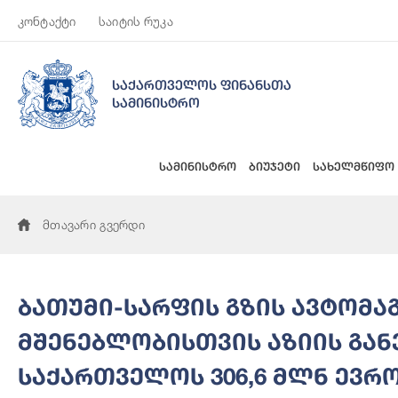
კონტაქტი
საიტის რუკა
საქართველოს ფინანსთა
სამინისტრო
სამინისტრო
ბიუჯეტი
სახელმწიფო
მთავარი გვერდი
ბათუმი-სარფის გზის ავტომ
მშენებლობისთვის აზიის გან
საქართველოს 306,6 მლნ ევრ