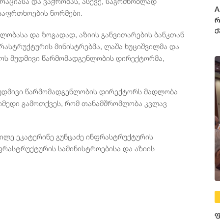
რაციასა და ვაჭრობას, ასევე, საგრძნობლად
A
უსაფრთხოების ნორმები.
რ
ქ
ლობასა და ზოგადად, აზიის განვითარების ბანკთან
დ
რასტრუქტურის მინისტრებმა, ლაშა ხუციშვილმა და
მ
ლოს მუდმივი წარმომადგენლობის დირექტორმა,
 მუდმივი წარმომადგენლობის დირექტორს მადლობა
 იმედი გამოთქვეს, რომ თანამშრომლობა კვლავ
გილე ეკატერინე გუნცაძე ინფრასტრუქტურის
ფრასტრუქტურის სამინისტროებისა და აზიის
ფ