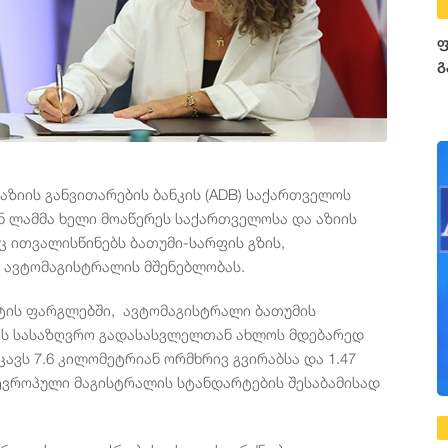
ფ
გ
აზიის განვითარების ბანკის (ADB) საქართველოს
 ლამმა ხელი მოაწერეს საქართველოსა და აზიის
ც ითვალისწინებს ბათუმი-სარფის გზის,
 ავტომაგისტრალის მშენებლობას.
ქტის ფარგლებში, ავტომაგისტრალი ბათუმის
ის სასაზღვრო გადასასვლელთან ახლოს მდებარედ
ავს 7.6 კილომეტრიან ორმხრივ გვირაბსა და 1.47
ევროპული მაგისტრალის სტანდარტების შესაბამისად