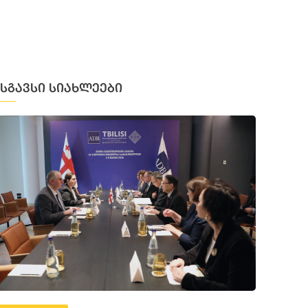
მსგავსი სიახლეები