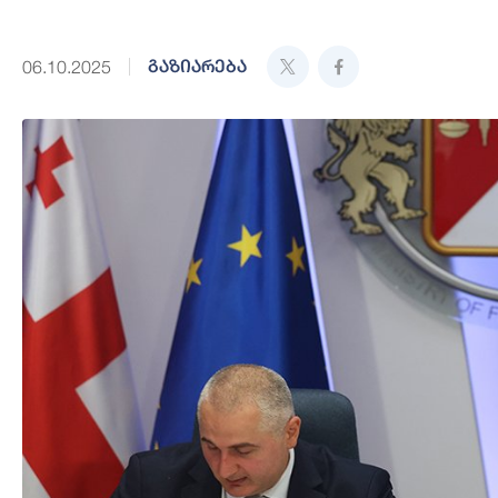
გაზიარება
06.10.2025