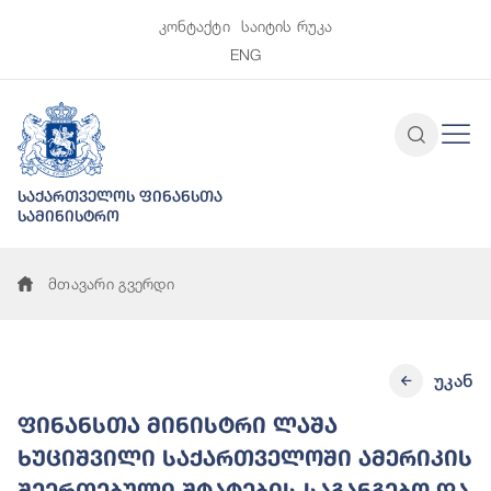
კონტაქტი
საიტის რუკა
ENG
საქართველოს ფინანსთა
სამინისტრო
მთავარი გვერდი
უკან
ფინანსთა მინისტრი ლაშა
ხუციშვილი საქართველოში ამერიკის
შეერთებული შტატების საგანგებო და