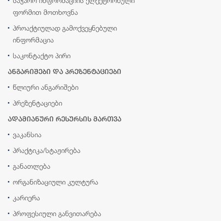
საჯარო ინფორმაციის ელექტრონული
ფორმით მოთხოვნა
პროაქტიულად გამოქვეყნებული
ინფორმაცია
საკონტაქტო პირი
ანგარიშები და პრეზენტაციები
წლიური ანგარიშები
პრეზენტაციები
ადამიანური რესურსის მართვა
ვაკანსია
პრაქტიკა/სტაჟირება
განათლება
ორგანიზაციული კულტურა
კარიერა
პროფესიული განვითარება