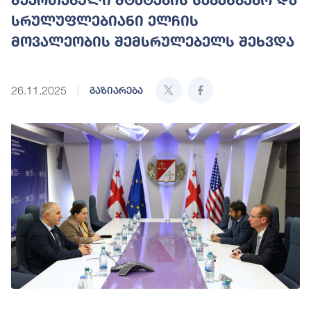
სრულუფლებიანი ელჩის
მოვალეობის შემსრულებელს შეხვდა
26.11.2025
გაზიარება