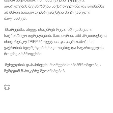
აღსრულების მექანიზმებს საქართველოში და აღინიშნა
ამ მხრივ საბაჟო დეპარტამენტის მიერ გაწეული
ძალისხმევა.
მხარეებმა, ასევე, ისაუბრეს რეგიონში გამავალი
სატრანზიტო დერეფნების, მათ შორის, აშშ პრეზიდენტის
ინიცირებულ TRIPP პროექტისა და საერთაშორისო
ვაჭრობის ხელშეწყობის საკითხებზე და საქართველოს
როლზე ამ პროცესში.
შეხვედრის დასასრულს, მხარეები თანამშრომლობის
შემდგომ ნაბიჯებზე შეთანხმდნენ.