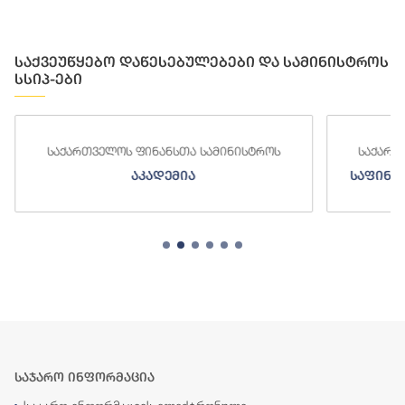
საქვეუწყებო დაწესებულებები და სამინისტროს
სსიპ-ები
საქართველოს ფინანსთა სამინისტროს
საქართ
აკადემია
საფინა
საჯარო ინფორმაცია