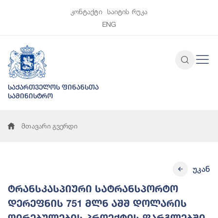
კონტაქტი
საიტის რუკა
ENG
საქართველოს ფინანსთა
სამინისტრო
მთავარი გვერდი
უკან
ტრანსკასპიური სატრანსპორტო
დერეფნის 751 მლნ აშშ დოლარის
ღირებულების პროექტის ფარგლებში,