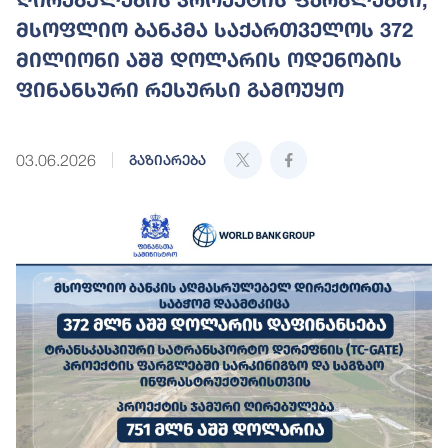
მსოფლიო ბანკმა საქართველოს 372
მილიონი აშშ დოლარის ოდენობის
ფინანსური რესურსი გამოუყო
03.06.2026
გაზიარება