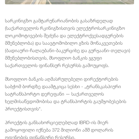
სარკინიგზო გამტარუნარიანობის გასაზრდელად
(საქართველოს რკინიგზისთვის ელექტროსარკინიგზო
ლოკომოტივების შეძენა და ელექტროქვესადგურების
მშენებლობა) და საავტომობილო გზის მონაკვეთების
(ბადიაური-ჩალაუბანი-ბაკურციხე და გურჯაანი-თელავი)
მშენებლობისთვის, მსოფლიო ბანკის ჯგუფი
საქართველოს ფინანსურ რესურსს გამოუყოფს.
მსოფლიო ბანკის აღმასრულებელი დირექტორების
საბჭომ ბორდზე დაამტკიცა სესხი - „ტრანსკასპიური
სატრანსპორტო დერეფანი — საქართველოს
ხელმისაწვდომობისა და ტრანსპორტის გაუმჯობესების
პროექტისთვის“.
პროექტის განსახორციელებლად IBRD-ის მიერ
გამოყოფილი იქნება 372 მილიონი აშშ დოლარის
ოდენობის ფინანსური რესურსი.