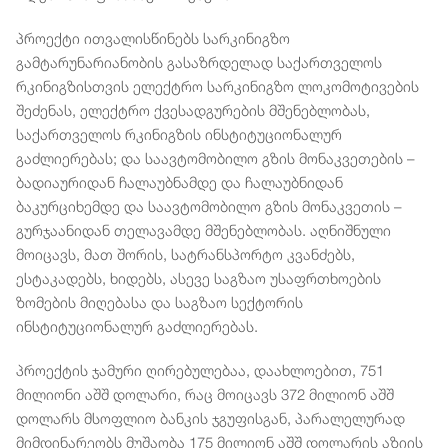
პროექტი ითვალისწინებს სარკინიგზო
გამტარუნარიანობის გასაზრდელად საქართველოს
რკინიგზისთვის ელექტრო სარკინიგზო ლოკომოტივების
შეძენას, ელექტრო ქვესადგურების მშენებლობას,
საქართველოს რკინიგზის ინსტიტუციონალურ
გაძლიერებას; და საავტომობილო გზის მონაკვეთების –
ბადიაურიდან ჩალაუბნამდე და ჩალაუბნიდან
ბაკურციხემდე და საავტომობილო გზის მონაკვეთის –
გურჯაანიდან თელავამდე მშენებლობას. აღნიშნული
მოიცავს, მათ შორის, სატრანსპორტო კვანძებს,
ესტაკადებს, ხიდებს, ასევე საგზაო უსაფრთხოების
ზომების მიღებასა და საგზაო სექტორის
ინსტიტუციონალურ გაძლიერებას.
პროექტის ჯამური ღირებულებაა, დაახლოებით, 751
მილიონი აშშ დოლარი, რაც მოიცავს 372 მილიონ აშშ
დოლარს მსოფლიო ბანკის ჯგუფისგან, პარალელურად
მიმდინარეობს მუშაობა 175 მილიონ აშშ დოლარის აზიის