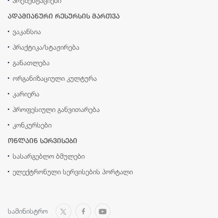
პრეზენტაციები
ადამიანური რესურსის მართვა
ვაკანსია
პრაქტიკა/სტაჟირება
განათლება
ორგანიზაციული კულტურა
კარიერა
პროფესიული განვითარება
კონკურსები
ონლაინ სერვისები
სასარგებლო ბმულები
ელექტრონული სერვისების პორტალი
სამინისტრო