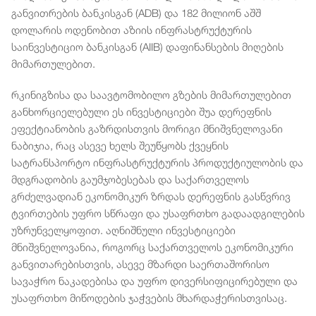
განვითრების ბანკისგან (ADB) და 182 მილიონ აშშ
დოლარის ოდენობით აზიის ინფრასტრუქტურის
საინვესტიციო ბანკისგან (AIIB) დაფინანსების მიღების
მიმართულებით.
რკინიგზისა და საავტომობილო გზების მიმართულებით
განხორციელებული ეს ინვესტიციები შუა დერეფნის
ეფექტიანობის გაზრდისთვის მორიგი მნიშვნელოვანი
ნაბიჯია, რაც ასევე ხელს შეუწყობს ქვეყნის
სატრანსპორტო ინფრასტრუქტურის პროდუქტიულობის და
მდგრადობის გაუმჯობესებას და საქართველოს
გრძელვადიან ეკონომიკურ ზრდას დერეფნის გასწვრივ
ტვირთების უფრო სწრაფი და უსაფრთხო გადაადგილების
უზრუნველყოფით. აღნიშნული ინვესტიციები
მნიშვნელოვანია, როგორც საქართველოს ეკონომიკური
განვითარებისთვის, ასევე მზარდი საერთაშორისო
სავაჭრო ნაკადებისა და უფრო დივერსიფიცირებული და
უსაფრთხო მიწოდების ჯაჭვების მხარდაჭერისთვისაც.