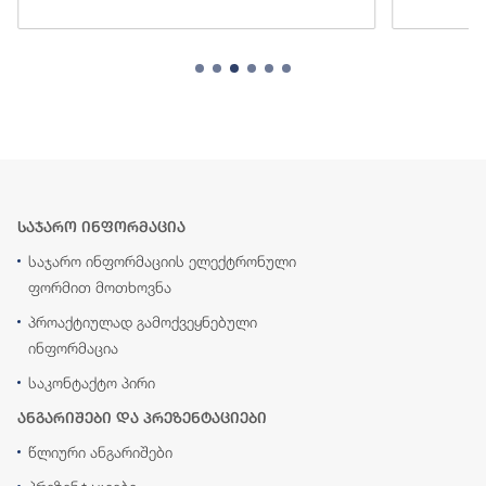
საჯარო ინფორმაცია
საჯარო ინფორმაციის ელექტრონული
ფორმით მოთხოვნა
პროაქტიულად გამოქვეყნებული
ინფორმაცია
საკონტაქტო პირი
ანგარიშები და პრეზენტაციები
წლიური ანგარიშები