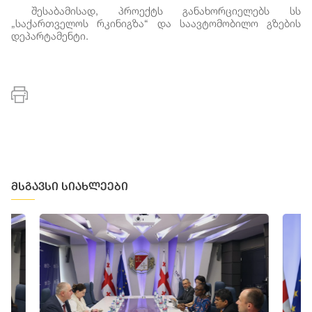
შესაბამისად, პროექტს განახორციელებს სს
„საქართველოს რკინიგზა“ და საავტომობილო გზების
დეპარტამენტი.
მსგავსი სიახლეები