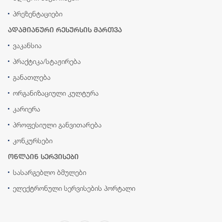
პრეზენტაციები
ადამიანური რესურსის მართვა
ვაკანსია
პრაქტიკა/სტაჟირება
განათლება
ორგანიზაციული კულტურა
კარიერა
პროფესიული განვითარება
კონკურსები
ონლაინ სერვისები
სასარგებლო ბმულები
ელექტრონული სერვისების პორტალი