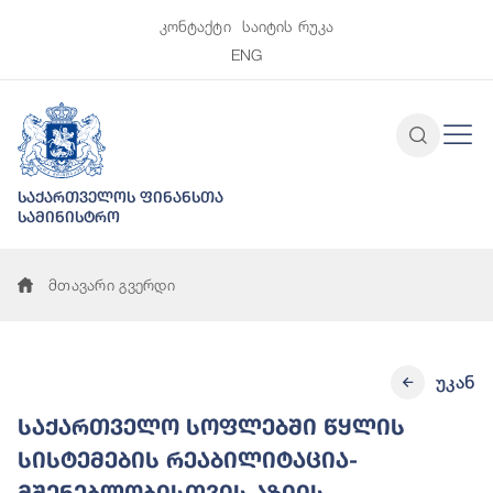
კონტაქტი
საიტის რუკა
ENG
საქართველოს ფინანსთა
სამინისტრო
მთავარი გვერდი
უკან
საქართველო სოფლებში წყლის
სისტემების რეაბილიტაცია-
მშენებლობისთვის აზიის