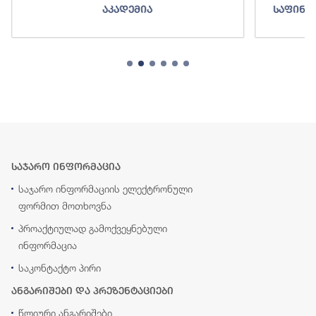
აკადემია
საფინა
საჯარო ინფორმაცია
საჯარო ინფორმაციის ელექტრონული
ფორმით მოთხოვნა
პროაქტიულად გამოქვეყნებული
ინფორმაცია
საკონტაქტო პირი
ანგარიშები და პრეზენტაციები
წლიური ანგარიშები