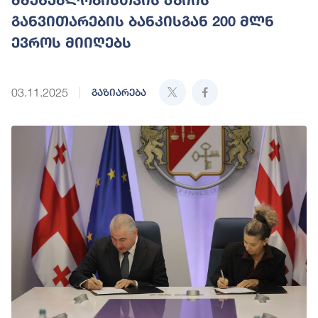
განვითარების ბანკისგან 200 მლნ
ევროს მიიღებს
03.11.2025
გაზიარება