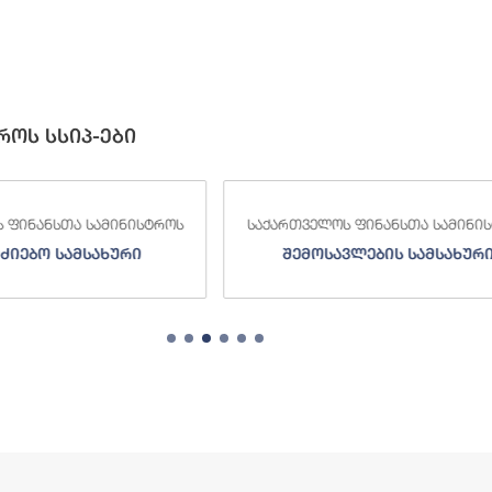
როს სსიპ-ები
 ფინანსთა სამინისტროს
საქართველოს ფინანსთა სამინი
ძიებო სამსახური
შემოსავლების სამსახურ