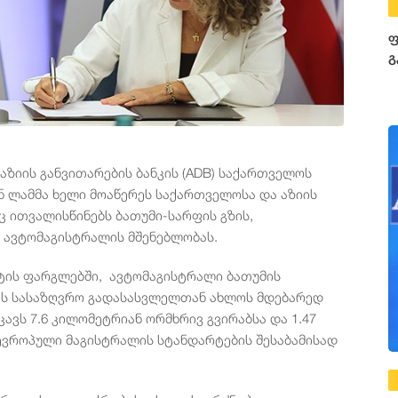
ფ
გ
აზიის განვითარების ბანკის (ADB) საქართველოს
 ლამმა ხელი მოაწერეს საქართველოსა და აზიის
ც ითვალისწინებს ბათუმი-სარფის გზის,
 ავტომაგისტრალის მშენებლობას.
ქტის ფარგლებში, ავტომაგისტრალი ბათუმის
ის სასაზღვრო გადასასვლელთან ახლოს მდებარედ
ავს 7.6 კილომეტრიან ორმხრივ გვირაბსა და 1.47
ევროპული მაგისტრალის სტანდარტების შესაბამისად