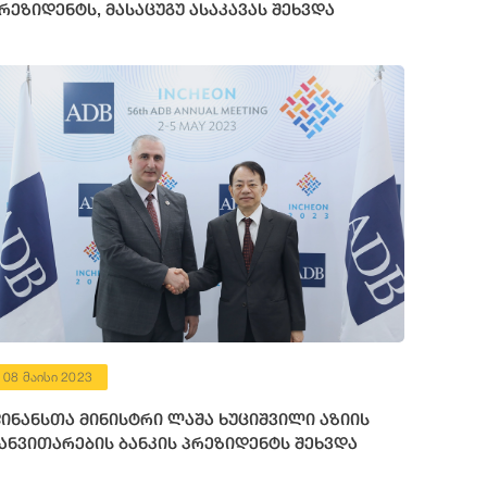
რეზიდენტს, მასაცუგუ ასაკავას შეხვდა
08 მაისი 2023
ინანსთა მინისტრი ლაშა ხუციშვილი აზიის
ანვითარების ბანკის პრეზიდენტს შეხვდა