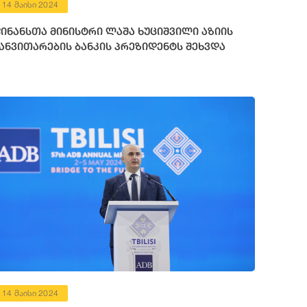
14 მაისი 2024
ინანსთა მინისტრი ლაშა ხუციშვილი აზიის
ანვითარების ბანკის პრეზიდენტს შეხვდა
14 მაისი 2024