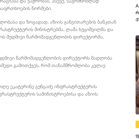
რაციასა და ვაჭრობას, ასევე, საგრძნობლად
A
უსაფრთხოების ნორმები.
რ
ქ
ლობასა და ზოგადად, აზიის განვითარების ბანკთან
დ
რასტრუქტურის მინისტრებმა, ლაშა ხუციშვილმა და
მ
ლოს მუდმივი წარმომადგენლობის დირექტორმა,
 მუდმივი წარმომადგენლობის დირექტორს მადლობა
 იმედი გამოთქვეს, რომ თანამშრომლობა კვლავ
გილე ეკატერინე გუნცაძე ინფრასტრუქტურის
ფრასტრუქტურის სამინისტროებისა და აზიის
ფ