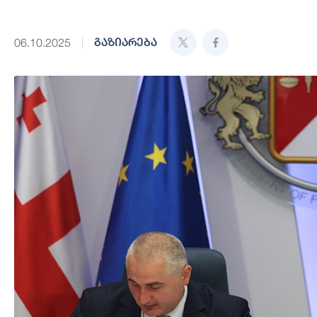
გაზიარება
06.10.2025