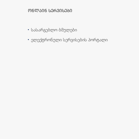
ონლაინ სერვისები
სასარგებლო ბმულები
ელექტრონული სერვისების პორტალი