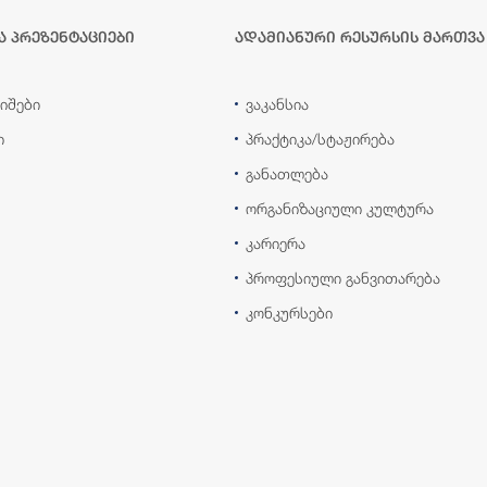
ა პრეზენტაციები
ადამიანური რესურსის მართვა
იშები
ვაკანსია
ი
პრაქტიკა/სტაჟირება
განათლება
ორგანიზაციული კულტურა
კარიერა
პროფესიული განვითარება
კონკურსები