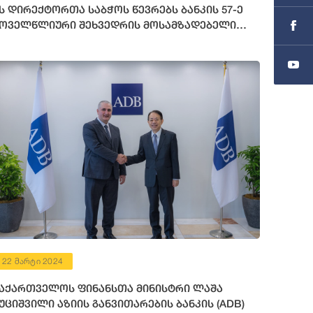
ს დირექტორთა საბჭოს წევრებს ბანკის 57-ე
ოველწლიური შეხვედრის მოსამზადებელი
ონისძიებები გააცნო
22 მარტი 2024
აქართველოს ფინანსთა მინისტრი ლაშა
უციშვილი აზიის განვითარების ბანკის (ADB)