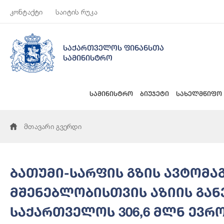
კონტაქტი
საიტის რუკა
საქართველოს ფინანსთა
სამინისტრო
სამინისტრო
ბიუჯეტი
სახელმწიფო
მთავარი გვერდი
ბათუმი-სარფის გზის ავტომ
მშენებლობისთვის აზიის გან
საქართველოს 306,6 მლნ ევრ