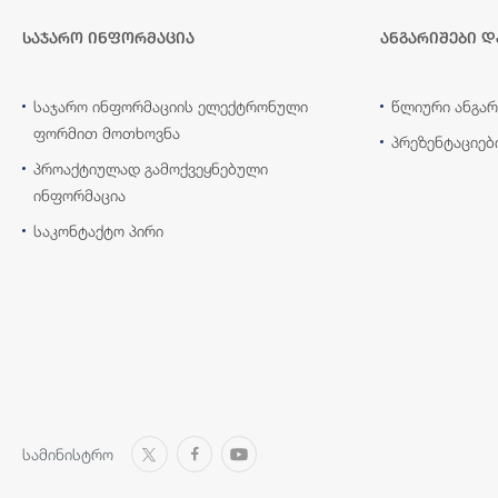
საჯარო ინფორმაცია
ანგარიშები დ
საჯარო ინფორმაციის ელექტრონული
წლიური ანგარ
ფორმით მოთხოვნა
პრეზენტაციებ
პროაქტიულად გამოქვეყნებული
ინფორმაცია
საკონტაქტო პირი
სამინისტრო