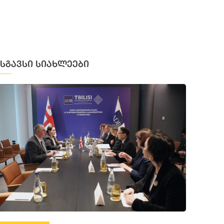
მსგავსი სიახლეები