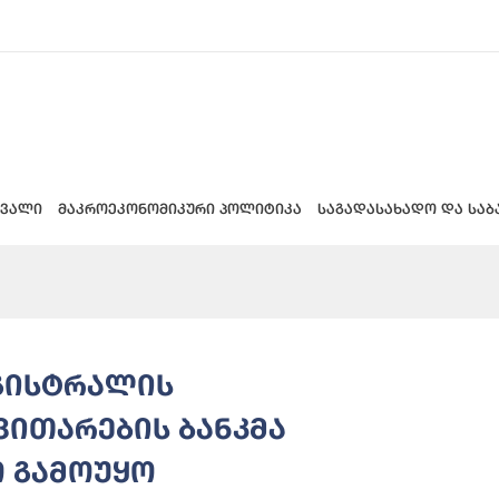
 ვალი
მაკროეკონომიკური პოლიტიკა
საგადასახადო და საბ
აგისტრალის
ვითარების ბანკმა
ო გამოუყო