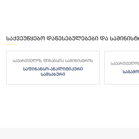
საქვეუწყებო დაწესებულებები და სამინისტ
საქართველოს ფინანსთა სამინისტროს
საქართველოს
საფინანსო-ანალიტიკური
საგამო
სამსახური