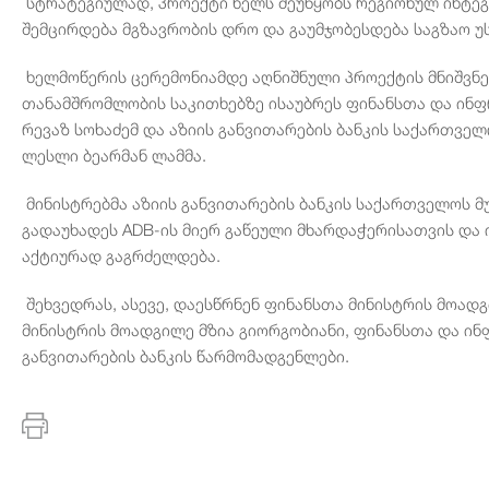
სტრატეგიულად, პროექტი ხელს შეუწყობს რეგიონულ ინტეგ
შემცირდება მგზავრობის დრო და გაუმჯობესდება საგზაო 
ხელმოწერის ცერემონიამდე აღნიშნული პროექტის მნიშვნე
თანამშრომლობის საკითხებზე ისაუბრეს ფინანსთა და ინფ
რევაზ სოხაძემ და აზიის განვითარების ბანკის საქართვე
ლესლი ბეარმან ლამმა.
მინისტრებმა აზიის განვითარების ბანკის საქართველოს
გადაუხადეს ADB-ის მიერ გაწეული მხარდაჭერისათვის და
აქტიურად გაგრძელდება.
შეხვედრას, ასევე, დაესწრნენ ფინანსთა მინისტრის მოად
მინისტრის მოადგილე მზია გიორგობიანი, ფინანსთა და ინ
განვითარების ბანკის წარმომადგენლები.