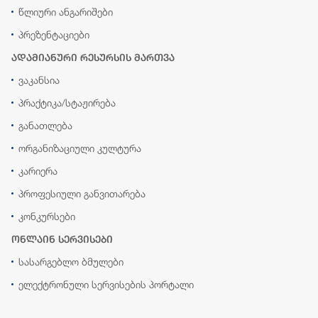
წლიური ანგარიშები
პრეზენტაციები
ადამიანური რესურსის მართვა
ვაკანსია
პრაქტიკა/სტაჟირება
განათლება
ორგანიზაციული კულტურა
კარიერა
პროფესიული განვითარება
კონკურსები
ონლაინ სერვისები
სასარგებლო ბმულები
ელექტრონული სერვისების პორტალი