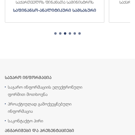
საქართველოს ფინანსთა სამინისტროს
საქართ
საფინანსო-ანალიტიკური სამსახური
ს
საჯარო ინფორმაცია
საჯარო ინფორმაციის ელექტრონული
ფორმით მოთხოვნა
პროაქტიულად გამოქვეყნებული
ინფორმაცია
საკონტაქტო პირი
ანგარიშები და პრეზენტაციები