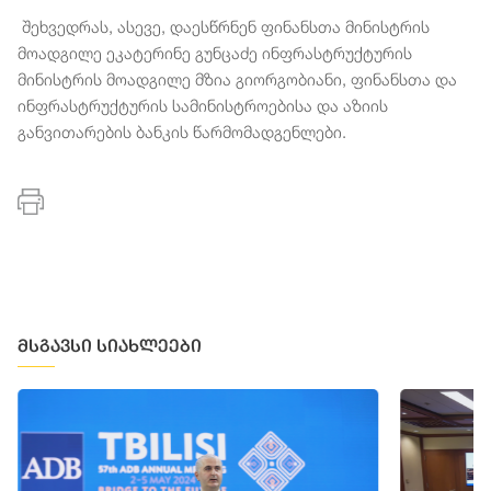
შეხვედრას, ასევე, დაესწრნენ ფინანსთა მინისტრის
მოადგილე ეკატერინე გუნცაძე ინფრასტრუქტურის
მინისტრის მოადგილე მზია გიორგობიანი, ფინანსთა და
ინფრასტრუქტურის სამინისტროებისა და აზიის
განვითარების ბანკის წარმომადგენლები.
მსგავსი სიახლეები