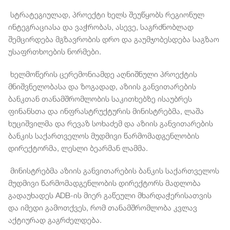
სტრატეგიულად, პროექტი ხელს შეუწყობს რეგიონულ
ინტეგრაციასა და ვაჭრობას, ასევე, საგრძნობლად
შემცირდება მგზავრობის დრო და გაუმჯობესდება საგზაო
უსაფრთხოების ნორმები.
ხელმოწერის ცერემონიამდე აღნიშნული პროექტის
მნიშვნელობასა და ზოგადად, აზიის განვითარების
ბანკთან თანამშრომლობის საკითხებზე ისაუბრეს
ფინანსთა და ინფრასტრუქტურის მინისტრებმა, ლაშა
ხუციშვილმა და რევაზ სოხაძემ და აზიის განვითარების
ბანკის საქართველოს მუდმივი წარმომადგენლობის
დირექტორმა, ლესლი ბეარმან ლამმა.
მინისტრებმა აზიის განვითარების ბანკის საქართველოს
მუდმივი წარმომადგენლობის დირექტორს მადლობა
გადაუხადეს ADB-ის მიერ გაწეული მხარდაჭერისათვის
და იმედი გამოთქვეს, რომ თანამშრომლობა კვლავ
აქტიურად გაგრძელდება.