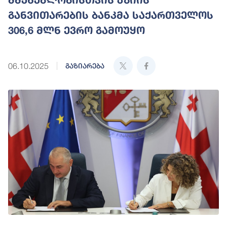
განვითარების ბანკმა საქართველოს
306,6 მლნ ევრო გამოუყო
06.10.2025
გაზიარება