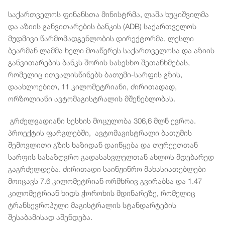
საქართველოს ფინანსთა მინისტრმა, ლაშა ხუციშვილმა
და აზიის განვითარების ბანკის (ADB) საქართველოს
მუდმივი წარმომადგენლობის დირექტორმა, ლესლი
ბეარმან ლამმა ხელი მოაწერეს საქართველოსა და აზიის
განვითარების ბანკს შორის სასესხო შეთანხმებას,
რომელიც ითვალისწინებს ბათუმი-სარფის გზის,
დაახლოებით, 11 კილომეტრიანი, ძირითადად,
ორზოლიანი ავტომაგისტრალის მშენებლობას.
გრძელვადიანი სესხის მოცულობა 306,6 მლნ ევროა.
პროექტის ფარგლებში, ავტომაგისტრალი ბათუმის
შემოვლითი გზის ხაზიდან დაიწყება და თურქეთთან
სარფის სასაზღვრო გადასასვლელთან ახლოს მდებარედ
გაგრძელდება. ძირითადი საინჟინრო მახასიათებლები
მოიცავს 7.6 კილომეტრიან ორმხრივ გვირაბსა და 1.47
კილომეტრიან ხიდს ჭოროხის მდინარეზე, რომელიც
ტრანსევროპული მაგისტრალის სტანდარტების
შესაბამისად აშენდება.