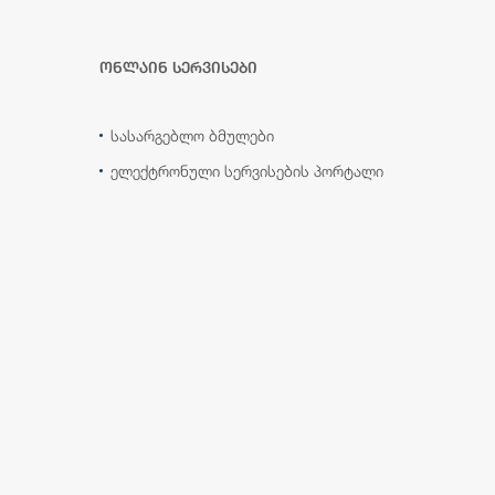
ონლაინ სერვისები
სასარგებლო ბმულები
ელექტრონული სერვისების პორტალი