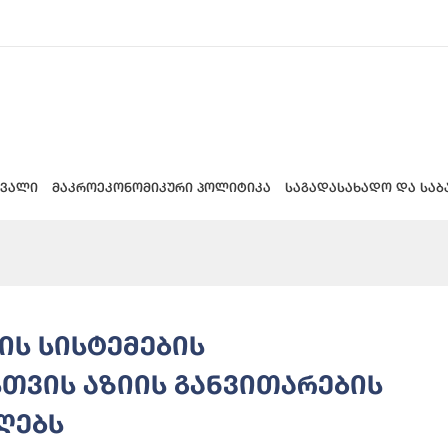
 ვალი
მაკროეკონომიკური პოლიტიკა
საგადასახადო და საბ
ს სისტემების
თვის აზიის განვითარების
იღებს