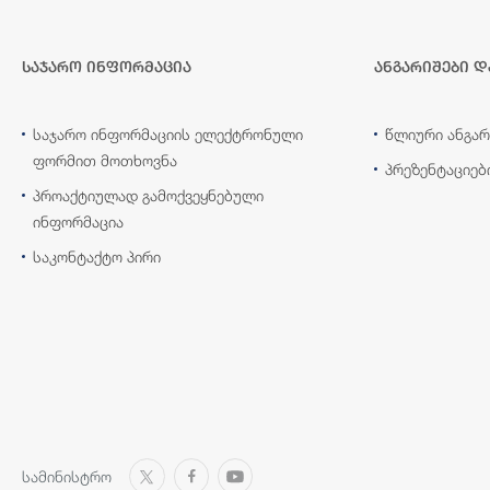
საჯარო ინფორმაცია
ანგარიშები დ
საჯარო ინფორმაციის ელექტრონული
წლიური ანგარ
ფორმით მოთხოვნა
პრეზენტაციებ
პროაქტიულად გამოქვეყნებული
ინფორმაცია
საკონტაქტო პირი
სამინისტრო