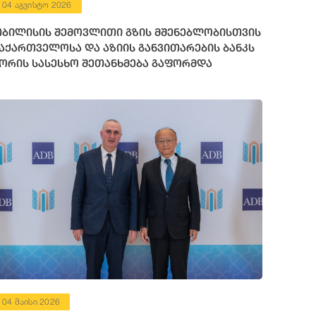
04 აგვისტო 2026
ბილისის შემოვლითი გზის მშენებლობისთვის
აქართველოსა და აზიის განვითარების ბანკს
ორის სასესხო შეთანხმება გაფორმდა
04 მაისი 2026