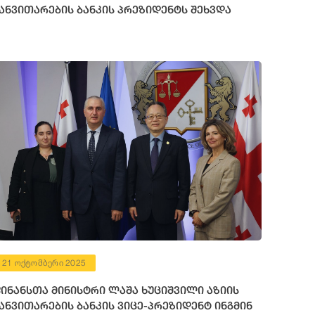
ანვითარების ბანკის პრეზიდენტს შეხვდა
21 ოქტომბერი 2025
ინანსთა მინისტრი ლაშა ხუციშვილი აზიის
ანვითარების ბანკის ვიცე-პრეზიდენტ ინგმინ