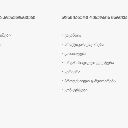
ა პრეზენტაციები
ადამიანური რესურსის მართვა
იშები
ვაკანსია
ი
პრაქტიკა/სტაჟირება
განათლება
ორგანიზაციული კულტურა
კარიერა
პროფესიული განვითარება
კონკურსები