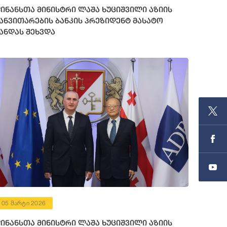
ინანსთა მინისტრი ლაშა ხუციშვილი აზიის
ანვითარების ბანკის პრეზიდენტ მასატო
ანდას შეხვდა
05 მარტი 2026
ინანსთა მინისტრი ლაშა ხუციშვილი აზიის