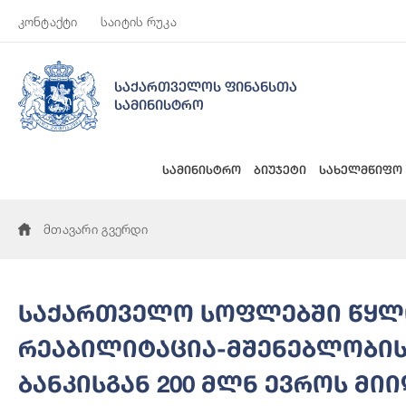
კონტაქტი
საიტის რუკა
საქართველოს ფინანსთა
სამინისტრო
სამინისტრო
ბიუჯეტი
სახელმწიფო
მთავარი გვერდი
საქართველო სოფლებში წყლი
რეაბილიტაცია-მშენებლობის
ბანკისგან 200 მლნ ევროს მი