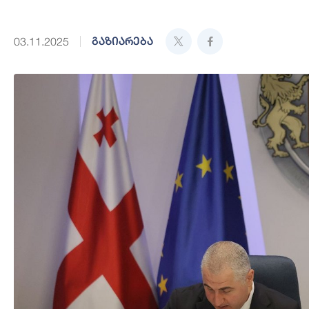
გაზიარება
03.11.2025