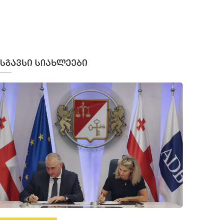
მსგავსი სიახლეები