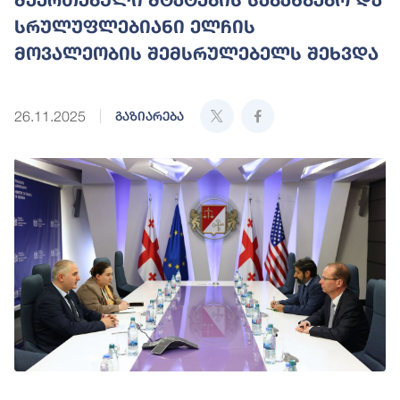
სრულუფლებიანი ელჩის
მოვალეობის შემსრულებელს შეხვდა
26.11.2025
გაზიარება