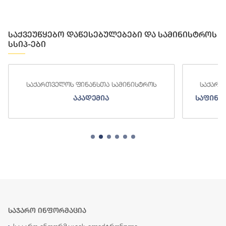
საქვეუწყებო დაწესებულებები და სამინისტროს
სსიპ-ები
საქართველოს ფინანსთა სამინისტროს
საქართ
აკადემია
საფინა
საჯარო ინფორმაცია