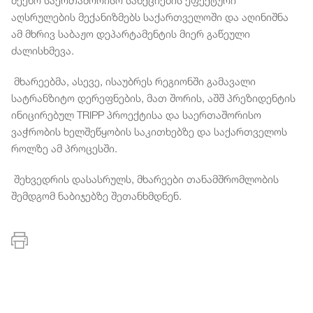
აღსრულების მექანიზმებს საქართველოში და აღინიშნა
ამ მხრივ საბაჟო დეპარტამენტის მიერ გაწეული
ძალისხმევა.
მხარეებმა, ასევე, ისაუბრეს რეგიონში გამავალი
სატრანზიტო დერეფნების, მათ შორის, აშშ პრეზიდენტის
ინიცირებულ TRIPP პროექტისა და საერთაშორისო
ვაჭრობის ხელშეწყობის საკითხებზე და საქართველოს
როლზე ამ პროცესში.
შეხვედრის დასასრულს, მხარეები თანამშრომლობის
შემდგომ ნაბიჯებზე შეთანხმდნენ.