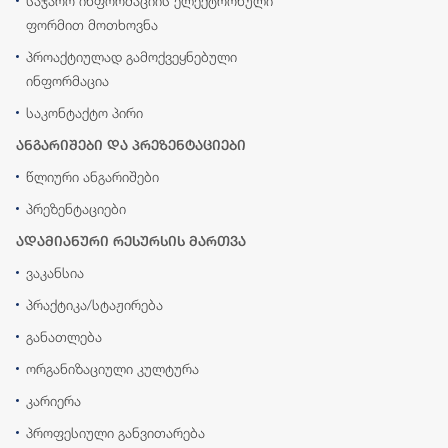
საჯარო ინფორმაციის ელექტრონული
ფორმით მოთხოვნა
პროაქტიულად გამოქვეყნებული
ინფორმაცია
საკონტაქტო პირი
ანგარიშები და პრეზენტაციები
წლიური ანგარიშები
პრეზენტაციები
ადამიანური რესურსის მართვა
ვაკანსია
პრაქტიკა/სტაჟირება
განათლება
ორგანიზაციული კულტურა
კარიერა
პროფესიული განვითარება