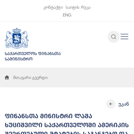
კონტაქტი
საიტის რუკა
ENG
საქართველოს ფინანსთა
სამინისტრო
მთავარი გვერდი
უკან
ფინანსთა მინისტრი ლაშა
ხუციშვილი საქართველოში ამერიკის
შეერთებული შტატების საგანგებო და