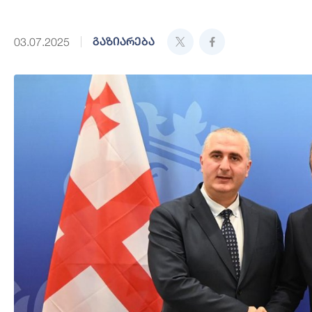
გაზიარება
03.07.2025