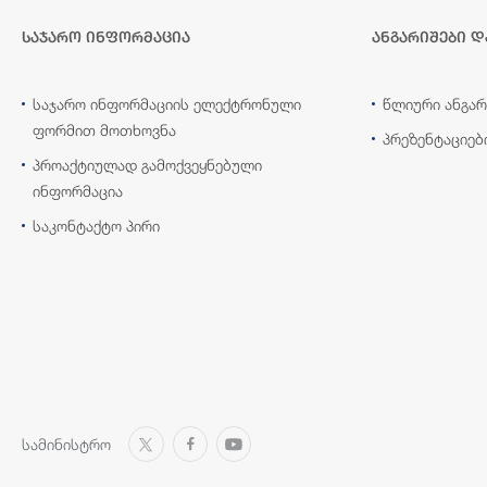
საჯარო ინფორმაცია
ანგარიშები დ
საჯარო ინფორმაციის ელექტრონული
წლიური ანგარ
ფორმით მოთხოვნა
პრეზენტაციებ
პროაქტიულად გამოქვეყნებული
ინფორმაცია
საკონტაქტო პირი
სამინისტრო