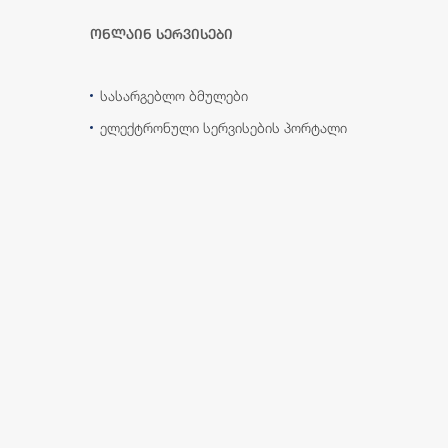
ონლაინ სერვისები
სასარგებლო ბმულები
ელექტრონული სერვისების პორტალი