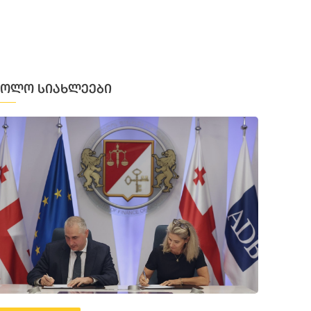
ბოლო სიახლეები