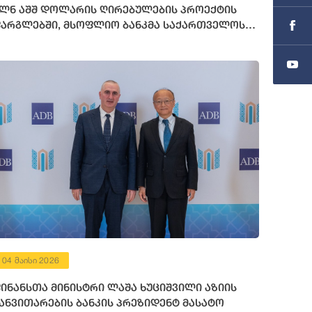
ლნ აშშ დოლარის ღირებულების პროექტის
არგლებში, მსოფლიო ბანკმა საქართველოს
72 მილიონი აშშ დოლარის ოდენობის
ინანსური რესურსი გამოუყო
04 მაისი 2026
ინანსთა მინისტრი ლაშა ხუციშვილი აზიის
ანვითარების ბანკის პრეზიდენტ მასატო