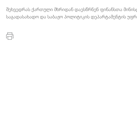
შეხვედრას ქართული მხრიდან დაესწრნენ ფინანსთა მინის
საგადასახადო და საბაჟო პოლიტიკის დეპარტამენტის უფრო