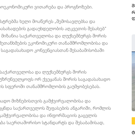
შ
როეკონომიკური ვითარება და პროგნოზები.
რ
დ
სტრებმა ხელი მოაწერეს „შემოსავლებსა და
დასახადების გადაუხდელობის აღკვეთის შესახებ”
ს მიზანია საქართველოსა და ლუქსემბურგს შორის
 შეთანხმების ეკონომიკური თანამშრომლობისა და
 საგადასახადო კონვენციასთან შესაბამისობაში
 საქართველოსა და ლუქსემბურგს შორის
უზრუნველყოფს ორ ქვეყანას შორის საგადასახადო
ის სფეროში თანამშრომლობის გაუმჯობესებას.
ახადო მიზნებისთვის გამჭვირვალობისა და
ყნდა საქართველოს შეფასების ანგარიში, რომლის
გამჭვირვალობისა და ინფორმაციის გაცვლის
ება საერთაშორისო სტანდარტს და შესაბამისად,
ტ