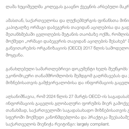
ლაშა ხუციშვულმა კოლეგას გააცნო ქვეყნის არსებული მაკ
ამასთან, საქართველოსა და ლუქსემბურგის ფინანსთა მინი
კაპიტალზე ორმაგი დაბეგვრის თავიდან აცილებისა და გა
შეთანხმებაში ცვლილების შეტანის თაობაზე ოქმს, რომლი
მოქმედი „ორმაგი დაბეგვრის თავიდან აცილების შესახებ“
განვითარების ორგანიზაციის (OECD) 2017 წლის სამოდელო
მოყვანა.
განახლებული სამართლებრივი დოკუმენტი ხელს შეუწყობს
ეკონომიკური თანამშრომლობის შემდგომ გაღრმავებას და 
მიზნებისათვის გამჭვირვალობისა და ინფორმაციის გაცვლ
აღსანიშნავია, რომ 2024 წლის 27 მარტს OECD-ის საგადას
ინფორმაციის გაცვლის გლობალური ფორუმის მიერ გამოქვე
თანახმად, საქართველოში საგადასახადო მიზნებისათვის 
სფეროში მოქმედი კანონმდებლობა და პრაქტიკა შეესაბამ
საქართველოს მიენიჭა რეიტინგი: largely compliant.