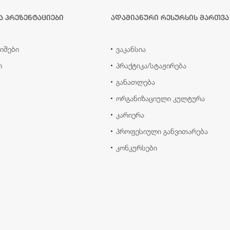
ა პრეზენტაციები
ადამიანური რესურსის მართვა
იშები
ვაკანსია
ი
პრაქტიკა/სტაჟირება
განათლება
ორგანიზაციული კულტურა
კარიერა
პროფესიული განვითარება
კონკურსები