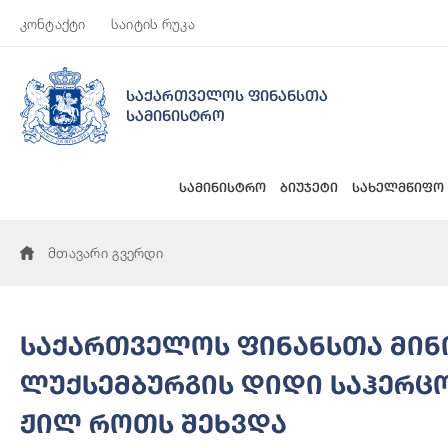
კონტაქტი
საიტის რუკა
საქართველოს ფინანსთა
სამინისტრო
სამინისტრო
ბიუჯეტი
სახელმწიფო
მთავარი გვერდი
საქართველოს ფინანსთა მინ
ლუქსემბურგის დიდი საჰერც
ჟილ როთს შეხვდა