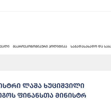
 ვალი
მაკროეკონომიკური პოლიტიკა
საგადასახადო და საბ
ისტრი ლაშა ხუციშვილი
ოგოს ფინანსთა მინისტრ