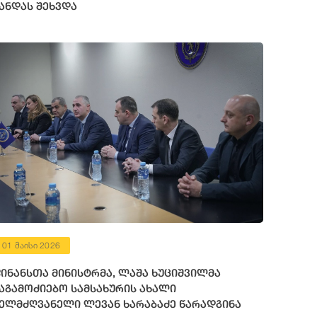
ანდას შეხვდა
01 მაისი 2026
ინანსთა მინისტრმა, ლაშა ხუციშვილმა
აგამოძიებო სამსახურის ახალი
ელმძღვანელი ლევან ხარაბაძე წარადგინა