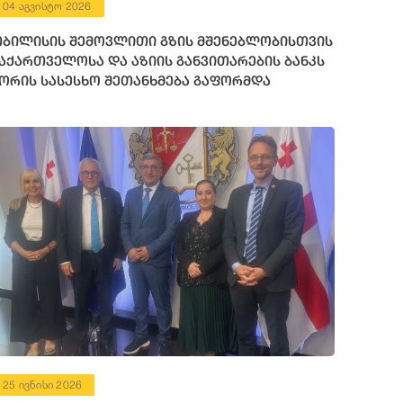
04 აგვისტო 2026
ბილისის შემოვლითი გზის მშენებლობისთვის
აქართველოსა და აზიის განვითარების ბანკს
ორის სასესხო შეთანხმება გაფორმდა
25 ივნისი 2026