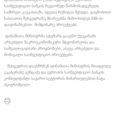
საინვესტიციო ბანკის რეგიონულ წარმომადგენელს
სამხრეთ კავკასიაში, სტელა რენიტას შეხვდა. გაცნობითი
ხასიათის შეხვედრაზე მხარეებმა მიმოიხილეს EIB-ის
დაფინანსებით მიმდინარე პროექტები.
ფინანსთა მინისტრმა სტუმარს გააცნო ქვეყანაში
არსებული მაკროეკონომიკური მდგომარეობა და
საშუალოვადიანი პროგნოზები, ასევე არსებული და
მომავალი საინვესტიციო პროექტები.
შეხვედრას დაესწრნენ ფინანსთა მინისტრის მოადგილე
ეკატერინე გუნცაძე და ევროპის საინვესტიციო ბანკის
კონსულტანტი საჯარო სექტორის მიმართულებით ნატა
პეიტრიშვილი.