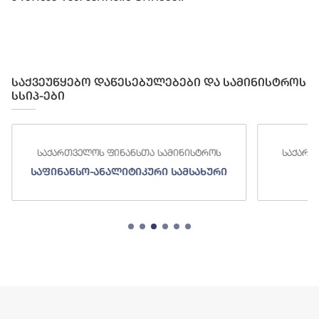
საქვეუწყებო დაწესებულებები და სამინისტროს
სსიპ-ები
საქართველოს ფინანსთა სამინისტროს
საქართ
საფინანსო-ანალიტიკური სამსახური
ს