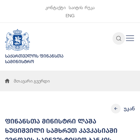
კონტაქტი
საიტის რუკა
ENG
საქართველოს ფინანსთა
სამინისტრო
მთავარი გვერდი
უკან
ფინანსთა მინისტრი ლაშა
ხუციშვილი სამხრეთ კავკასიაში
ევროპის საინვესტიციო ბანკის