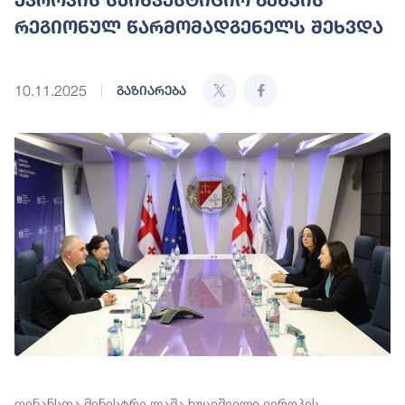
რეგიონულ წარმომადგენელს შეხვდა
10.11.2025
გაზიარება
ფინანსთა მინისტრი ლაშა ხუციშვილი ევროპის