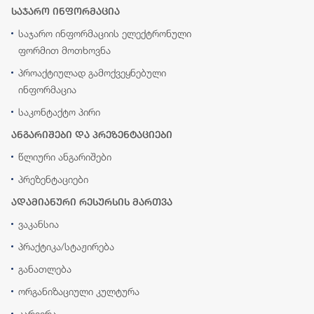
საჯარო ინფორმაცია
საჯარო ინფორმაციის ელექტრონული
ფორმით მოთხოვნა
პროაქტიულად გამოქვეყნებული
ინფორმაცია
საკონტაქტო პირი
ანგარიშები და პრეზენტაციები
წლიური ანგარიშები
პრეზენტაციები
ადამიანური რესურსის მართვა
ვაკანსია
პრაქტიკა/სტაჟირება
განათლება
ორგანიზაციული კულტურა
კარიერა