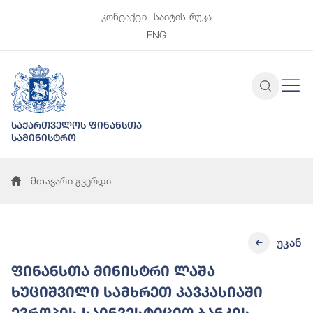
კონტაქტი
საიტის რუკა
ENG
საქართველოს ფინანსთა
სამინისტრო
მთავარი გვერდი
უკან
ფინანსთა მინისტრი ლაშა
ხუციშვილი სამხრეთ კავკასიაში
ევროპის საინვესტიციო ბანკის