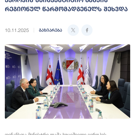
რეგიონულ წარმომადგენელს შეხვდა
10.11.2025
გაზიარება
ფინანსთა მინისტრი ლაშა ხუციშვილი ევროპის