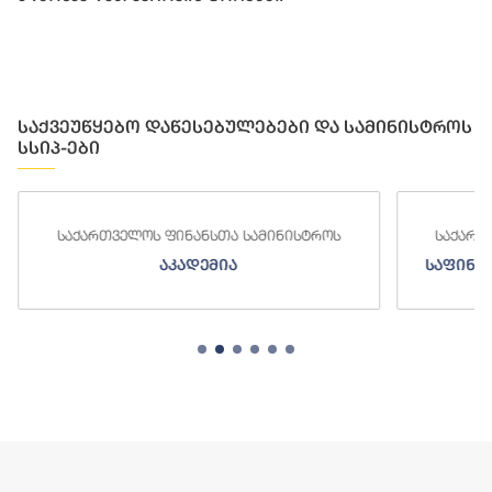
საქვეუწყებო დაწესებულებები და სამინისტროს
სსიპ-ები
საქართველოს ფინანსთა სამინისტროს
საქართ
აკადემია
საფინა