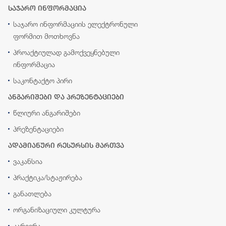
საჯარო ინფორმაცია
საჯარო ინფორმაციის ელექტრონული
ფორმით მოთხოვნა
პროაქტიულად გამოქვეყნებული
ინფორმაცია
საკონტაქტო პირი
ანგარიშები და პრეზენტაციები
წლიური ანგარიშები
პრეზენტაციები
ადამიანური რესურსის მართვა
ვაკანსია
პრაქტიკა/სტაჟირება
განათლება
ორგანიზაციული კულტურა
კარიერა