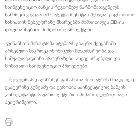
საინვესტიციო ბანკის რეგიონულ წარმომადგენელს
სამხრეთ კავკასიაში, სტელა რენიტას შეხვდა. გაცნობითი
ხასიათის შეხვედრაზე მხარეებმა მიმოიხილეს EIB-ის
დაფინანსებით მიმდინარე პროექტები.
ფინანსთა მინისტრმა სტუმარს გააცნო ქვეყანაში
არსებული მაკროეკონომიკური მდგომარეობა და
საშუალოვადიანი პროგნოზები, ასევე არსებული და
მომავალი საინვესტიციო პროექტები.
შეხვედრას დაესწრნენ ფინანსთა მინისტრის მოადგილე
ეკატერინე გუნცაძე და ევროპის საინვესტიციო ბანკის
კონსულტანტი საჯარო სექტორის მიმართულებით ნატა
პეიტრიშვილი.