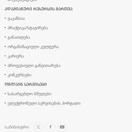
ადამიანური რესურსის მართვა
ვაკანსია
პრაქტიკა/სტაჟირება
განათლება
ორგანიზაციული კულტურა
კარიერა
პროფესიული განვითარება
კონკურსები
ონლაინ სერვისები
სასარგებლო ბმულები
ელექტრონული სერვისების პორტალი
სამინისტრო