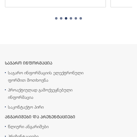
საჯარო ინფორმაცია
საჯარო ინფორმაციის ელექტრონული
ფორმით მოთხოვნა
პროაქტიულად გამოქვეყნებული
ინფორმაცია
საკონტაქტო პირი
ანგარიშები და პრეზენტაციები
წლიური ანგარიშები
პრეზენტაციები