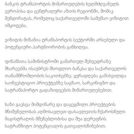
ბანკის ტრანსპორტის მიმართულების ხელმძღვანელს
ევროპისა და ცენტრალური აზიის რეგიონში, შომიკ
მენდირატას, რომელიც საქართველოში სამუშაო ვიზიტით
იმყოფება.
ვიზიტის მიზანია ტრანსპორტის სექტორში არსებული და
პოტენციური პარტნიორობის განხილვა.
ფინანსთა სამინისტროში გამართულ შეხვედრაზე
მხარეებმა ისაუბრეს მსოფლიო ბანკსა და საქართველოს
თანამშრომლობის საკითხებზე. ყურადღება გამახვილდა
საინვესტიციო პროექტებზე საგზაო, სარკინიგზო და
სატრანსპორტო გადაზიდვების მიმართულებებით.
ხაზი გაესვა მიმდინარე და დაგეგმილი პროექტების
მნიშვნელობას აღმოსავლეთ-დასავლეთის ჩქაროსნული
მაგისტრალის მშენებლობისა და შუა დერეფნის
სატრანზიტო პოტენციალის გათვალისწინებით.