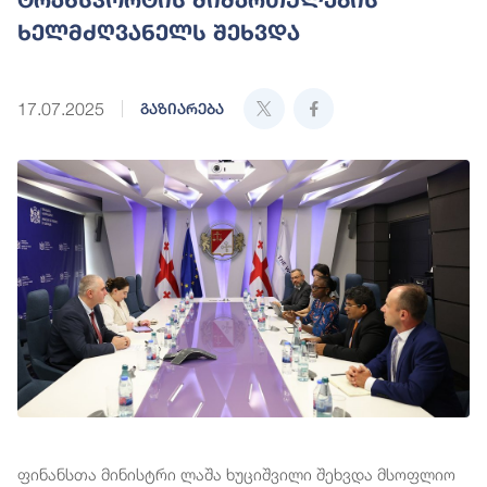
ხელმძღვანელს შეხვდა
17.07.2025
გაზიარება
ფინანსთა მინისტრი ლაშა ხუციშვილი შეხვდა მსოფლიო