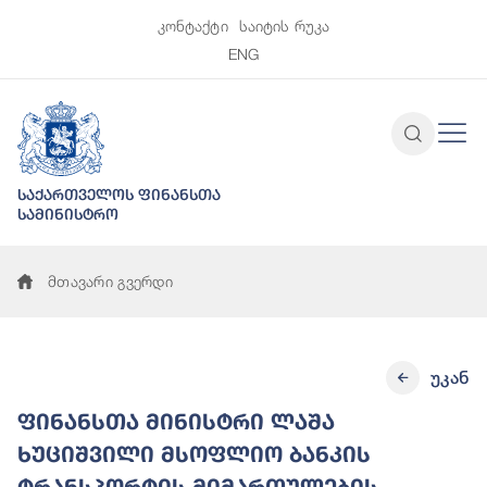
კონტაქტი
საიტის რუკა
ENG
საქართველოს ფინანსთა
სამინისტრო
მთავარი გვერდი
უკან
ფინანსთა მინისტრი ლაშა
ხუციშვილი მსოფლიო ბანკის
ტრანსპორტის მიმართულების