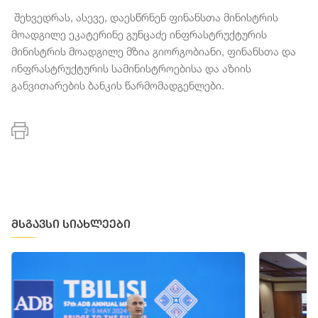
შეხვედრას, ასევე, დაესწრნენ ფინანსთა მინისტრის
მოადგილე ეკატერინე გუნცაძე ინფრასტრუქტურის
მინისტრის მოადგილე მზია გიორგობიანი, ფინანსთა და
ინფრასტრუქტურის სამინისტროებისა და აზიის
განვითარების ბანკის წარმომადგენლები.
მსგავსი სიახლეები