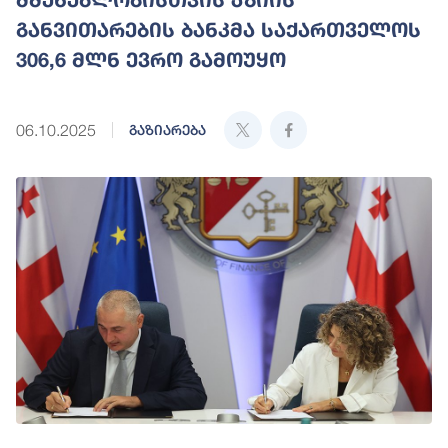
განვითარების ბანკმა საქართველოს
306,6 მლნ ევრო გამოუყო
06.10.2025
გაზიარება