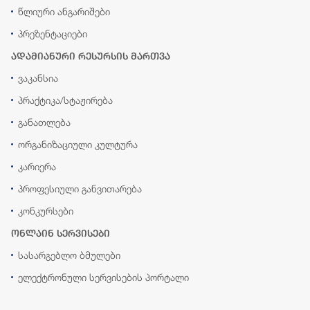
წლიური ანგარიშები
პრეზენტაციები
ადამიანური რესურსის მართვა
ვაკანსია
პრაქტიკა/სტაჟირება
განათლება
ორგანიზაციული კულტურა
კარიერა
პროფესიული განვითარება
კონკურსები
ონლაინ სერვისები
სასარგებლო ბმულები
ელექტრონული სერვისების პორტალი