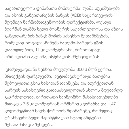
საქართველოს ფინანსთა მინისტრმა, ლაშა ხუციშვილმა
და აზიის განვითარების ბანკის (ADB) საქართველოს
მუდმივი წარმომადგენლობის დირექტორმა, ლესლი
ბეარმან ლამმა ხელი მოაწერეს საქართველოსა და აზიის
განვითარების ბანკს შორის სასესხო შეთანხმებას,
რომელიც ითვალისწინებს ბათუმი-სარფის გზის,
დაახლოებით, 11 კილომეტრიანი, ძირითადად,
ორზოლიანი ავტომაგისტრალის მშენებლობას.
გრძელვადიანი სესხის მოცულობა 306,6 მლნ ევროა.
პროექტის ფარგლებში, ავტომაგისტრალი ბათუმის
შემოვლითი გზის ხაზიდან დაიწყება და თურქეთთან
სარფის სასაზღვრო გადასასვლელთან ახლოს მდებარედ
გაგრძელდება. ძირითადი საინჟინრო მახასიათებლები
მოიცავს 7.6 კილომეტრიან ორმხრივ გვირაბსა და 1.47
კილომეტრიან ხიდს ჭოროხის მდინარეზე, რომელიც
ტრანსევროპული მაგისტრალის სტანდარტების
შესაბამისად აშენდება.