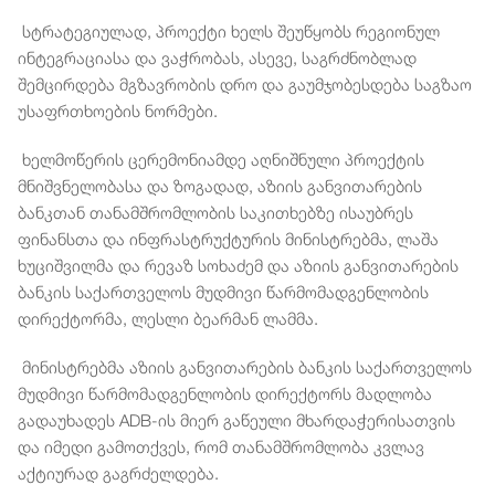
სტრატეგიულად, პროექტი ხელს შეუწყობს რეგიონულ
ინტეგრაციასა და ვაჭრობას, ასევე, საგრძნობლად
შემცირდება მგზავრობის დრო და გაუმჯობესდება საგზაო
უსაფრთხოების ნორმები.
ხელმოწერის ცერემონიამდე აღნიშნული პროექტის
მნიშვნელობასა და ზოგადად, აზიის განვითარების
ბანკთან თანამშრომლობის საკითხებზე ისაუბრეს
ფინანსთა და ინფრასტრუქტურის მინისტრებმა, ლაშა
ხუციშვილმა და რევაზ სოხაძემ და აზიის განვითარების
ბანკის საქართველოს მუდმივი წარმომადგენლობის
დირექტორმა, ლესლი ბეარმან ლამმა.
მინისტრებმა აზიის განვითარების ბანკის საქართველოს
მუდმივი წარმომადგენლობის დირექტორს მადლობა
გადაუხადეს ADB-ის მიერ გაწეული მხარდაჭერისათვის
და იმედი გამოთქვეს, რომ თანამშრომლობა კვლავ
აქტიურად გაგრძელდება.