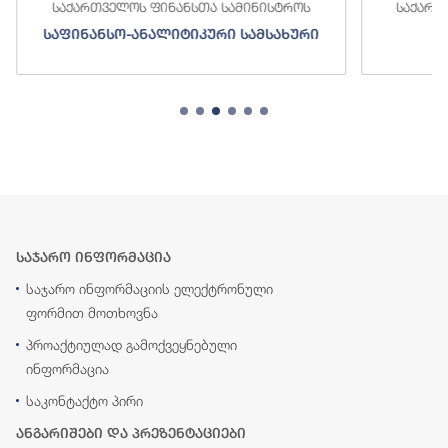
საქართველოს ფინანსთა სამინისტროს
საქართ
საფინანსო-ანალიტიკური სამსახური
ს
საჯარო ინფორმაცია
საჯარო ინფორმაციის ელექტრონული
ფორმით მოთხოვნა
პროაქტიულად გამოქვეყნებული
ინფორმაცია
საკონტაქტო პირი
ანგარიშები და პრეზენტაციები