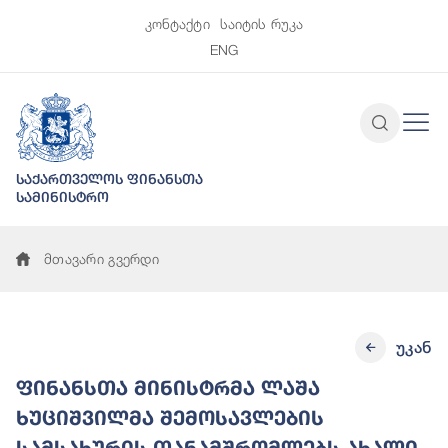
კონტაქტი
საიტის რუკა
ENG
საქართველოს ფინანსთა
სამინისტრო
მთავარი გვერდი
უკან
ფინანსთა მინისტრმა ლაშა
ხუციშვილმა შემოსავლების
სამსახურის თანამშრომლებს ახალი