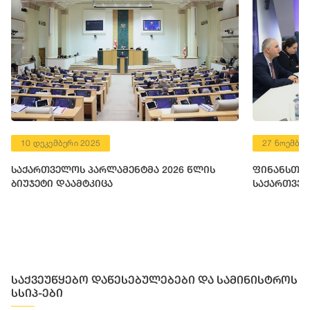
10 დეკემბერი 2025
27 ნოემბერ
საქართველოს პარლამენტმა 2026 წლის
ფინანსთა 
ბიუჯეტი დაამტკიცა
საქართველ
საქვეუწყებო დაწესებულებები და სამინისტროს
სსიპ-ები