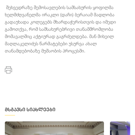
შეხვედრაზე შემოსავლების სამსახურის ყოფილმა
ხელმძღვანელმა ირაკლი (დაჩი) ბერაიამ მადლობა
გადაუხადა კოლეგებს მხარდაჭერისთვის და იმედი
გამოთქვა, რომ სამსახურებრივი თანამშრომლობა
მომავალშიც აქტიურად გაგრძელდება. მან მიხეილ
მაღლაკელიძეს წარმატებები უსურვა ახალ
თანამდებობაზე მუშაობის პროცესში.
მსგავსი სიახლეები