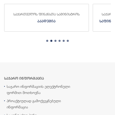
საქართველოს ფინანსთა სამინისტროს
საქართველო
აკადემია
საფინანსო-
საჯარო ინფორმაცია
საჯარო ინფორმაციის ელექტრონული
ფორმით მოთხოვნა
პროაქტიულად გამოქვეყნებული
ინფორმაცია