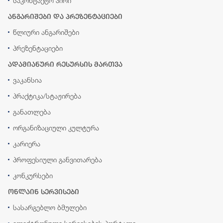
საკონტაქტო პირი
ანგარიშები და პრეზენტაციები
წლიური ანგარიშები
პრეზენტაციები
ადამიანური რესურსის მართვა
ვაკანსია
პრაქტიკა/სტაჟირება
განათლება
ორგანიზაციული კულტურა
კარიერა
პროფესიული განვითარება
კონკურსები
ონლაინ სერვისები
სასარგებლო ბმულები