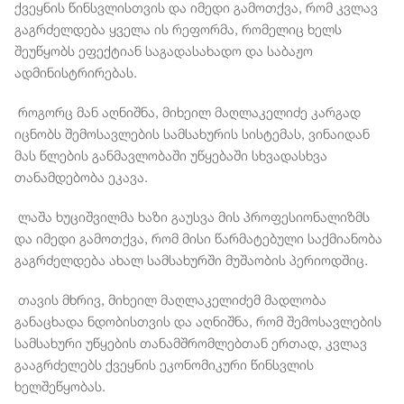
ქვეყნის წინსვლისთვის და იმედი გამოთქვა, რომ კვლავ
გაგრძელდება ყველა ის რეფორმა, რომელიც ხელს
შეუწყობს ეფექტიან საგადასახადო და საბაჟო
ადმინისტრირებას.
როგორც მან აღნიშნა, მიხეილ მაღლაკელიძე კარგად
იცნობს შემოსავლების სამსახურის სისტემას, ვინაიდან
მას წლების განმავლობაში უწყებაში სხვადასხვა
თანამდებობა ეკავა.
ლაშა ხუციშვილმა ხაზი გაუსვა მის პროფესიონალიზმს
და იმედი გამოთქვა, რომ მისი წარმატებული საქმიანობა
გაგრძელდება ახალ სამსახურში მუშაობის პერიოდშიც.
თავის მხრივ, მიხეილ მაღლაკელიძემ მადლობა
განაცხადა ნდობისთვის და აღნიშნა, რომ შემოსავლების
სამსახური უწყების თანამშრომლებთან ერთად, კვლავ
გააგრძელებს ქვეყნის ეკონომიკური წინსვლის
ხელშეწყობას.