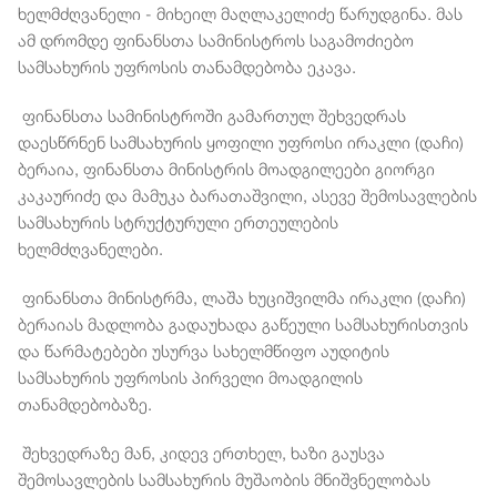
ხელმძღვანელი - მიხეილ მაღლაკელიძე წარუდგინა. მას
ამ დრომდე ფინანსთა სამინისტროს საგამოძიებო
სამსახურის უფროსის თანამდებობა ეკავა.
ფინანსთა სამინისტროში გამართულ შეხვედრას
დაესწრნენ სამსახურის ყოფილი უფროსი ირაკლი (დაჩი)
ბერაია, ფინანსთა მინისტრის მოადგილეები გიორგი
კაკაურიძე და მამუკა ბარათაშვილი, ასევე შემოსავლების
სამსახურის სტრუქტურული ერთეულების
ხელმძღვანელები.
ფინანსთა მინისტრმა, ლაშა ხუციშვილმა ირაკლი (დაჩი)
ბერაიას მადლობა გადაუხადა გაწეული სამსახურისთვის
და წარმატებები უსურვა სახელმწიფო აუდიტის
სამსახურის უფროსის პირველი მოადგილის
თანამდებობაზე.
შეხვედრაზე მან, კიდევ ერთხელ, ხაზი გაუსვა
შემოსავლების სამსახურის მუშაობის მნიშვნელობას