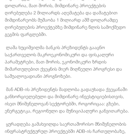
დოლარია, მათ შორის, მიმდინარე პროექტების
ღირებულება 2 მილიარდს აღემატება და დამატებით
მიმდინარეობს მუშაობა 1 მილიარდ აშშ დოლარამდე
ღირებულების პროექტებზე მიმდინარე წლის სამოქმედო
გეგმის ფარგლებში.
ლაშა ხუციშვილმა ბანკის პრეზიდენტს გააცნო
საქართველოს მაკროეკონომიკური და ფისკალური
პარამეტრები, მათ შორის, ეკონომიკური ზრდის
მიმართულებით ქვეყნის მიერ მიღწეული პროგრესი და
საშუალოვადიანი პროგნოზები.
მან ADB-ის პრეზიდენტს მადლობა გადაუხადა ქვეყანაში
განხორციელებული და მიმდინარე ინვესტიციებისთვის,
ისეთ მნიშვნელოვან სექტორებში, როგორიცაა: გზები,
ენერგეტიკა, რეგიონული და მუნიციპალური განვითარება.
ყურადღება გამახვილდა საერთაშორისო მნიშვნელობის
ინფრასტრუქტურულ პროექტებში ADB-ის ჩართულობაზე,