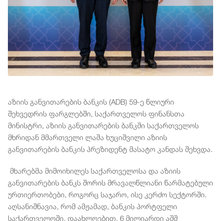
აზიის განვითარების ბანკის (ADB) 59-ე წლიური
შეხვედრის ფარგლებში, საქართველოს ფინანსთა
მინისტრი, აზიის განვითარების ბანკში საქართველოს
მხრიდან მმართველი ლაშა ხუციშვილი აზიის
განვითარების ბანკის პრეზიდენტ მასატო კანდას შეხვდა.
მხარებმა მიმოიხილეს საქართველოსა და აზიის
განვითარების ბანკს შორის მრავალწლიანი წარმატებული
ურთიერთობები, როგორც საჯარო, ისე კერძო სექტორში.
აღსანიშნავია, რომ ამჟამად, ბანკის პორტფელი
საქართველოში, დაახლოებით, 6 მილიარდი აშშ