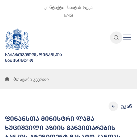
კონტაქტი
საიტის რუკა
ENG
საქართველოს ფინანსთა
სამინისტრო
მთავარი გვერდი
უკან
ფინანსთა მინისტრი ლაშა
ხუციშვილი აზიის განვითარების
ბანკის პრეზიდენტ მასატო კანდას