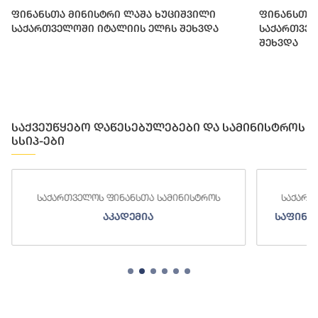
ფინანსთა მინისტრი ლაშა ხუციშვილი
ფინანსთა 
საქართველოში იტალიის ელჩს შეხვდა
საქართვე
შეხვდა
საქვეუწყებო დაწესებულებები და სამინისტროს
სსიპ-ები
ა სამინისტროს
საქართველოს ფინანსთა სამინისტროს
ა
საფინანსო-ანალიტიკური სამსახურ