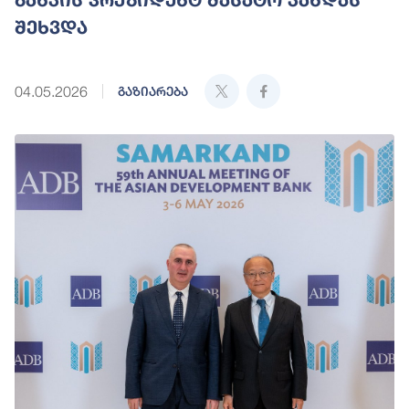
შეხვდა
04.05.2026
გაზიარება