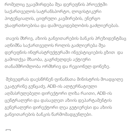
რომელიც უკავშირდება შუა დერეფნის პროექტში
საქართველოს სატრანსპორტო, ლოგისტიკური
პოტენციალის, ციფრული კავშირების, ენერგო
უსაფრთხოებისა და დამოუკიდებლობის გაძლიერებას.
თავის მხრივ, აზიის განვითარების ბანკის პრეზიდენტმაც
აღნიშნა საქართველოს როლის გაძლიერება შუა
დერეფნის ინფრასტრუქტურაში ინვესტიციების გზით და
გამოთქვა მზაობა, გაგრძელდეს აქტიური
თანამშრომლობა ორმხრივ და რეგიონულ დონეზე.
შეხვედრას დაესწრნენ ფინანსთა მინისტრის მოადგილე
ეკატერინე გუნცაძე, ADB-ის ალტერნატიული
აღმასრულებელი დირექტორი ლიზა რაითი, ADB-ის
ცენტრალური და დასავლეთ აზიის დეპარტამენტის
გენერალური დირექტორი ლეა გუტიერესი და აზიის
განვითარების ბანკის წარმომადგენლები.