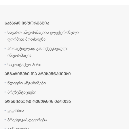
საჯარო ინფორმაცია
საჯარო ინფორმაციის ელექტრონული
ფორმით მოთხოვნა
პროაქტიულად გამოქვეყნებული
ინფორმაცია
საკონტაქტო პირი
ანგარიშები და პრეზენტაციები
წლიური ანგარიშები
პრეზენტაციები
ადამიანური რესურსის მართვა
ვაკანსია
პრაქტიკა/სტაჟირება
განათლება