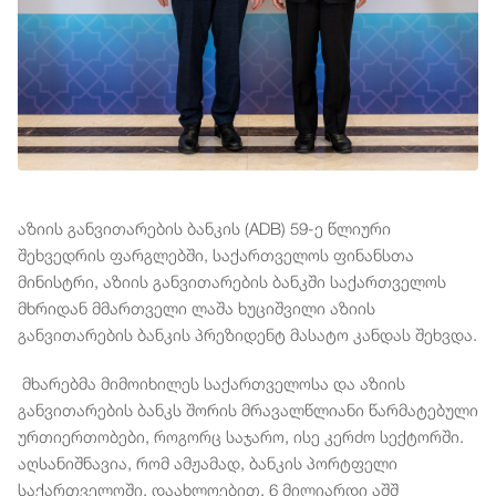
აზიის განვითარების ბანკის (ADB) 59-ე წლიური
შეხვედრის ფარგლებში, საქართველოს ფინანსთა
მინისტრი, აზიის განვითარების ბანკში საქართველოს
მხრიდან მმართველი ლაშა ხუციშვილი აზიის
განვითარების ბანკის პრეზიდენტ მასატო კანდას შეხვდა.
მხარებმა მიმოიხილეს საქართველოსა და აზიის
განვითარების ბანკს შორის მრავალწლიანი წარმატებული
ურთიერთობები, როგორც საჯარო, ისე კერძო სექტორში.
აღსანიშნავია, რომ ამჟამად, ბანკის პორტფელი
საქართველოში, დაახლოებით, 6 მილიარდი აშშ