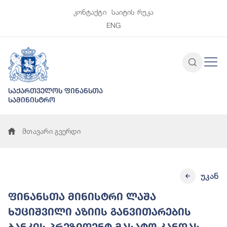
კონტაქტი
საიტის რუკა
ENG
საქართველოს ფინანსთა
სამინისტრო
მთავარი გვერდი
უკან
ფინანსთა მინისტრი ლაშა
ხუციშვილი აზიის განვითარების
ბანკის პრეზიდენტ მასატო კანდას