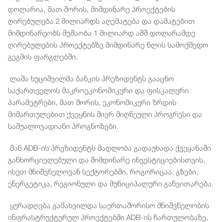
დოლარია, მათ შორის, მიმდინარე პროექტების
ღირებულება 2 მილიარდს აღემატება და დამატებით
მიმდინარეობს მუშაობა 1 მილიარდ აშშ დოლარამდე
ღირებულების პროექტებზე მიმდინარე წლის სამოქმედო
გეგმის ფარგლებში.
ლაშა ხუციშვილმა ბანკის პრეზიდენტს გააცნო
საქართველოს მაკროეკონომიკური და ფისკალური
პარამეტრები, მათ შორის, ეკონომიკური ზრდის
მიმართულებით ქვეყნის მიერ მიღწეული პროგრესი და
საშუალოვადიანი პროგნოზები.
მან ADB-ის პრეზიდენტს მადლობა გადაუხადა ქვეყანაში
განხორციელებული და მიმდინარე ინვესტიციებისთვის,
ისეთ მნიშვნელოვან სექტორებში, როგორიცაა: გზები,
ენერგეტიკა, რეგიონული და მუნიციპალური განვითარება.
ყურადღება გამახვილდა საერთაშორისო მნიშვნელობის
ინფრასტრუქტურულ პროექტებში ADB-ის ჩართულობაზე,