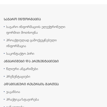
საჯარო ინფორმაცია
საჯარო ინფორმაციის ელექტრონული
ფორმით მოთხოვნა
პროაქტიულად გამოქვეყნებული
ინფორმაცია
საკონტაქტო პირი
ანგარიშები და პრეზენტაციები
წლიური ანგარიშები
პრეზენტაციები
ადამიანური რესურსის მართვა
ვაკანსია
პრაქტიკა/სტაჟირება
განათლება