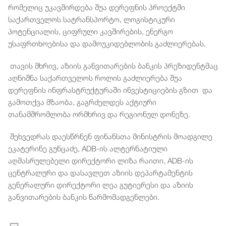
რომელიც უკავშირდება შუა დერეფნის პროექტში
საქართველოს სატრანსპორტო, ლოგისტიკური
პოტენციალის, ციფრული კავშირების, ენერგო
უსაფრთხოებისა და დამოუკიდებლობის გაძლიერებას.
თავის მხრივ, აზიის განვითარების ბანკის პრეზიდენტმაც
აღნიშნა საქართველოს როლის გაძლიერება შუა
დერეფნის ინფრასტრუქტურაში ინვესტიციების გზით და
გამოთქვა მზაობა, გაგრძელდეს აქტიური
თანამშრომლობა ორმხრივ და რეგიონულ დონეზე.
შეხვედრას დაესწრნენ ფინანსთა მინისტრის მოადგილე
ეკატერინე გუნცაძე, ADB-ის ალტერნატიული
აღმასრულებელი დირექტორი ლიზა რაითი, ADB-ის
ცენტრალური და დასავლეთ აზიის დეპარტამენტის
გენერალური დირექტორი ლეა გუტიერესი და აზიის
განვითარების ბანკის წარმომადგენლები.