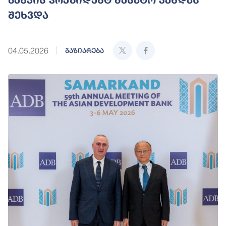
შეხვდა
04.05.2026
გაზიარება