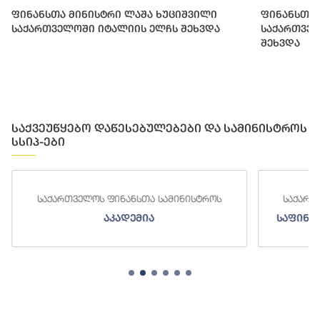
ფინანსთა მინისტრი ლაშა ხუციშვილი
ფინანსთა 
საქართველოში იტალიის ელჩს შეხვდა
საქართვე
შეხვდა
საქვეუწყებო დაწესებულებები და სამინისტროს
სსიპ-ები
საქართველოს ფინანსთა სამინისტროს
საქართველოს ფ
აკადემია
საფინანსო-ანა