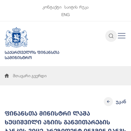
კონტაქტი
საიტის რუკა
ENG
საქართველოს ფინანსთა
სამინისტრო
მთავარი გვერდი
უკან
ფინანსთა მინისტრი ლაშა
ხუციშვილი აზიის განვითარების
ბანკის ვიცე-პრეზიდენტ ინგმინ იანგს