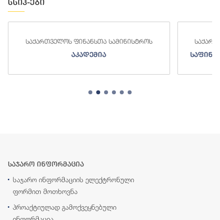
სსიპ-ები
საქართველოს ფინანსთა სამინისტროს
საქართ
აკადემია
საფინა
საჯარო ინფორმაცია
საჯარო ინფორმაციის ელექტრონული
ფორმით მოთხოვნა
პროაქტიულად გამოქვეყნებული
ინფორმაცია