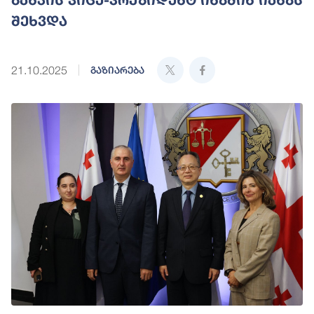
შეხვდა
21.10.2025
გაზიარება