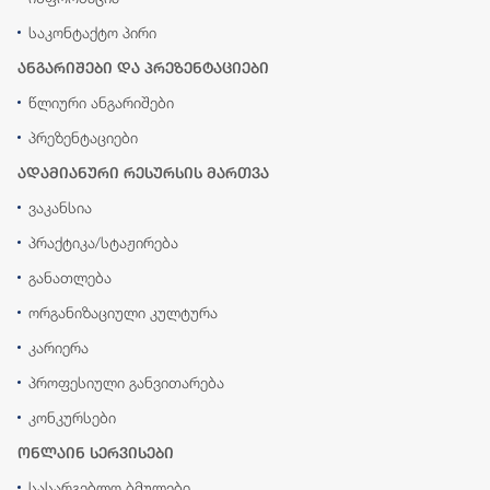
საკონტაქტო პირი
ანგარიშები და პრეზენტაციები
წლიური ანგარიშები
პრეზენტაციები
ადამიანური რესურსის მართვა
ვაკანსია
პრაქტიკა/სტაჟირება
განათლება
ორგანიზაციული კულტურა
კარიერა
პროფესიული განვითარება
კონკურსები
ონლაინ სერვისები
სასარგებლო ბმულები