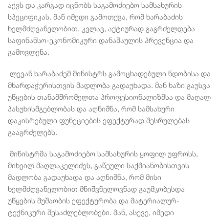
აქვს და კარგად იცნობს საგამოძიებო სამსახურის
სპეციფიკას. მან იმედი გამოთქვა, რომ ხარაბაძის
ხელმძღვანელობით, კვლავ, აქტიურად გაგრძელდება
საფინანსო-ეკონომიკური დანაშაულის პრევენცია და
გამოვლენა.
ლევან ხარაბაძემ მინისტრს გამოცხადებული ნდობისა და
მხარდაჭერისთვის მადლობა გადაუხადა. მან ხაზი გაუსვა
უწყების თანამშრომელთა პროფესიონალიზმსა და მაღალ
პასუხისმგებლობას და აღნიშნა, რომ სამსახური
დაკისრებული ფუნქციების ეფექტურად შესრულებას
გააგრძელებს.
მინისტრმა საგამოძიებო სამსახურის ყოფილ უფროსს,
მიხეილ მაღლაკელიძეს, გაწეული საქმიანობისთვის
მადლობა გადაუხადა და აღნიშნა, რომ მისი
ხელმძღვანელობით მნიშვნელოვნად გაუმჯობესდა
უწყების მუშაობის ეფექტურობა და მატერიალურ-
ტექნიკური შესაძლებლობები. მან, ასევე, იმედი