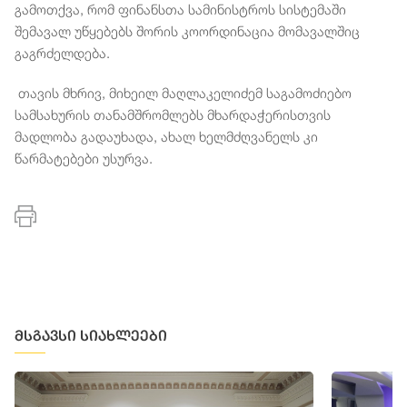
გამოთქვა, რომ ფინანსთა სამინისტროს სისტემაში
შემავალ უწყებებს შორის კოორდინაცია მომავალშიც
გაგრძელდება.
თავის მხრივ, მიხეილ მაღლაკელიძემ საგამოძიებო
სამსახურის თანამშრომლებს მხარდაჭერისთვის
მადლობა გადაუხადა, ახალ ხელმძღვანელს კი
წარმატებები უსურვა.
მსგავსი სიახლეები