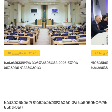
10 დეკემბერი 2025
27 ნოემბერ
საქართველოს პარლამენტმა 2026 წლის
ფინანსთა 
ბიუჯეტი დაამტკიცა
საქართველ
საქვეუწყებო დაწესებულებები და სამინისტროს
სსიპ-ები