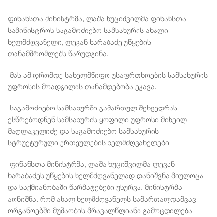
ფინანსთა მინისტრმა, ლაშა ხუციშვილმა ფინანსთა
სამინისტროს საგამოძიებო სამსახურის ახალი
ხელმძღვანელი, ლევან ხარაბაძე უწყების
თანამშრომლებს წარუდგინა.
მას ამ დრომდე სახელმწიფო უსაფრთხოების სამსახურის
უფროსის მოადგილის თანამდებობა ეკავა.
საგამოძიებო სამსახურში გამართულ შეხვედრას
ესწრებოდნენ სამსახურის ყოფილი უფროსი მიხეილ
მაღლაკელიძე და საგამოძიებო სამსახურის
სტრუქტურული ერთეულების ხელმძღვანელები.
ფინანსთა მინისტრმა, ლაშა ხუციშვილმა ლევან
ხარაბაძეს უწყების ხელმძღვანელად დანიშვნა მიულოცა
და საქმიანობაში წარმატებები უსურვა. მინისტრმა
აღნიშნა, რომ ახალ ხელმძღვანელს სამართალდამცავ
ორგანოებში მუშაობის მრავალწლიანი გამოცდილება