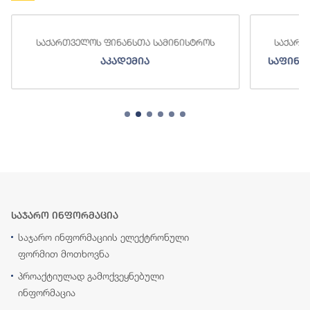
საქართველოს ფინანსთა სამინისტროს
საქართველოს ფ
აკადემია
საფინანსო-ანა
საჯარო ინფორმაცია
საჯარო ინფორმაციის ელექტრონული
ფორმით მოთხოვნა
პროაქტიულად გამოქვეყნებული
ინფორმაცია