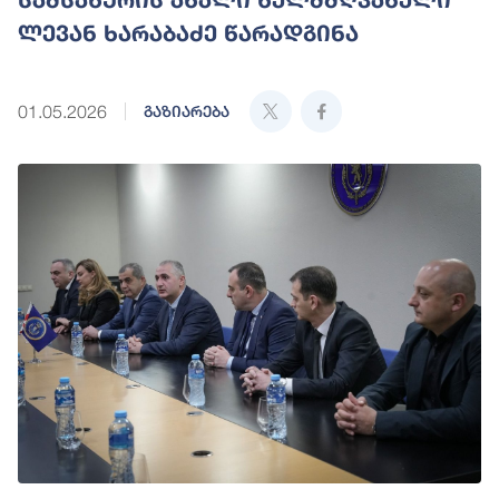
ლევან ხარაბაძე წარადგინა
01.05.2026
გაზიარება