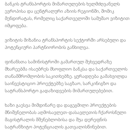
ბანკის ტრანსპორტის მიმართულების ხელმძღვანელს
ევროპისა და ცენტრალური აზიის რეგიონში, შომიკ
მენდირატას, რომელიც საქართველოში სამუშაო ვიზიტით
იმყოფება.
ვიზიტის მიზანია ტრანსპორტის სექტორში არსებული და
პოტენციური პარტნიორობის განხილვა.
ფინანსთა სამინისტროში გამართულ შეხვედრაზე
მხარეებმა ისაუბრეს მსოფლიო ბანკსა და საქართველოს
თანამშრომლობის საკითხებზე. ყურადღება გამახვილდა
საინვესტიციო პროექტებზე საგზაო, სარკინიგზო და
სატრანსპორტო გადაზიდვების მიმართულებებით.
ხაზი გაესვა მიმდინარე და დაგეგმილი პროექტების
მნიშვნელობას აღმოსავლეთ-დასავლეთის ჩქაროსნული
მაგისტრალის მშენებლობისა და შუა დერეფნის
სატრანზიტო პოტენციალის გათვალისწინებით.