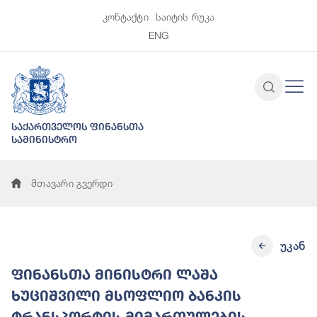
კონტაქტი
საიტის რუკა
ENG
საქართველოს ფინანსთა
სამინისტრო
მთავარი გვერდი
უკან
ფინანსთა მინისტრი ლაშა
ხუციშვილი მსოფლიო ბანკის
ტრანსპორტის მიმართულების