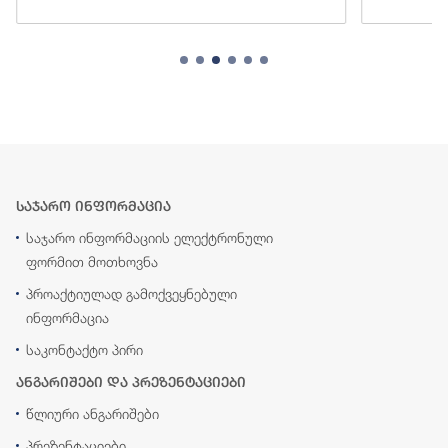
საჯარო ინფორმაცია
საჯარო ინფორმაციის ელექტრონული
ფორმით მოთხოვნა
პროაქტიულად გამოქვეყნებული
ინფორმაცია
საკონტაქტო პირი
ანგარიშები და პრეზენტაციები
წლიური ანგარიშები
პრეზენტაციები