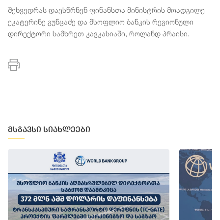
შეხვედრას დაესწრნენ ფინანსთა მინისტრის მოადგილე
ეკატერინე გუნცაძე და მსოფლიო ბანკის რეგიონული
დირექტორი სამხრეთ კავკასიაში, როლანდ პრაისი.
მსგავსი სიახლეები