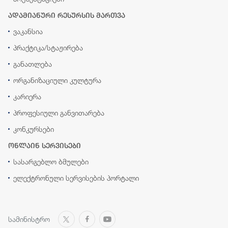
ადამიანური რესურსის მართვა
ვაკანსია
პრაქტიკა/სტაჟირება
განათლება
ორგანიზაციული კულტურა
კარიერა
პროფესიული განვითარება
კონკურსები
ონლაინ სერვისები
სასარგებლო ბმულები
ელექტრონული სერვისების პორტალი
სამინისტრო