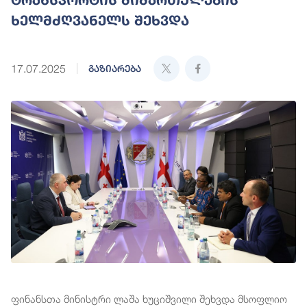
ხელმძღვანელს შეხვდა
17.07.2025
გაზიარება
ფინანსთა მინისტრი ლაშა ხუციშვილი შეხვდა მსოფლიო