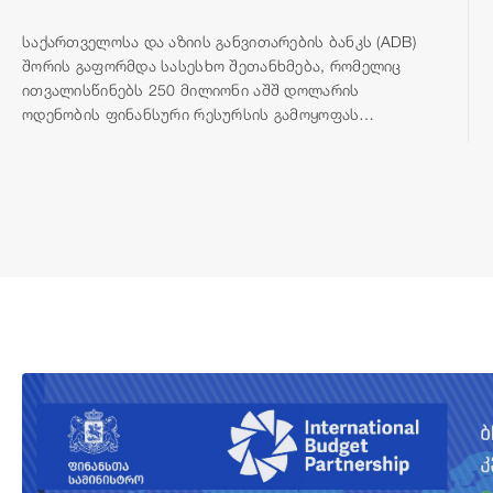
საქართველოსა და აზიის განვითარების ბანკს (ADB)
შორის გაფორმდა სასესხო შეთანხმება, რომელიც
ითვალისწინებს 250 მილიონი აშშ დოლარის
ოდენობის ფინანსური რესურსის გამოყოფას
თბილისის შემოვლითი გზის მშენებლობისთვის.