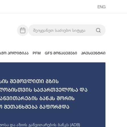
ENG
აჟო პოლიტიკა
PFM
GFS მონაცემები
პრესცენტრი
ის შემოვლითი გზის
ლობისთვის საქართველოსა და
განვითარების ბანკს შორის
ო შეთანხმება გაფორმდა
ოსა და აზიის განვითარების ბანკს (ADB)