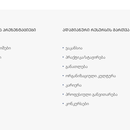
ა პრეზენტაციები
ადამიანური რესურსის მართვა
იშები
ვაკანსია
ი
პრაქტიკა/სტაჟირება
განათლება
ორგანიზაციული კულტურა
კარიერა
პროფესიული განვითარება
კონკურსები