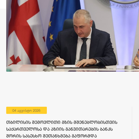
04 აგვისტო 2026
თბილისის შემოვლითი გზის მშენებლობისთვის
საქართველოსა და აზიის განვითარების ბანკს
შორის სასესხო შეთანხმება გაფორმდა