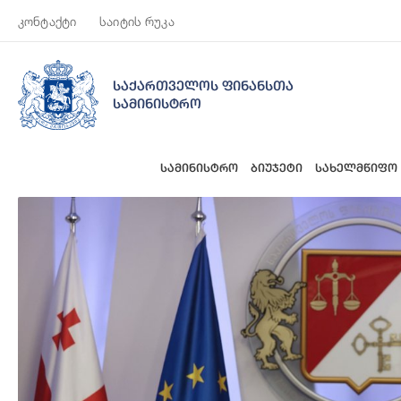
კონტაქტი
საიტის რუკა
საქართველოს ფინანსთა
სამინისტრო
სამინისტრო
ბიუჯეტი
სახელმწიფო