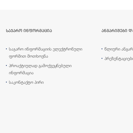
საჯარო ინფორმაცია
ანგარიშები დ
საჯარო ინფორმაციის ელექტრონული
წლიური ანგარ
ფორმით მოთხოვნა
პრეზენტაციებ
პროაქტიულად გამოქვეყნებული
ინფორმაცია
საკონტაქტო პირი