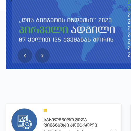
სახელმწიფო შიდა
ფინანსური კონტროლი