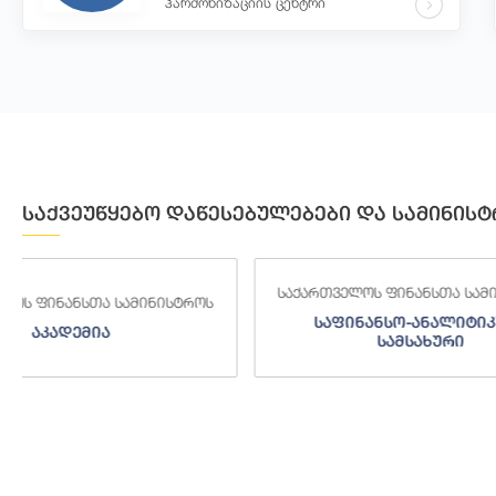
ჰარმონიზაციის ცენტრი
საქვეუწყებო დაწესებულებები და სამინისტ
საქართველოს ფინანსთა სამინისტროს
საქართველოს
საფინანსო-ანალიტიკური
საგამო
სამსახური