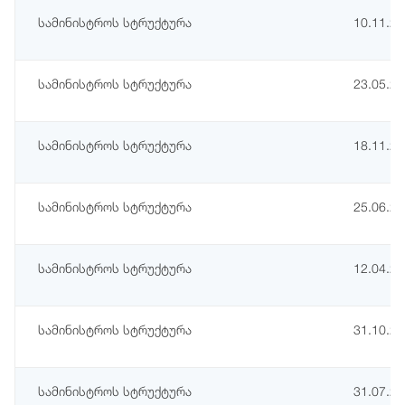
სამინისტროს სტრუქტურა
10.11.2
სამინისტროს სტრუქტურა
23.05.2
სამინისტროს სტრუქტურა
18.11.2
სამინისტროს სტრუქტურა
25.06.2
სამინისტროს სტრუქტურა
12.04.2
სამინისტროს სტრუქტურა
31.10.2
სამინისტროს სტრუქტურა
31.07.2