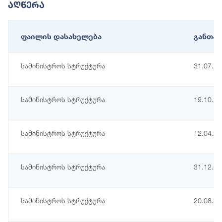
Აღწერა
ფაილის დასახელება
განთავ
სამინისტროს სტრუქტურა
31.07.2
სამინისტროს სტრუქტურა
19.10.2
სამინისტროს სტრუქტურა
12.04.2
სამინისტროს სტრუქტურა
31.12.2
სამინისტროს სტრუქტურა
20.08.2