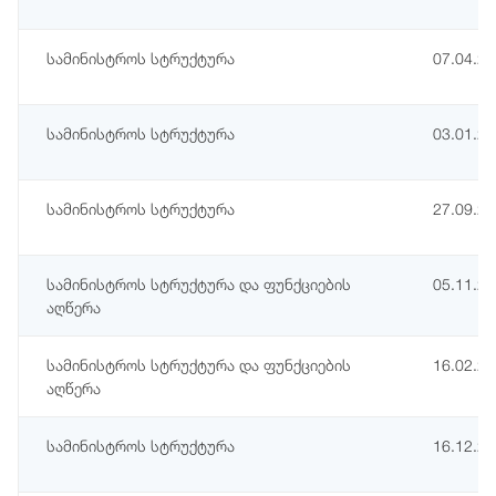
სამინისტროს სტრუქტურა
07.04.2
სამინისტროს სტრუქტურა
03.01.2
სამინისტროს სტრუქტურა
27.09.2
სამინისტროს სტრუქტურა და ფუნქციების
05.11.2
აღწერა
სამინისტროს სტრუქტურა და ფუნქციების
16.02.2
აღწერა
სამინისტროს სტრუქტურა
16.12.2