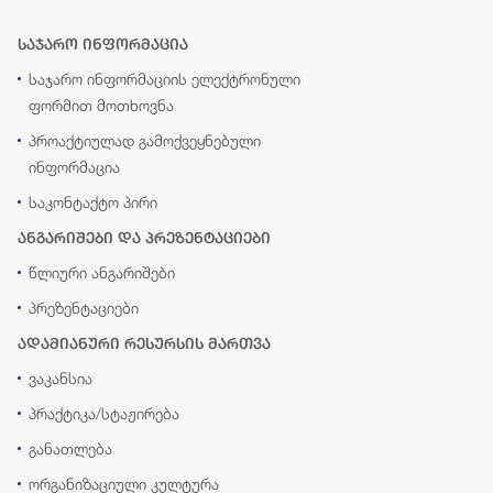
საჯარო ინფორმაცია
საჯარო ინფორმაციის ელექტრონული
ფორმით მოთხოვნა
პროაქტიულად გამოქვეყნებული
ინფორმაცია
საკონტაქტო პირი
ანგარიშები და პრეზენტაციები
წლიური ანგარიშები
პრეზენტაციები
ადამიანური რესურსის მართვა
ვაკანსია
პრაქტიკა/სტაჟირება
განათლება
ორგანიზაციული კულტურა