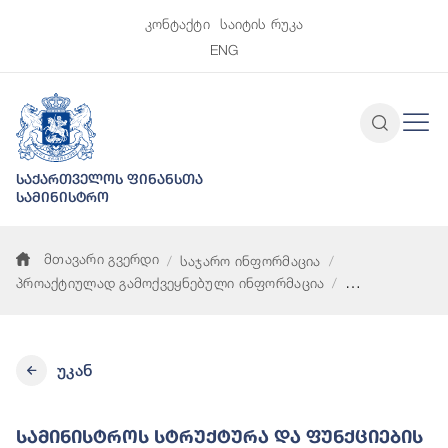
კონტაქტი
საიტის რუკა
ENG
საქართველოს ფინანსთა
სამინისტრო
მთავარი გვერდი
საჯარო ინფორმაცია
პროაქტიულად გამოქვეყნებული ინფორმაცია
სამინისტროს სტრუქტურა და ფუნქციების აღწერა
უკან
Სამინისტროს Სტრუქტურა Და Ფუნქციების