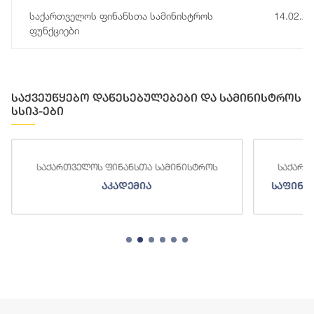
საქართველოს ფინანსთა სამინისტროს
14.02.2
ფუნქციები
საქვეუწყებო დაწესებულებები და სამინისტროს
სსიპ-ები
საქართველოს ფინანსთა სამინისტროს
საქართ
აკადემია
საფინა