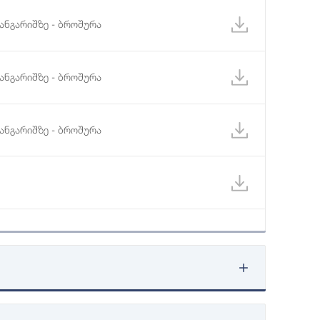
ანგარიშზე - ბროშურა
ანგარიშზე - ბროშურა
ანგარიშზე - ბროშურა
მოქალაქის გზამკვლევი
მეორე წარდგენა)-მოქალაქის