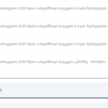
ქართველოს 2025 წლის სახელმწიფო ბიუჯეტის 9 თვის შესრულების 
ქართველოს 2025 წლის სახელმწიფო ბიუჯეტის 6 თვის შესრულების 
ქართველოს 2025 წლის სახელმწიფო ბიუჯეტის 3 თვის შესრულების 
ქართველოს 2025 წლის სახელმწიფო ბიუჯეტის კანონზე - ბროშურა
ქართველოს 2025 წლის სახელმწიფო ბიუჯეტის კანონის პროექტზე -
ი
ქართველოს 2025 წლის სახელმწიფო ბიუჯეტის კანონის პროექტზე (
ამკვლევი