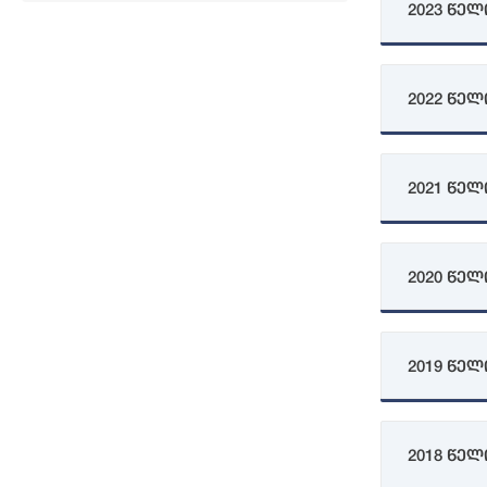
2023 წელ
სა
გზ
2022 წელ
ქვ
2021 წელ
2020 წელ
2019 წელ
2018 წელ