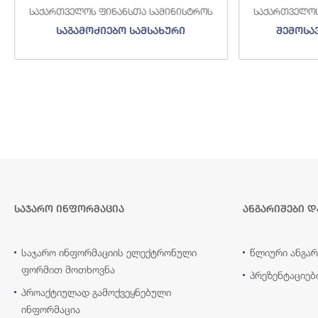
საქართველოს ფინანსთა სამინისტროს
საქართველოს
საგამოძიებო სამსახური
შემოსა
საჯარო ინფორმაცია
ანგარიშები დ
საჯარო ინფორმაციის ელექტრონული
წლიური ანგარ
ფორმით მოთხოვნა
პრეზენტაციებ
პროაქტიულად გამოქვეყნებული
ინფორმაცია