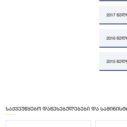
2017 წელ
2016 წელ
2015 წელ
საქვეუწყებო დაწესებულებები და სამინისტ