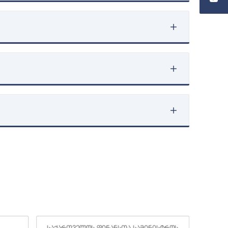
საქართველოს ფინანსთა სამინისტროს