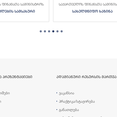
 ფინანსთა სამინისტროს
საქართველოს ფინანსთა სამინი
ვლების სამსახური
სახელმწიფო ხაზინა
ა პრეზენტაციები
ადამიანური რესურსის მართვა
იშები
ვაკანსია
ი
პრაქტიკა/სტაჟირება
განათლება