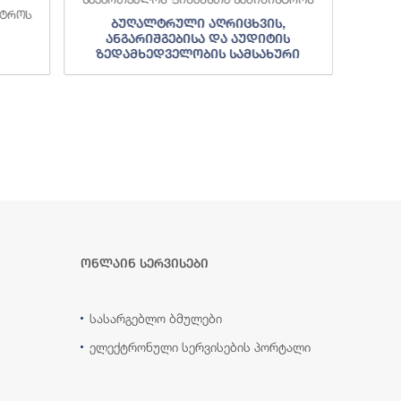
სტროს
საქა
ბუღალტრული აღრიცხვის,
ანგარიშგებისა და აუდიტის
ზედამხედველობის სამსახური
ონლაინ სერვისები
სასარგებლო ბმულები
ელექტრონული სერვისების პორტალი