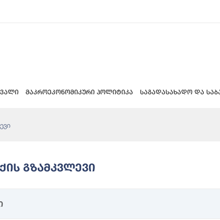
 ვალი
მაკროეკონომიკური პოლიტიკა
საგადასახადო და საბ
ევი
ქის Გზამკვლევი
ი