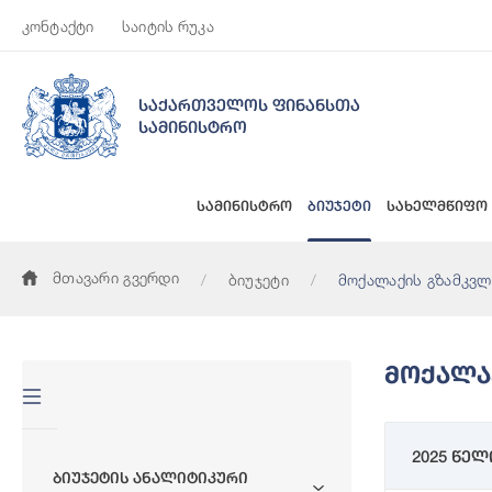
კონტაქტი
საიტის რუკა
საქართველოს ფინანსთა
სამინისტრო
სამინისტრო
ბიუჯეტი
სახელმწიფო
მთავარი გვერდი
ბიუჯეტი
მოქალაქის გზამკვლ
Მოქალა
2025 წელ
Ბიუჯეტის Ანალიტიკური