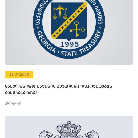
28.07.2026
სახელმწიფო ხაზინის აუქციონი დეპოზიტების
განთავსებაზე
ვრცლად