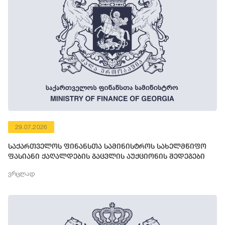
29.07.2026
საქართველოს ფინანსთა სამინისტროს სახელმწიფო
ფასიანი ქაღალდების გაცვლის აუქციონის შედეგები
ვრცლად