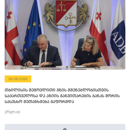
04.08.2026
თბილისის შემოვლითი გზის მშენებლობისთვის
საქართველოსა და აზიის განვითარების ბანკს შორის
სასესხო შეთანხმება გაფორმდა
ვრცლად