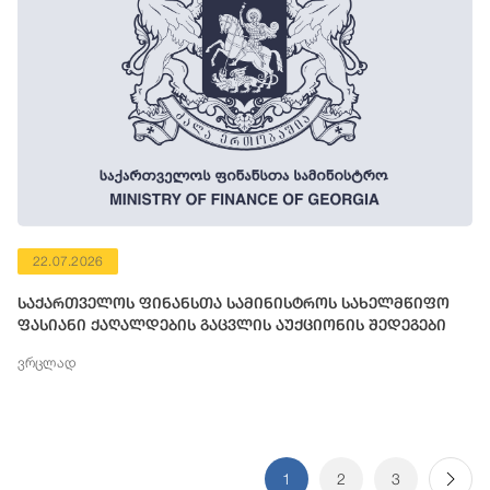
22.07.2026
საქართველოს ფინანსთა სამინისტროს სახელმწიფო
ფასიანი ქაღალდების გაცვლის აუქციონის შედეგები
ვრცლად
1
2
3