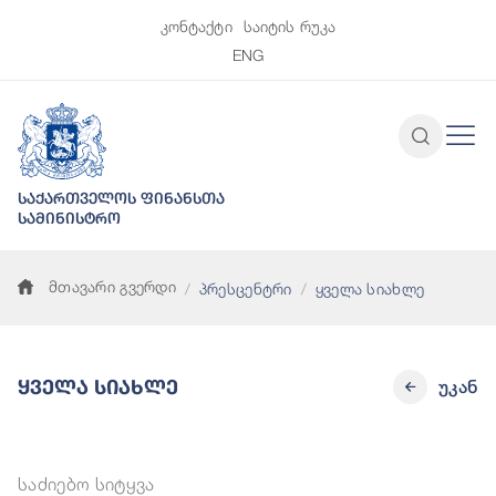
კონტაქტი
საიტის რუკა
ENG
საქართველოს ფინანსთა
სამინისტრო
მთავარი გვერდი
პრესცენტრი
ყველა სიახლე
Ყველა Სიახლე
უკან
საძიებო სიტყვა