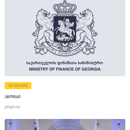
05.08.2026
ანონსი
ვრცლად