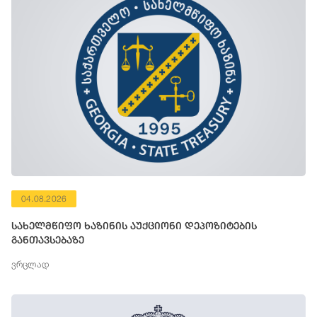
04.08.2026
სახელმწიფო ხაზინის აუქციონი დეპოზიტების
განთავსებაზე
ვრცლად