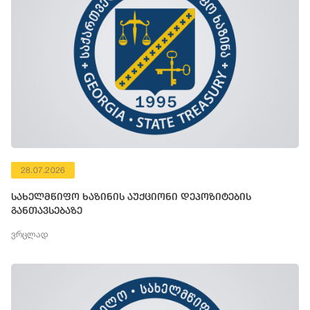
28.07.2026
სახელმწიფო ხაზინის აუქციონი დეპოზიტების
განთავსებაზე
ვრცლად