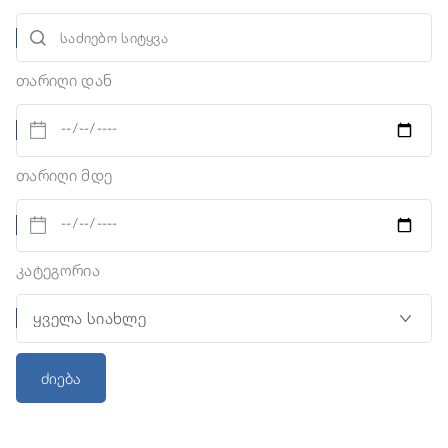
თარიღი დან
თარიღი მდე
კატეგორია
ძიება