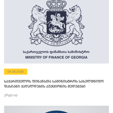
04.08.2026
საქართველოს ფინანსთა სამინისტროს სახელმწიფო
ფასიანი ქაღალდების აუქციონის შედეგები
ვრცლად