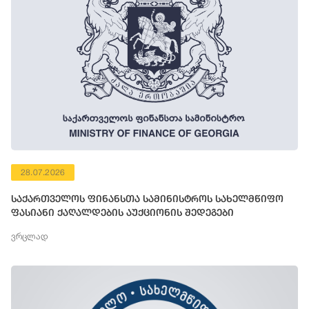
28.07.2026
საქართველოს ფინანსთა სამინისტროს სახელმწიფო
ფასიანი ქაღალდების აუქციონის შედეგები
ვრცლად