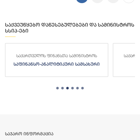
საქვეუწყებო დაწესებულებები და სამინისტროს
სსიპ-ები
საქართველოს ფინანსთა სამინისტროს
სა
ი
საგამოძიებო სამსახური
საჯარო ინფორმაცია