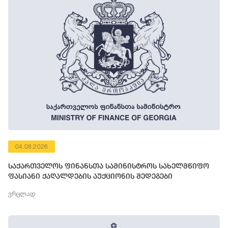
04.08.2026
საქართველოს ფინანსთა სამინისტროს სახელმწიფო
ფასიანი ქაღალდების აუქციონის შედეგები
ვრცლად