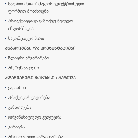
საჯარო ინფორმაციის ელექტრონული
ფორმით მოთხოვნა
პროაქტიულად გამოქვეყნებული
ინფორმაცია
საკონტაქტო პირი
ანგარიშები და პრეზენტაციები
წლიური ანგარიშები
პრეზენტაციები
ადამიანური რესურსის მართვა
ვაკანსია
პრაქტიკა/სტაჟირება
განათლება
ორგანიზაციული კულტურა
კარიერა
პროფესიული განვითარება