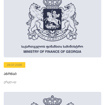
29.07.2026
ანონსი
ვრცლად