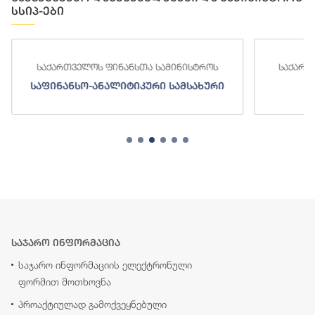
სსიპ-ები
საქართველოს ფინანსთა სამინისტროს
საქართ
საფინანსო-ანალიტიკური სამსახური
ს
საჯარო ინფორმაცია
საჯარო ინფორმაციის ელექტრონული
ფორმით მოთხოვნა
პროაქტიულად გამოქვეყნებული