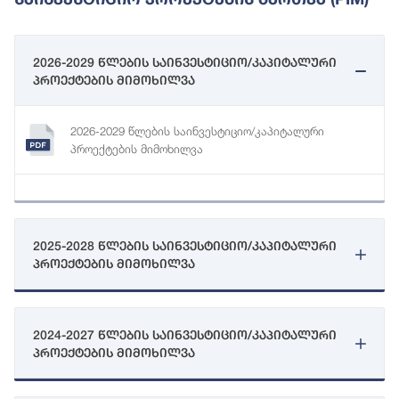
2026-2029 წლების საინვესტიციო/კაპიტალური
პროექტების მიმოხილვა
2026-2029 წლების საინვესტიციო/კაპიტალური
პროექტების მიმოხილვა
2025-2028 წლების საინვესტიციო/კაპიტალური
პროექტების მიმოხილვა
2024-2027 წლების საინვესტიციო/კაპიტალური
პროექტების მიმოხილვა