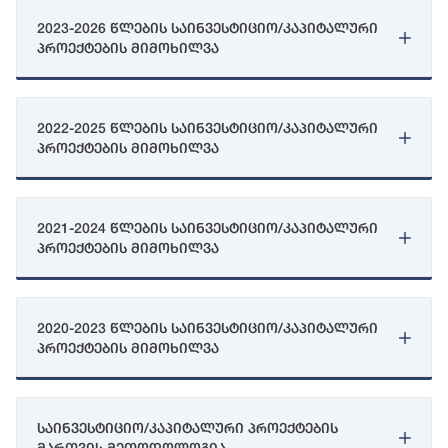
2023-2026 წლების საინვესტიციო/კაპიტალური
პროექტების მიმოხილვა
2022-2025 წლების საინვესტიციო/კაპიტალური
პროექტების მიმოხილვა
2021-2024 წლების საინვესტიციო/კაპიტალური
პროექტების მიმოხილვა
2020-2023 წლების საინვესტიციო/კაპიტალური
პროექტების მიმოხილვა
საინვესტიციო/კაპიტალური პროექტების