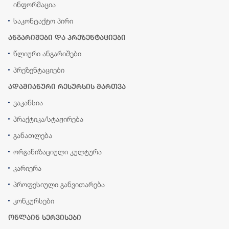
ინფორმაცია
საკონტაქტო პირი
ანგარიშები და პრეზენტაციები
წლიური ანგარიშები
პრეზენტაციები
ადამიანური რესურსის მართვა
ვაკანსია
პრაქტიკა/სტაჟირება
განათლება
ორგანიზაციული კულტურა
კარიერა
პროფესიული განვითარება
კონკურსები
ონლაინ სერვისები