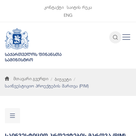
კონტაქტი
საიტის რუკა
ENG
საქართველოს ფინანსთა
სამინისტრო
მთავარი გვერდი
ბიუჯეტი
საინვესტიციო პროექტების მართვა (PIM)
Საინვესტიციო Პროექტების Მართვა (PIM)