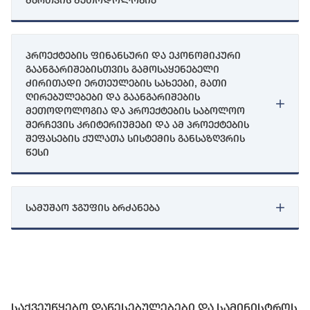
მართვის მეთოდოლოგია
პროექტების ფინანსური და ეკონომიკური
გაანგარიშებისთვის გამოსაყენებელი
ძირითადი ერთეულების სახეები, მათი
ღირებულებები და გაანგარიშების
მეთოდოლოგია და პროექტების საბოლოო
შერჩევის კრიტერიუმები და ამ პროექტების
შეფასების ქულათა სისტემის განსაზღვრის
წესი
სამუშაო ჯგუფის ბრძანება
საქვეუწყებო დაწესებულებები და სამინისტროს