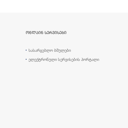
ონლაინ სერვისები
სასარგებლო ბმულები
ელექტრონული სერვისების პორტალი