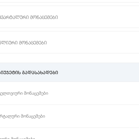
კვარტალური მონაცემები
წლიური მონაცემები
ბიუჯეტის გადასახადები
ველთვიური მონაცემები
არტალური მონაცემები
იური მონაცემები