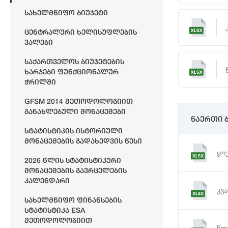
Სახელმწიფო Ბიუჯეტი
Ცენტრალური Ხელისუფლების
Ვალები
Საქართველოს Ბიუჯეტების
Ხარჯები Ფუნქციონალურ
Ჭრილში
GFSM 2014 Მეთოდოლოგიით
Განახლებული Მონაცემები
ნაერთი 
Სტატისტიკის Ისტორიული
Მონაცემების Გადახედვის Წესი
ყო
2026 Წლის Სტატისტიკური
Მონაცემების Გავრცელების
Კალენდარი
კვ
Სახელმწიფო Ფინანსების
Სტატისტიკა ESA
Მეთოდოლოგიით
წლ