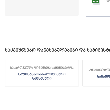
საქვეუწყებო დაწესებულებები და სამინისტ
საქართველოს ფინანსთა სამინისტროს
საქართველოს
საფინანსო-ანალიტიკური
საგამო
სამსახური