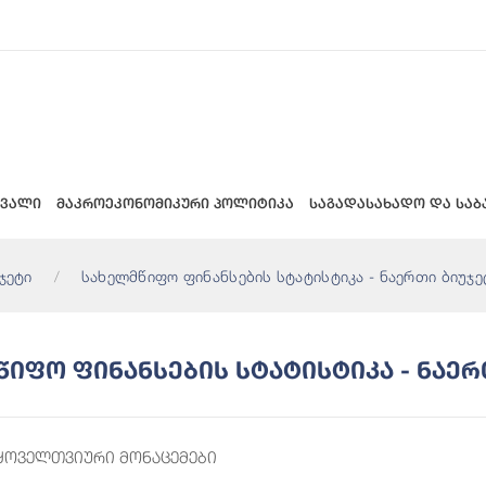
 ვალი
მაკროეკონომიკური პოლიტიკა
საგადასახადო და საბ
ჯეტი
სახელმწიფო ფინანსების სტატისტიკა - ნაერთი ბიუჯე
იფო Ფინანსების Სტატისტიკა - Ნაერ
ყოველთვიური მონაცემები