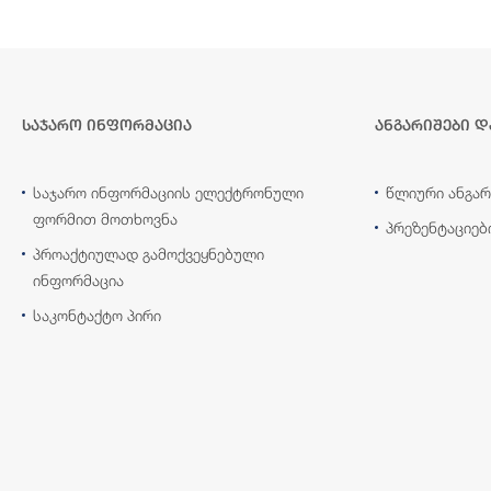
საჯარო ინფორმაცია
ანგარიშები დ
საჯარო ინფორმაციის ელექტრონული
წლიური ანგარ
ფორმით მოთხოვნა
პრეზენტაციებ
პროაქტიულად გამოქვეყნებული
ინფორმაცია
საკონტაქტო პირი