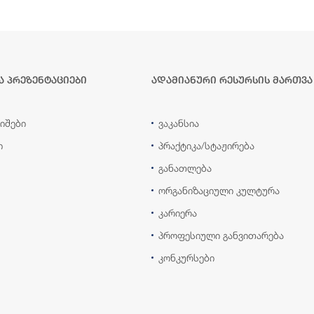
ა პრეზენტაციები
ადამიანური რესურსის მართვა
იშები
ვაკანსია
ი
პრაქტიკა/სტაჟირება
განათლება
ორგანიზაციული კულტურა
კარიერა
პროფესიული განვითარება
კონკურსები