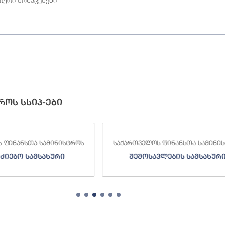
როს სსიპ-ები
 ფინანსთა სამინისტროს
საქართველოს ფინანსთა სამინი
ძიებო სამსახური
შემოსავლების სამსახურ