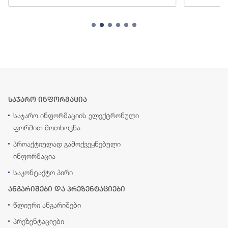
საჯარო ინფორმაცია
საჯარო ინფორმაციის ელექტრონული
ფორმით მოთხოვნა
პროაქტიულად გამოქვეყნებული
ინფორმაცია
საკონტაქტო პირი
ანგარიშები და პრეზენტაციები
წლიური ანგარიშები
პრეზენტაციები