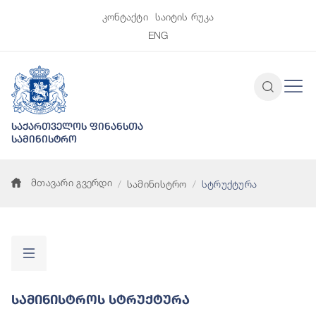
კონტაქტი
საიტის რუკა
ENG
საქართველოს ფინანსთა
სამინისტრო
მთავარი გვერდი
სამინისტრო
სტრუქტურა
Სამინისტროს Სტრუქტურა