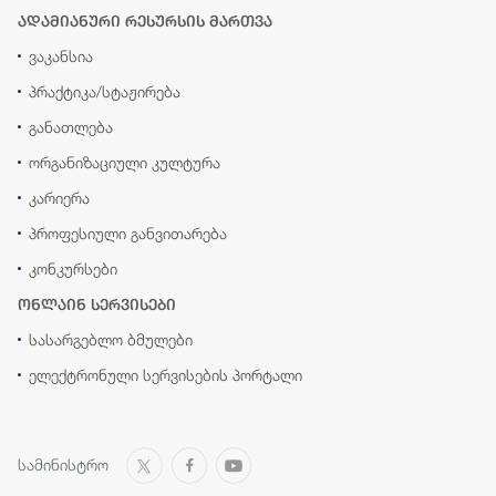
ადამიანური რესურსის მართვა
ვაკანსია
პრაქტიკა/სტაჟირება
განათლება
ორგანიზაციული კულტურა
კარიერა
პროფესიული განვითარება
კონკურსები
ონლაინ სერვისები
სასარგებლო ბმულები
ელექტრონული სერვისების პორტალი
სამინისტრო