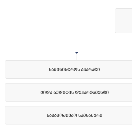
სა
სამინისტროს აპარატი
შიდა აუდიტის დეპარტამენტი
საგამოძიებო სამსახური