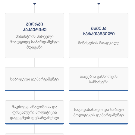
გიორგი
მამუკა
კაკაურიძე
ბარათაშვილი
მინისტრის პირველი
მოადგილე საპარლამენტო
მინისტრის მოადგილე
მდივანი
დავების განხილვის
საბიუჯეტო დეპარტამენტი
სამსახური
მაკროეკ. ანალიზისა და
საგადასახადო და საბაჟო
ფისკალური პოლიტიკის
პოლიტიკის დეპარტამენტი
დაგეგმვის დეპარტამენტი