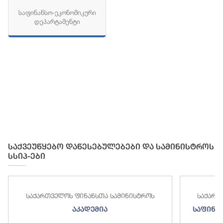
საფინანსო-ეკონომიკური
დეპარტამენტი
საქვეუწყებო დაწესებულებები და სამინისტროს
სსიპ-ები
საქართველოს ფინანსთა სამინისტროს
საქართ
აკადემია
საფინა