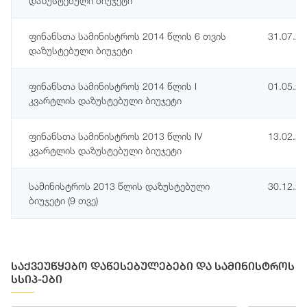
დაზუსტებული ბიუჯეტი
ფინანსთა სამინისტროს 2014 წლის 6 თვის
31.07.2
დაზუსტებული ბიუჯეტი
ფინანსთა სამინისტროს 2014 წლის I
01.05.2
კვარტლის დაზუსტებული ბიუჯეტი
ფინანსთა სამინისტროს 2013 წლის IV
13.02.2
კვარტლის დაზუსტებული ბიუჯეტი
სამინისტროს 2013 წლის დაზუსტებული
30.12.2
ბიუჯეტი (9 თვე)
საქვეუწყებო დაწესებულებები და სამინისტროს
სსიპ-ები