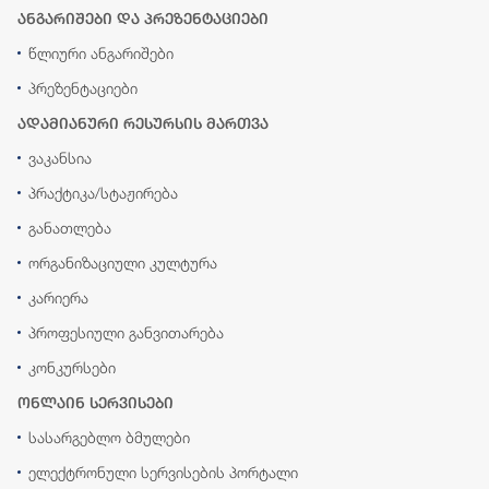
ანგარიშები და პრეზენტაციები
წლიური ანგარიშები
პრეზენტაციები
ადამიანური რესურსის მართვა
ვაკანსია
პრაქტიკა/სტაჟირება
განათლება
ორგანიზაციული კულტურა
კარიერა
პროფესიული განვითარება
კონკურსები
ონლაინ სერვისები
სასარგებლო ბმულები
ელექტრონული სერვისების პორტალი