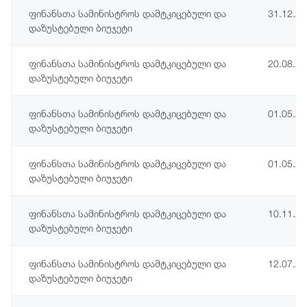
ფინანსთა სამინისტროს დამტკიცებული და
31.12.2
დაზუსტებული ბიუჯეტი
ფინანსთა სამინისტროს დამტკიცებული და
20.08.2
დაზუსტებული ბიუჯეტი
ფინანსთა სამინისტროს დამტკიცებული და
01.05.2
დაზუსტებული ბიუჯეტი
ფინანსთა სამინისტროს დამტკიცებული და
01.05.2
დაზუსტებული ბიუჯეტი
ფინანსთა სამინისტროს დამტკიცებული და
10.11.2
დაზუსტებული ბიუჯეტი
ფინანსთა სამინისტროს დამტკიცებული და
12.07.2
დაზუსტებული ბიუჯეტი