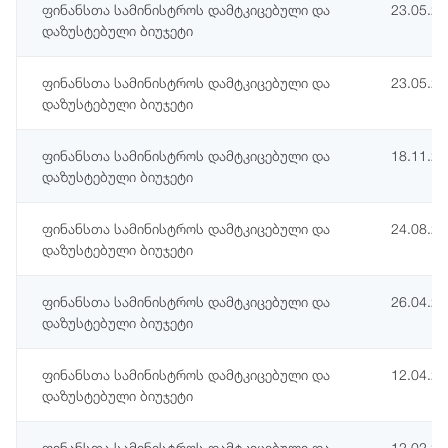
ფინანსთა სამინისტროს დამტკიცებული და
23.05.2
დაზუსტებული ბიუჯეტი
ფინანსთა სამინისტროს დამტკიცებული და
23.05.2
დაზუსტებული ბიუჯეტი
ფინანსთა სამინისტროს დამტკიცებული და
18.11.2
დაზუსტებული ბიუჯეტი
ფინანსთა სამინისტროს დამტკიცებული და
24.08.2
დაზუსტებული ბიუჯეტი
ფინანსთა სამინისტროს დამტკიცებული და
26.04.2
დაზუსტებული ბიუჯეტი
ფინანსთა სამინისტროს დამტკიცებული და
12.04.2
დაზუსტებული ბიუჯეტი
ფინანსთა სამინისტროს დამტკიცებული და
12.02.2