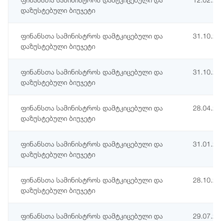
დაზუსტებული ბიუჯეტი
ფინანსთა სამინისტროს დამტკიცებული და
31.10.2
დაზუსტებული ბიუჯეტი
ფინანსთა სამინისტროს დამტკიცებული და
31.10.2
დაზუსტებული ბიუჯეტი
ფინანსთა სამინისტროს დამტკიცებული და
28.04.2
დაზუსტებული ბიუჯეტი
ფინანსთა სამინისტროს დამტკიცებული და
31.01.2
დაზუსტებული ბიუჯეტი
ფინანსთა სამინისტროს დამტკიცებული და
28.10.2
დაზუსტებული ბიუჯეტი
ფინანსთა სამინისტროს დამტკიცებული და
29.07.2