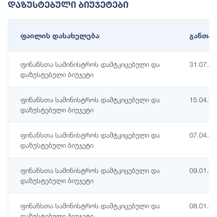
Დაზუსტებული Ბიუჯეტები
ფაილის დასახელება
განთავ
ფინანსთა სამინისტროს დამტკიცებული და
31.07.2
დაზუსტებული ბიუჯეტი
ფინანსთა სამინისტროს დამტკიცებული და
15.04.2
დაზუსტებული ბიუჯეტი
ფინანსთა სამინისტროს დამტკიცებული და
07.04.2
დაზუსტებული ბიუჯეტი
ფინანსთა სამინისტროს დამტკიცებული და
09.01.2
დაზუსტებული ბიუჯეტი
ფინანსთა სამინისტროს დამტკიცებული და
08.01.2
დაზუსტებული ბიუჯეტი