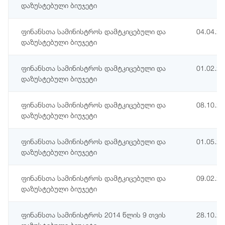
დაზუსტებული ბიუჯეტი
ფინანსთა სამინისტროს დამტკიცებული და
04.04.2
დაზუსტებული ბიუჯეტი
ფინანსთა სამინისტროს დამტკიცებული და
01.02.2
დაზუსტებული ბიუჯეტი
ფინანსთა სამინისტროს დამტკიცებული და
08.10.2
დაზუსტებული ბიუჯეტი
ფინანსთა სამინისტროს დამტკიცებული და
01.05.2
დაზუსტებული ბიუჯეტი
ფინანსთა სამინისტროს დამტკიცებული და
09.02.2
დაზუსტებული ბიუჯეტი
ფინანსთა სამინისტროს 2014 წლის 9 თვის
28.10.2