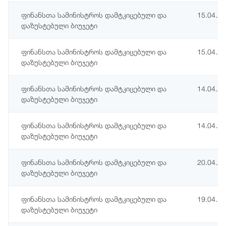
ფინანსთა სამინისტროს დამტკიცებული და
15.04.2
დაზუსტებული ბიუჯეტი
ფინანსთა სამინისტროს დამტკიცებული და
15.04.2
დაზუსტებული ბიუჯეტი
ფინანსთა სამინისტროს დამტკიცებული და
14.04.2
დაზუსტებული ბიუჯეტი
ფინანსთა სამინისტროს დამტკიცებული და
14.04.2
დაზუსტებული ბიუჯეტი
ფინანსთა სამინისტროს დამტკიცებული და
20.04.2
დაზუსტებული ბიუჯეტი
ფინანსთა სამინისტროს დამტკიცებული და
19.04.2
დაზუსტებული ბიუჯეტი