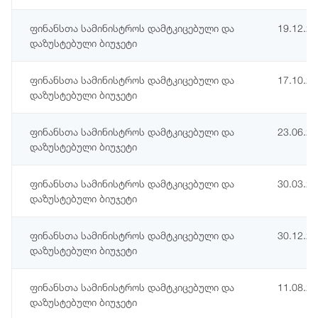
ფინანსთა სამინისტროს დამტკიცებული და
19.12.2
დაზუსტებული ბიუჯეტი
ფინანსთა სამინისტროს დამტკიცებული და
17.10.2
დაზუსტებული ბიუჯეტი
ფინანსთა სამინისტროს დამტკიცებული და
23.06.2
დაზუსტებული ბიუჯეტი
ფინანსთა სამინისტროს დამტკიცებული და
30.03.2
დაზუსტებული ბიუჯეტი
ფინანსთა სამინისტროს დამტკიცებული და
30.12.2
დაზუსტებული ბიუჯეტი
ფინანსთა სამინისტროს დამტკიცებული და
11.08.2
დაზუსტებული ბიუჯეტი