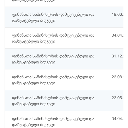
ფინანსთა სამინისტროს დამტკიცებული და
19.06.2
დაზუსტებული ბიუჯეტი
ფინანსთა სამინისტროს დამტკიცებული და
04.04.2
დაზუსტებული ბიუჯეტი
ფინანსთა სამინისტროს დამტკიცებული და
31.12.2
დაზუსტებული ბიუჯეტი
ფინანსთა სამინისტროს დამტკიცებული და
23.08.2
დაზუსტებული ბიუჯეტი
ფინანსთა სამინისტროს დამტკიცებული და
23.05.2
დაზუსტებული ბიუჯეტი
ფინანსთა სამინისტროს დამტკიცებული და
04.04.2
დაზუსტებული ბიუჯეტი