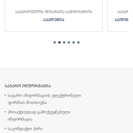
საქართველოს ფინანსთა სამინისტროს
საქართვე
აკადემია
საფინანს
საჯარო ინფორმაცია
საჯარო ინფორმაციის ელექტრონული
ფორმით მოთხოვნა
პროაქტიულად გამოქვეყნებული
ინფორმაცია
საკონტაქტო პირი