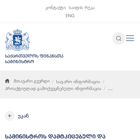
კონტაქტი
საიტის რუკა
ENG
საქართველოს ფინანსთა
სამინისტრო
მთავარი გვერდი
საჯარო ინფორმაცია
პროაქტიულად გამოქვეყნებული ინფორმაცია
სამინისტროს დამტკიცებული და დაზუსტებული ბიუჯეტები
უკან
Სამინისტროს Დამტკიცებული Და