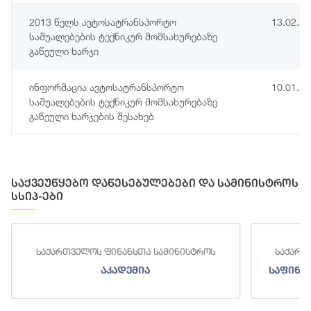
2013 წელს ავტოსატრანსპორტო
13.02.2
საშუალებების ტექნიკურ მომსახურებაზე
გაწეული ხარჯი
ინფორმაცია ავტოსატრანსპორტო
10.01.2
საშუალებების ტექნიკურ მომსახურებაზე
გაწეული ხარჯების შესახებ
საქვეუწყებო დაწესებულებები და სამინისტროს
სსიპ-ები
საქართველოს ფინანსთა სამინისტროს
საქართ
აკადემია
საფინა