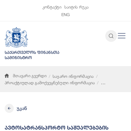
კონტაქტი
საიტის რუკა
ENG
საქართველოს ფინანსთა
სამინისტრო
მთავარი გვერდი
საჯარო ინფორმაცია
პროაქტიულად გამოქვეყნებული ინფორმაცია
ავტოსატრანსპორტო საშუალებების ტექნიკურ მომსახურებაზე 
უკან
Ავტოსატრანსპორტო Საშუალებების