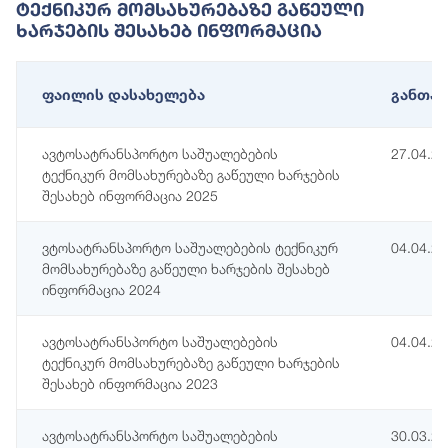
Ტექნიკურ Მომსახურებაზე Გაწეული
Ხარჯების Შესახებ Ინფორმაცია
ფაილის დასახელება
განთავ
ავტოსატრანსპორტო საშუალებების
27.04.2
ტექნიკურ მომსახურებაზე გაწეული ხარჯების
შესახებ ინფორმაცია 2025
ვტოსატრანსპორტო საშუალებების ტექნიკურ
04.04.2
მომსახურებაზე გაწეული ხარჯების შესახებ
ინფორმაცია 2024
ავტოსატრანსპორტო საშუალებების
04.04.2
ტექნიკურ მომსახურებაზე გაწეული ხარჯების
შესახებ ინფორმაცია 2023
ავტოსატრანსპორტო საშუალებების
30.03.2