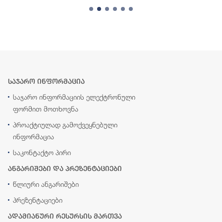
საჯარო ინფორმაცია
საჯარო ინფორმაციის ელექტრონული
ფორმით მოთხოვნა
პროაქტიულად გამოქვეყნებული
ინფორმაცია
საკონტაქტო პირი
ანგარიშები და პრეზენტაციები
წლიური ანგარიშები
პრეზენტაციები
ადამიანური რესურსის მართვა