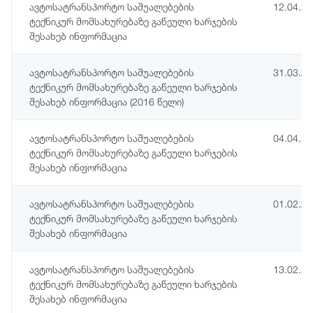
ავტოსატრანსპორტო საშუალებების
12.04.2
ტექნიკურ მომსახურებაზე გაწეული ხარჯების
შესახებ ინფორმაცია
ავტოსატრანსპორტო საშუალებების
31.03.2
ტექნიკურ მომსახურებაზე გაწეული ხარჯების
შესახებ ინფორმაცია (2016 წელი)
ავტოსატრანსპორტო საშუალებების
04.04.2
ტექნიკურ მომსახურებაზე გაწეული ხარჯების
შესახებ ინფორმაცია
ავტოსატრანსპორტო საშუალებების
01.02.2
ტექნიკურ მომსახურებაზე გაწეული ხარჯების
შესახებ ინფორმაცია
ავტოსატრანსპორტო საშუალებების
13.02.2
ტექნიკურ მომსახურებაზე გაწეული ხარჯების
შესახებ ინფორმაცია