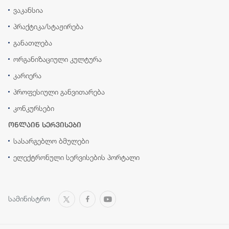
ვაკანსია
პრაქტიკა/სტაჟირება
განათლება
ორგანიზაციული კულტურა
კარიერა
პროფესიული განვითარება
კონკურსები
ონლაინ სერვისები
სასარგებლო ბმულები
ელექტრონული სერვისების პორტალი
სამინისტრო