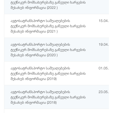
ტექნიკურ მომსახურებაზე გაწეული ხარჯების
შესახებ ინფორმაცია (2022 )
ავტოსატრანსპორტო საშუალებების
15.04.2
ტექნიკურ მომსახურებაზე გაწეული ხარჯების
შესახებ ინფორმაცია (2021 )
ავტოსატრანსპორტო საშუალებების
19.04.2
ტექნიკურ მომსახურებაზე გაწეული ხარჯების
შესახებ ინფორმაცია (2020 )
ავტოსატრანსპორტო საშუალებების
01.05.2
ტექნიკურ მომსახურებაზე გაწეული ხარჯების
შესახებ ინფორმაცია (2019)
ავტოსატრანსპორტო საშუალებების
23.05.2
ტექნიკურ მომსახურებაზე გაწეული ხარჯების
შესახებ ინფორმაცია (2018)