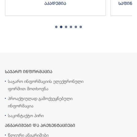
აკადემია
საფინა
საჯარო ინფორმაცია
საჯარო ინფორმაციის ელექტრონული
ფორმით მოთხოვნა
პროაქტიულად გამოქვეყნებული
ინფორმაცია
საკონტაქტო პირი
ანგარიშები და პრეზენტაციები
წლიური ანგარიშები