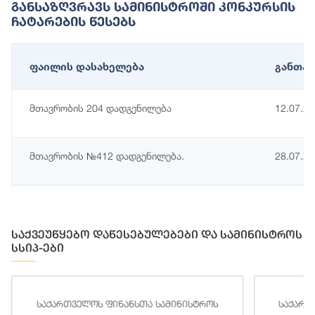
Განსაზღვრავს Სამინისტროში Კონკურსის
Ჩატარების Წესებს
ფაილის დასახელება
განთავ
მთავრობის 204 დადგენილება
12.07.2
მთავრობის №412 დადგენილება.
28.07.2
საქვეუწყებო დაწესებულებები და სამინისტროს
სსიპ-ები
საქართველოს ფინანსთა სამინისტროს
საქართ