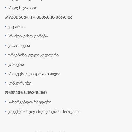
პრეზენტაციები
ადამიანური რესურსის მართვა
ვაკანსია
პრაქტიკა/სტაჟირება
განათლება
ორგანიზაციული კულტურა
კარიერა
პროფესიული განვითარება
კონკურსები
ონლაინ სერვისები
სასარგებლო ბმულები
ელექტრონული სერვისების პორტალი