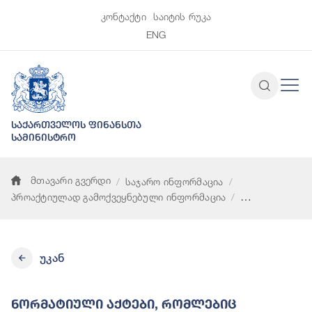
კონტაქტი
საიტის რუკა
ENG
საქართველოს ფინანსთა
სამინისტრო
მთავარი გვერდი
საჯარო ინფორმაცია
პროაქტიულად გამოქვეყნებული ინფორმაცია
ნორმატიული აქტები, რომლებიც განსაზღვრავს სამინისტროში 
უკან
Ნორმატიული Აქტები, Რომლებიც