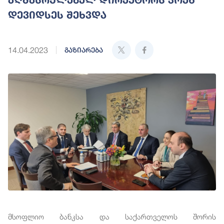
დევიდსეს შეხვდა
14.04.2023
გაზიარება
მსოფლიო ბანკსა და საქართველოს შორის