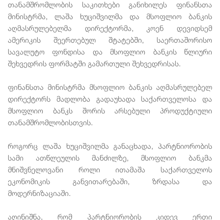
თანამშრომლობის საკითხები განიხილეს ფინანსთა
მინისტრმა, ლაშა ხუციშვილმა და მსოფლიო ბანკის
აღმასრულებელმა დირექტორმა, კოენ დევიდსემ
ამერიკის შეერთებულ შტატებში, საერთაშორისო
სავალუტო ფონდისა და მსოფლიო ბანკის წლიური
შეხვედრის ფორმატში გამართული შეხვედრისას.
ფინანსთა მინისტრმა მსოფლიო ბანკის აღმასრულებელ
დირექტორს მადლობა გადაუხადა საქართველოსა და
მსოფლიო ბანკს შორის არსებული პროდუქტიული
თანამშრომლობისთვის.
როგორც ლაშა ხუციშვილმა განაცხადა, პარტნიორობის
სამი ათწლეულის მანძილზე, მსოფლიო ბანკმა
მნიშვნელოვანი როლი ითამაშა საქართველოს
ეკონომიკის განვითარებაში, ზრდასა და
მოდერნიზაციაში.
აღინიშნა, რომ პარტნიორობის კიდევ ერთი