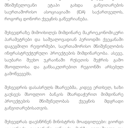
მნიშვნელოვანი ეტაპი გახდა განვითარების
საერთაშორისო ასოციაციაში (IDA) საქართველოს,
როგორც დონორი ქვეყნის გაწევრიანება.
შეხვედრაზე მიმოიხილეს მიმდინარე მაკროეკონომიკური
პარამეტრები და საშუალოვადიან პერიოდში ქვეყანაში
დაგეგმილი რეფორმები, საერთაშორისო მნიშვნელობის
ინფრასტრუქტურული პროექტების მიმდინარეობა. ასევე,
საუბარი შეეხო უკრაინაში რუსეთის შეჭრის გამო
მსოფლიოსა და განსაკუთრებით რეგიონში არსებულ
გამოწვევებს.
შეხვედრის დასასრულს მხარეებმა, კიდევ ერთხელ, ხაზი
გაუსვეს მსოფლიო ბანკის მხარდაჭერით მიმდინარე
პროექტების მნიშვნელობას ქვეყნის მდგრადი
განვითარებისათვის.
შეხვედრას დაესწრნენ მინისტრის მოადგილეები: გიორგი