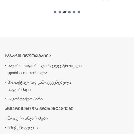
საჯარო ინფორმაცია
საჯარო ინფორმაციის ელექტრონული
ფორმით მოთხოვნა
პროაქტიულად გამოქვეყნებული
ინფორმაცია
საკონტაქტო პირი
ანგარიშები და პრეზენტაციები
წლიური ანგარიშები
პრეზენტაციები