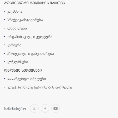
ადამიანური რესურსის მართვა
ვაკანსია
პრაქტიკა/სტაჟირება
განათლება
ორგანიზაციული კულტურა
კარიერა
პროფესიული განვითარება
კონკურსები
ონლაინ სერვისები
სასარგებლო ბმულები
ელექტრონული სერვისების პორტალი
სამინისტრო