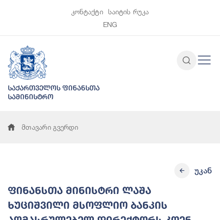
კონტაქტი
საიტის რუკა
ENG
საქართველოს ფინანსთა
სამინისტრო
მთავარი გვერდი
უკან
ფინანსთა მინისტრი ლაშა
ხუციშვილი მსოფლიო ბანკის
აღმასრულებელ დირექტორს კოენ