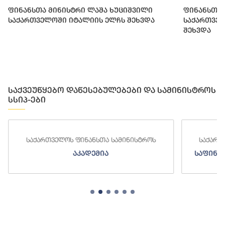
ფინანსთა მინისტრი ლაშა ხუციშვილი
ფინანსთა 
საქართველოში იტალიის ელჩს შეხვდა
საქართვე
შეხვდა
საქვეუწყებო დაწესებულებები და სამინისტროს
სსიპ-ები
საქართველოს ფინანსთა სამინისტროს
საქართველოს ფ
აკადემია
საფინანსო-ანა