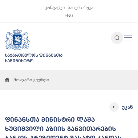
კონტაქტი
საიტის რუკა
ENG
საქართველოს ფინანსთა
სამინისტრო
მთავარი გვერდი
უკან
ფინანსთა მინისტრი ლაშა
ხუციშვილი აზიის განვითარების
ბანკის პრეზიდენტ მასატო კანდას