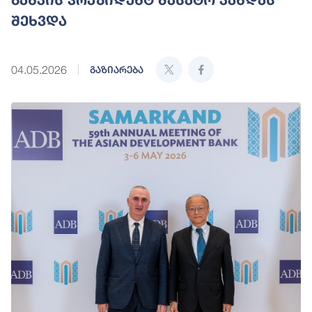
შეხვდა
04.05.2026
გაზიარება