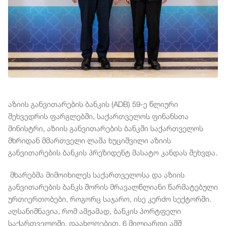
აზიის განვითარების ბანკის (ADB) 59-ე წლიური
შეხვედრის ფარგლებში, საქართველოს ფინანსთა
მინისტრი, აზიის განვითარების ბანკში საქართველოს
მხრიდან მმართველი ლაშა ხუციშვილი აზიის
განვითარების ბანკის პრეზიდენტ მასატო კანდას შეხვდა.
მხარებმა მიმოიხილეს საქართველოსა და აზიის
განვითარების ბანკს შორის მრავალწლიანი წარმატებული
ურთიერთობები, როგორც საჯარო, ისე კერძო სექტორში.
აღსანიშნავია, რომ ამჟამად, ბანკის პორტფელი
საქართველოში, დაახლოებით, 6 მილიარდი აშშ