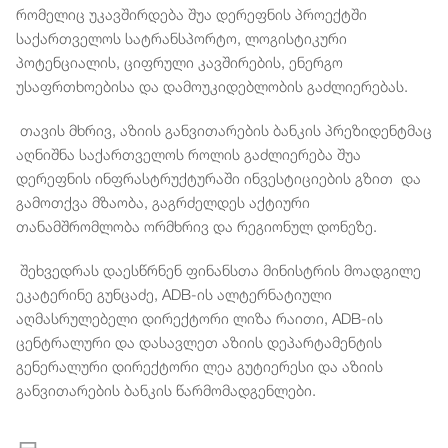
რომელიც უკავშირდება შუა დერეფნის პროექტში
საქართველოს სატრანსპორტო, ლოგისტიკური
პოტენციალის, ციფრული კავშირების, ენერგო
უსაფრთხოებისა და დამოუკიდებლობის გაძლიერებას.
თავის მხრივ, აზიის განვითარების ბანკის პრეზიდენტმაც
აღნიშნა საქართველოს როლის გაძლიერება შუა
დერეფნის ინფრასტრუქტურაში ინვესტიციების გზით და
გამოთქვა მზაობა, გაგრძელდეს აქტიური
თანამშრომლობა ორმხრივ და რეგიონულ დონეზე.
შეხვედრას დაესწრნენ ფინანსთა მინისტრის მოადგილე
ეკატერინე გუნცაძე, ADB-ის ალტერნატიული
აღმასრულებელი დირექტორი ლიზა რაითი, ADB-ის
ცენტრალური და დასავლეთ აზიის დეპარტამენტის
გენერალური დირექტორი ლეა გუტიერესი და აზიის
განვითარების ბანკის წარმომადგენლები.