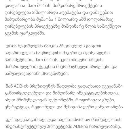
დოლარია, მათ შორის, მიმდინარე პროექტების
ღირებულება 2 მილიარდს აღემატება და დამატებით
მიმდინარეობს მუშაობა 1 მილიარდ აშშ დოლარამდე
ღირებულების პროექტებზე მიმდინარე წლის სამოქმედო
გეგმის ფარგლებში.
ლაშა ხუციშვილმა ბანკის პრეზიდენტს გააცნო
საქართველოს მაკროეკონომიკური და ფისკალური
პარამეტრები, მათ შორის, ეკონომიკური ზრდის
მიმართულებით ქვეყნის მიერ მიღწეული პროგრესი და
საშუალოვადიანი პროგნოზები.
მან ADB-ის პრეზიდენტს მადლობა გადაუხადა ქვეყანაში
განხორციელებული და მიმდინარე ინვესტიციებისთვის,
ისეთ მნიშვნელოვან სექტორებში, როგორიცაა: გზები,
ენერგეტიკა, რეგიონული და მუნიციპალური განვითარება.
ყურადღება გამახვილდა საერთაშორისო მნიშვნელობის
ინფრასტრუქტურულ პროექტებში ADB-ის ჩართულობაზე,