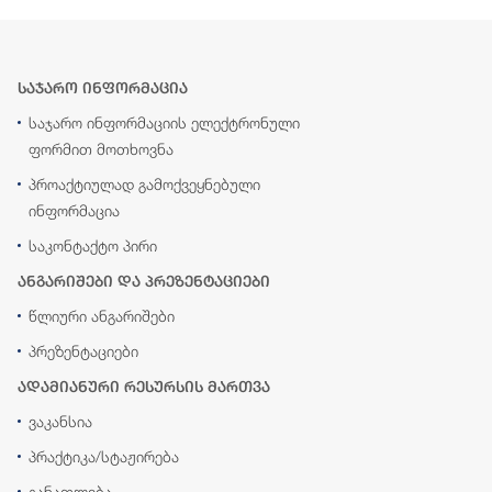
საჯარო ინფორმაცია
საჯარო ინფორმაციის ელექტრონული
ფორმით მოთხოვნა
პროაქტიულად გამოქვეყნებული
ინფორმაცია
საკონტაქტო პირი
ანგარიშები და პრეზენტაციები
წლიური ანგარიშები
პრეზენტაციები
ადამიანური რესურსის მართვა
ვაკანსია
პრაქტიკა/სტაჟირება
განათლება