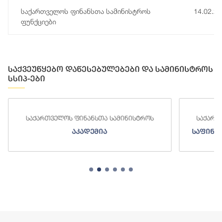
საქართველოს ფინანსთა სამინისტროს
14.02.2
ფუნქციები
საქვეუწყებო დაწესებულებები და სამინისტროს
სსიპ-ები
საქართველოს ფინანსთა სამინისტროს
საქართ
აკადემია
საფინა