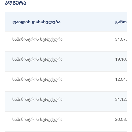
Აღწერა
ფაილის დასახელება
განთავ
სამინისტროს სტრუქტურა
31.07.2
სამინისტროს სტრუქტურა
19.10.2
სამინისტროს სტრუქტურა
12.04.2
სამინისტროს სტრუქტურა
31.12.2
სამინისტროს სტრუქტურა
20.08.2