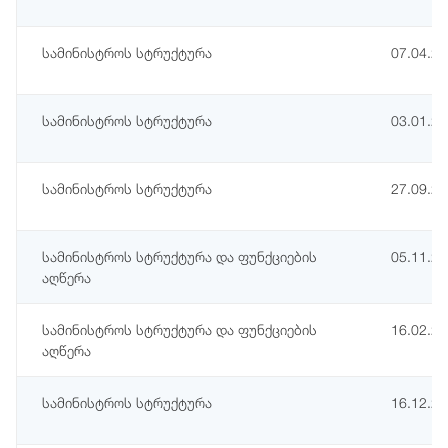
სამინისტროს სტრუქტურა
07.04.2
სამინისტროს სტრუქტურა
03.01.2
სამინისტროს სტრუქტურა
27.09.2
სამინისტროს სტრუქტურა და ფუნქციების
05.11.2
აღწერა
სამინისტროს სტრუქტურა და ფუნქციების
16.02.2
აღწერა
სამინისტროს სტრუქტურა
16.12.2