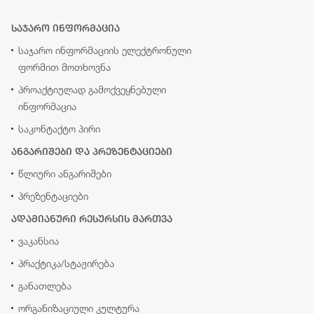
საჯარო ინფორმაცია
საჯარო ინფორმაციის ელექტრონული
ფორმით მოთხოვნა
პროაქტიულად გამოქვეყნებული
ინფორმაცია
საკონტაქტო პირი
ანგარიშები და პრეზენტაციები
წლიური ანგარიშები
პრეზენტაციები
ადამიანური რესურსის მართვა
ვაკანსია
პრაქტიკა/სტაჟირება
განათლება
ორგანიზაციული კულტურა