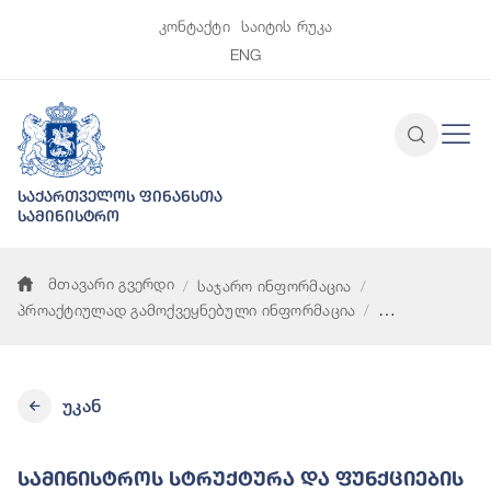
კონტაქტი
საიტის რუკა
ENG
საქართველოს ფინანსთა
სამინისტრო
მთავარი გვერდი
საჯარო ინფორმაცია
პროაქტიულად გამოქვეყნებული ინფორმაცია
სამინისტროს სტრუქტურა და ფუნქციების აღწერა
უკან
Სამინისტროს Სტრუქტურა Და Ფუნქციების