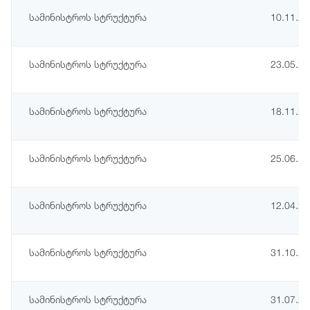
სამინისტროს სტრუქტურა
10.11.2
სამინისტროს სტრუქტურა
23.05.2
სამინისტროს სტრუქტურა
18.11.2
სამინისტროს სტრუქტურა
25.06.2
სამინისტროს სტრუქტურა
12.04.2
სამინისტროს სტრუქტურა
31.10.2
სამინისტროს სტრუქტურა
31.07.2