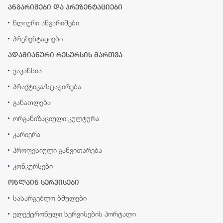
ანგარიშები და პრეზენტაციები
წლიური ანგარიშები
პრეზენტაციები
ადამიანური რესურსის მართვა
ვაკანსია
პრაქტიკა/სტაჟირება
განათლება
ორგანიზაციული კულტურა
კარიერა
პროფესიული განვითარება
კონკურსები
ონლაინ სერვისები
სასარგებლო ბმულები
ელექტრონული სერვისების პორტალი