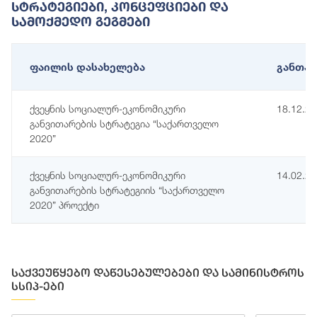
Სტრატეგიები, Კონცეფციები Და
Სამოქმედო Გეგმები
ფაილის დასახელება
განთავ
ქვეყნის სოციალურ-ეკონომიკური
18.12.2
განვითარების სტრატეგია “საქართველო
2020”
ქვეყნის სოციალურ-ეკონომიკური
14.02.2
განვითარების სტრატეგიის “საქართველო
2020” პროექტი
საქვეუწყებო დაწესებულებები და სამინისტროს
სსიპ-ები