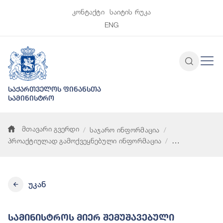
კონტაქტი
საიტის რუკა
ENG
საქართველოს ფინანსთა
სამინისტრო
მთავარი გვერდი
საჯარო ინფორმაცია
პროაქტიულად გამოქვეყნებული ინფორმაცია
სამინისტროს მიერ შემუშავებული სტრატეგიები, კონცეფციები
უკან
Სამინისტროს Მიერ Შემუშავებული