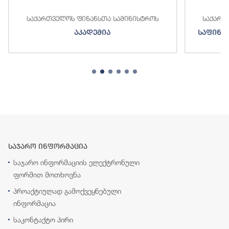
საქართველოს ფინანსთა სამინისტროს
საქართ
აკადემია
საფინა
საჯარო ინფორმაცია
საჯარო ინფორმაციის ელექტრონული
ფორმით მოთხოვნა
პროაქტიულად გამოქვეყნებული
ინფორმაცია
საკონტაქტო პირი