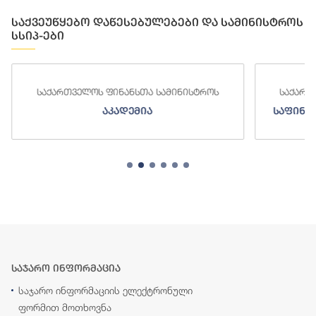
საქვეუწყებო დაწესებულებები და სამინისტროს
სსიპ-ები
საქართველოს ფინანსთა სამინისტროს
საქართ
აკადემია
საფინა
საჯარო ინფორმაცია
საჯარო ინფორმაციის ელექტრონული
ფორმით მოთხოვნა