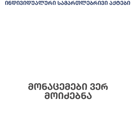
Ინდივიდუალური Სამართლებრივი Აქტები
მონაცემები ვერ
მოიძებნა