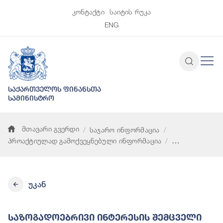
კონტაქტი
საიტის რუკა
ENG
საქართველოს ფინანსთა
სამინისტრო
მთავარი გვერდი
საჯარო ინფორმაცია
პროაქტიულად გამოქვეყნებული ინფორმაცია
საზოგადოებრივი ინტერესის შემცველი ინდივიდუალური სამა
უკან
Საზოგადოებრივი Ინტერესის Შემცველი