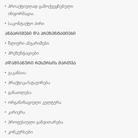
პროაქტიულად გამოქვეყნებული
ინფორმაცია
საკონტაქტო პირი
ანგარიშები და პრეზენტაციები
წლიური ანგარიშები
პრეზენტაციები
ადამიანური რესურსის მართვა
ვაკანსია
პრაქტიკა/სტაჟირება
განათლება
ორგანიზაციული კულტურა
კარიერა
პროფესიული განვითარება
კონკურსები