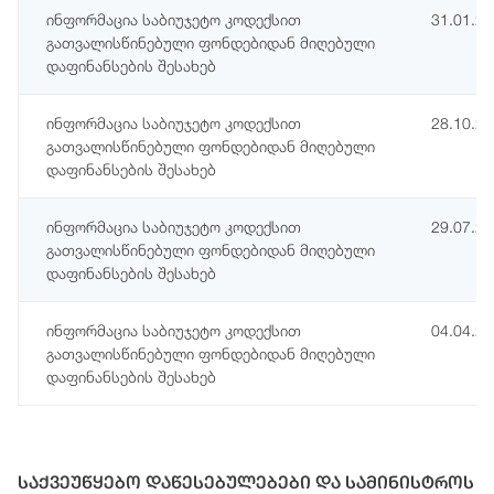
ინფორმაცია საბიუჯეტო კოდექსით
31.01.2
გათვალისწინებული ფონდებიდან მიღებული
დაფინანსების შესახებ
ინფორმაცია საბიუჯეტო კოდექსით
28.10.2
გათვალისწინებული ფონდებიდან მიღებული
დაფინანსების შესახებ
ინფორმაცია საბიუჯეტო კოდექსით
29.07.2
გათვალისწინებული ფონდებიდან მიღებული
დაფინანსების შესახებ
ინფორმაცია საბიუჯეტო კოდექსით
04.04.2
გათვალისწინებული ფონდებიდან მიღებული
დაფინანსების შესახებ
საქვეუწყებო დაწესებულებები და სამინისტროს