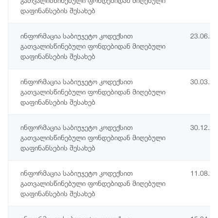
გათვალისწინებული ფონდებიდან მიღებული
დაფინანსების შესახებ
ინფორმაცია საბიუჯეტო კოდექსით
23.06.2
გათვალისწინებული ფონდებიდან მიღებული
დაფინანსების შესახებ
ინფორმაცია საბიუჯეტო კოდექსით
30.03.2
გათვალისწინებული ფონდებიდან მიღებული
დაფინანსების შესახებ
ინფორმაცია საბიუჯეტო კოდექსით
30.12.2
გათვალისწინებული ფონდებიდან მიღებული
დაფინანსების შესახებ
ინფორმაცია საბიუჯეტო კოდექსით
11.08.2
გათვალისწინებული ფონდებიდან მიღებული
დაფინანსების შესახებ