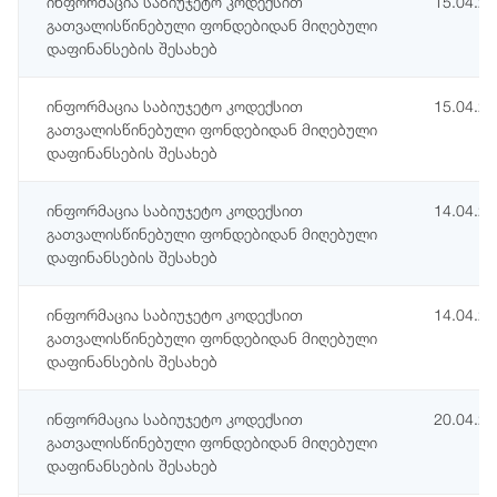
ინფორმაცია საბიუჯეტო კოდექსით
15.04.2
გათვალისწინებული ფონდებიდან მიღებული
დაფინანსების შესახებ
ინფორმაცია საბიუჯეტო კოდექსით
15.04.2
გათვალისწინებული ფონდებიდან მიღებული
დაფინანსების შესახებ
ინფორმაცია საბიუჯეტო კოდექსით
14.04.2
გათვალისწინებული ფონდებიდან მიღებული
დაფინანსების შესახებ
ინფორმაცია საბიუჯეტო კოდექსით
14.04.2
გათვალისწინებული ფონდებიდან მიღებული
დაფინანსების შესახებ
ინფორმაცია საბიუჯეტო კოდექსით
20.04.2
გათვალისწინებული ფონდებიდან მიღებული
დაფინანსების შესახებ