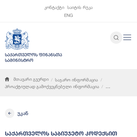
კონტაქტი
საიტის რუკა
ENG
საქართველოს ფინანსთა
სამინისტრო
მთავარი გვერდი
საჯარო ინფორმაცია
პროაქტიულად გამოქვეყნებული ინფორმაცია
საქართველოს საბიუჯეტო კოდექსით გათვალისწინებული ფონდ
უკან
Საქართველოს Საბიუჯეტო Კოდექსით