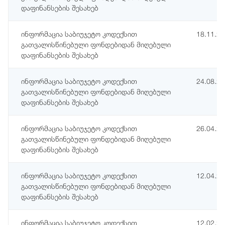
დაფინანსების შესახებ
ინფორმაცია საბიუჯეტო კოდექსით
18.11.2
გათვალისწინებული ფონდებიდან მიღებული
დაფინანსების შესახებ
ინფორმაცია საბიუჯეტო კოდექსით
24.08.2
გათვალისწინებული ფონდებიდან მიღებული
დაფინანსების შესახებ
ინფორმაცია საბიუჯეტო კოდექსით
26.04.2
გათვალისწინებული ფონდებიდან მიღებული
დაფინანსების შესახებ
ინფორმაცია საბიუჯეტო კოდექსით
12.04.2
გათვალისწინებული ფონდებიდან მიღებული
დაფინანსების შესახებ
ინფორმაცია საბიუჯეტო კოდექსით
12.02.2