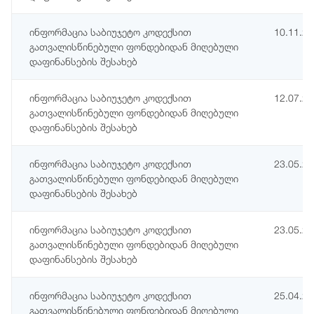
ინფორმაცია საბიუჯეტო კოდექსით
10.11.2
გათვალისწინებული ფონდებიდან მიღებული
დაფინანსების შესახებ
ინფორმაცია საბიუჯეტო კოდექსით
12.07.2
გათვალისწინებული ფონდებიდან მიღებული
დაფინანსების შესახებ
ინფორმაცია საბიუჯეტო კოდექსით
23.05.2
გათვალისწინებული ფონდებიდან მიღებული
დაფინანსების შესახებ
ინფორმაცია საბიუჯეტო კოდექსით
23.05.2
გათვალისწინებული ფონდებიდან მიღებული
დაფინანსების შესახებ
ინფორმაცია საბიუჯეტო კოდექსით
25.04.2
გათვალისწინებული ფონდებიდან მიღებული