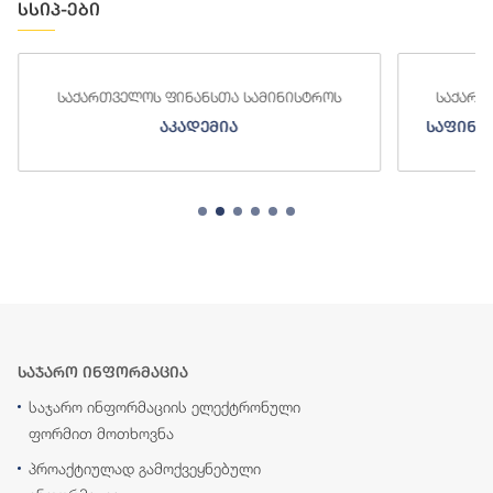
სსიპ-ები
საქართველოს ფინანსთა სამინისტროს
საქართვე
აკადემია
საფინანს
საჯარო ინფორმაცია
საჯარო ინფორმაციის ელექტრონული
ფორმით მოთხოვნა
პროაქტიულად გამოქვეყნებული