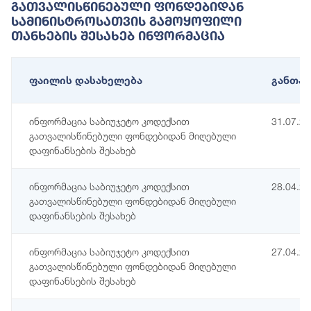
Გათვალისწინებული Ფონდებიდან
Სამინისტროსათვის Გამოყოფილი
Თანხების Შესახებ Ინფორმაცია
ფაილის დასახელება
განთავ
ინფორმაცია საბიუჯეტო კოდექსით
31.07.2
გათვალისწინებული ფონდებიდან მიღებული
დაფინანსების შესახებ
ინფორმაცია საბიუჯეტო კოდექსით
28.04.2
გათვალისწინებული ფონდებიდან მიღებული
დაფინანსების შესახებ
ინფორმაცია საბიუჯეტო კოდექსით
27.04.2
გათვალისწინებული ფონდებიდან მიღებული
დაფინანსების შესახებ