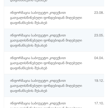
ინფორმაცია საბიუჯეტო კოდექსით
23.08.2
გათვალისწინებული ფონდებიდან მიღებული
დაფინანსების შესახებ
ინფორმაცია საბიუჯეტო კოდექსით
23.05.2
გათვალისწინებული ფონდებიდან მიღებული
დაფინანსების შესახებ
ინფორმაცია საბიუჯეტო კოდექსით
04.04.2
გათვალისწინებული ფონდებიდან მიღებული
დაფინანსების შესახებ
ინფორმაცია საბიუჯეტო კოდექსით
19.12.2
გათვალისწინებული ფონდებიდან მიღებული
დაფინანსების შესახებ
ინფორმაცია საბიუჯეტო კოდექსით
17.10.2