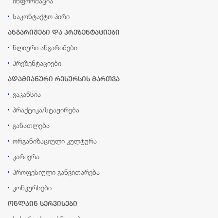
ინფორმაცია
საკონტაქტო პირი
ანგარიშები და პრეზენტაციები
წლიური ანგარიშები
პრეზენტაციები
ადამიანური რესურსის მართვა
ვაკანსია
პრაქტიკა/სტაჟირება
განათლება
ორგანიზაციული კულტურა
კარიერა
პროფესიული განვითარება
კონკურსები
ონლაინ სერვისები