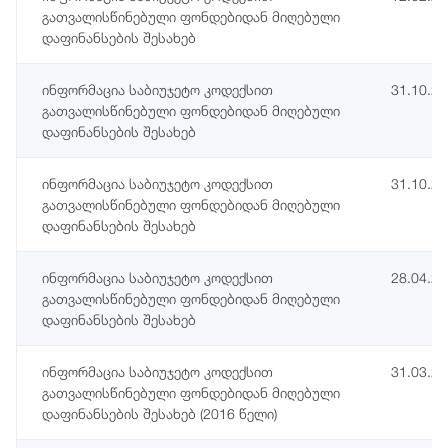
გათვალისწინებული ფონდებიდან მიღებული
დაფინანსების შესახებ
ინფორმაცია საბიუჯეტო კოდექსით
31.10.2
გათვალისწინებული ფონდებიდან მიღებული
დაფინანსების შესახებ
ინფორმაცია საბიუჯეტო კოდექსით
31.10.2
გათვალისწინებული ფონდებიდან მიღებული
დაფინანსების შესახებ
ინფორმაცია საბიუჯეტო კოდექსით
28.04.2
გათვალისწინებული ფონდებიდან მიღებული
დაფინანსების შესახებ
ინფორმაცია საბიუჯეტო კოდექსით
31.03.2
გათვალისწინებული ფონდებიდან მიღებული
დაფინანსების შესახებ (2016 წელი)