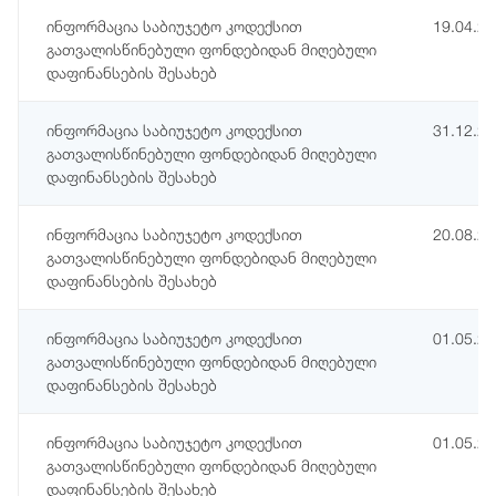
ინფორმაცია საბიუჯეტო კოდექსით
19.04.2
გათვალისწინებული ფონდებიდან მიღებული
დაფინანსების შესახებ
ინფორმაცია საბიუჯეტო კოდექსით
31.12.2
გათვალისწინებული ფონდებიდან მიღებული
დაფინანსების შესახებ
ინფორმაცია საბიუჯეტო კოდექსით
20.08.2
გათვალისწინებული ფონდებიდან მიღებული
დაფინანსების შესახებ
ინფორმაცია საბიუჯეტო კოდექსით
01.05.2
გათვალისწინებული ფონდებიდან მიღებული
დაფინანსების შესახებ
ინფორმაცია საბიუჯეტო კოდექსით
01.05.2
გათვალისწინებული ფონდებიდან მიღებული
დაფინანსების შესახებ