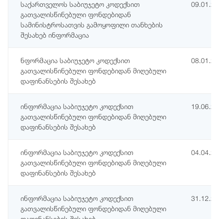
საქართველოს საბიუჯეტო კოდექსით
09.01.2
გათვალისწინებული ფონდებიდან
სამინისტროსათვის გამოყოფილი თანხების
შესახებ ინფორმაცია
ნფორმაცია საბიუჯეტო კოდექსით
08.01.2
გათვალისწინებული ფონდებიდან მიღებული
დაფინანსების შესახებ
ინფორმაცია საბიუჯეტო კოდექსით
19.06.2
გათვალისწინებული ფონდებიდან მიღებული
დაფინანსების შესახებ
ინფორმაცია საბიუჯეტო კოდექსით
04.04.2
გათვალისწინებული ფონდებიდან მიღებული
დაფინანსების შესახებ
ინფორმაცია საბიუჯეტო კოდექსით
31.12.2
გათვალისწინებული ფონდებიდან მიღებული
დაფინანსების შესახებ