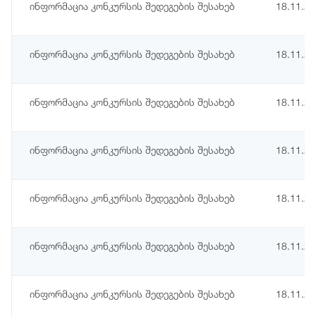
ინფორმაცია კონკურსის შედეგების შესახებ
18.11.2
ინფორმაცია კონკურსის შედეგების შესახებ
18.11.2
ინფორმაცია კონკურსის შედეგების შესახებ
18.11.2
ინფორმაცია კონკურსის შედეგების შესახებ
18.11.2
ინფორმაცია კონკურსის შედეგების შესახებ
18.11.2
ინფორმაცია კონკურსის შედეგების შესახებ
18.11.2
ინფორმაცია კონკურსის შედეგების შესახებ
18.11.2