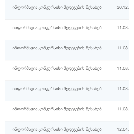
ინფორმაცია კონკურსისი შედეგების შესახებ
30.12.2
ინფორმაცია კონკურსისი შედეგების შესახებ
11.08.2
ინფორმაცია კონკურსისი შედეგების შესახებ
11.08.2
ინფორმაცია კონკურსისი შედეგების შესახებ
11.08.2
ინფორმაცია კონკურსისი შედეგების შესახებ
11.08.2
ინფორმაცია კონკურსისი შედეგების შესახებ
11.08.2
ინფორმაცია კონკურსისი შედეგების შესახებ
12.04.2