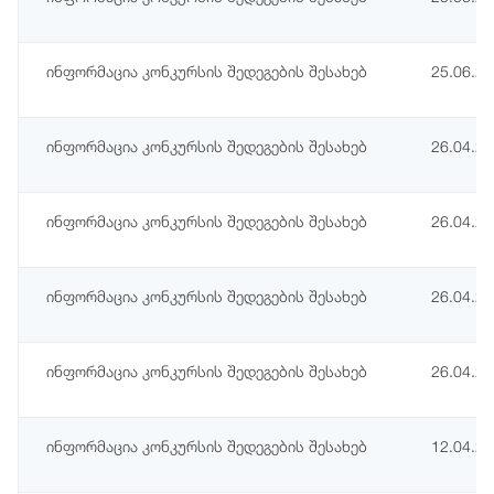
ინფორმაცია კონკურსის შედეგების შესახებ
25.06.2
ინფორმაცია კონკურსის შედეგების შესახებ
26.04.2
ინფორმაცია კონკურსის შედეგების შესახებ
26.04.2
ინფორმაცია კონკურსის შედეგების შესახებ
26.04.2
ინფორმაცია კონკურსის შედეგების შესახებ
26.04.2
ინფორმაცია კონკურსის შედეგების შესახებ
12.04.2