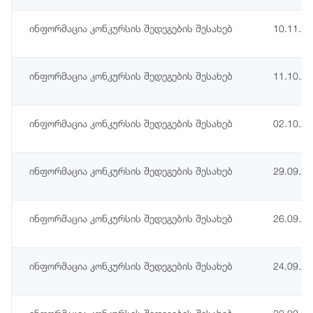
ინფორმაცია კონკურსის შედეგების შესახებ
10.11.2
ინფორმაცია კონკურსის შედეგების შესახებ
11.10.2
ინფორმაცია კონკურსის შედეგების შესახებ
02.10.2
ინფორმაცია კონკურსის შედეგების შესახებ
29.09.2
ინფორმაცია კონკურსის შედეგების შესახებ
26.09.2
ინფორმაცია კონკურსის შედეგების შესახებ
24.09.2