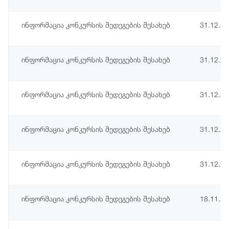
ინფორმაცია კონკურსის შედეგების შესახებ
31.12.2
ინფორმაცია კონკურსის შედეგების შესახებ
31.12.2
ინფორმაცია კონკურსის შედეგების შესახებ
31.12.2
ინფორმაცია კონკურსის შედეგების შესახებ
31.12.2
ინფორმაცია კონკურსის შედეგების შესახებ
31.12.2
ინფორმაცია კონკურსის შედეგების შესახებ
18.11.2