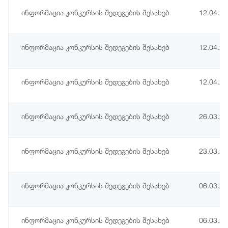
ინფორმაცია კონკურსის შედეგების შესახებ
12.04.2
ინფორმაცია კონკურსის შედეგების შესახებ
12.04.2
ინფორმაცია კონკურსის შედეგების შესახებ
12.04.2
ინფორმაცია კონკურსის შედეგების შესახებ
26.03.2
ინფორმაცია კონკურსის შედეგების შესახებ
23.03.2
ინფორმაცია კონკურსის შედეგების შესახებ
06.03.2
ინფორმაცია კონკურსის შედეგების შესახებ
06.03.2