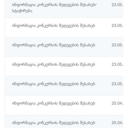
ინფორმაცია კონკურსის შედეგების შესახებ/
23.05.2
სტაჭირება
ინფორმაცია კონკურსის შედეგების შესახებ
23.05.2
ინფორმაცია კონკურსის შედეგების შესახებ
23.05.2
ინფორმაცია კონკურსის შედეგების შესახებ
23.05.2
ინფორმაცია კონკურსის შედეგების შესახებ
23.05.2
ინფორმაცია კონკურსის შედეგების შესახებ
25.04.2
ინფორმაცია კონკურსის შედეგების შესახებ
25.04.2