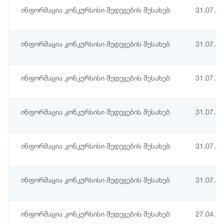
ინფორმაცია კონკურსისი შედეგების შესახებ
31.07.2
ინფორმაცია კონკურსისი შედეგების შესახებ
31.07.2
ინფორმაცია კონკურსისი შედეგების შესახებ
31.07.2
ინფორმაცია კონკურსისი შედეგების შესახებ
31.07.2
ინფორმაცია კონკურსისი შედეგების შესახებ
31.07.2
ინფორმაცია კონკურსისი შედეგების შესახებ
31.07.2
ინფორმაცია კონკურსისი შედეგების შესახებ
27.04.2