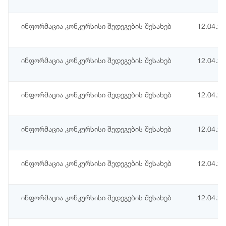
ინფორმაცია კონკურსისი შედეგების შესახებ
12.04.2
ინფორმაცია კონკურსისი შედეგების შესახებ
12.04.2
ინფორმაცია კონკურსისი შედეგების შესახებ
12.04.2
ინფორმაცია კონკურსისი შედეგების შესახებ
12.04.2
ინფორმაცია კონკურსისი შედეგების შესახებ
12.04.2
ინფორმაცია კონკურსისი შედეგების შესახებ
12.04.2