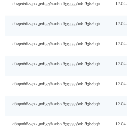
ინფორმაცია კონკურსისი შედეგების შესახებ
12.04.2
ინფორმაცია კონკურსისი შედეგების შესახებ
12.04.2
ინფორმაცია კონკურსისი შედეგების შესახებ
12.04.2
ინფორმაცია კონკურსისი შედეგების შესახებ
12.04.2
ინფორმაცია კონკურსისი შედეგების შესახებ
12.04.2
ინფორმაცია კონკურსისი შედეგების შესახებ
12.04.2
ინფორმაცია კონკურსისი შედეგების შესახებ
12.04.2