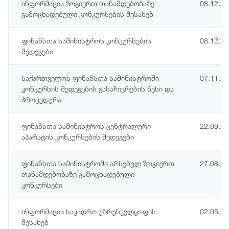
ინფორმაცია ზოგიერთ თანამდებობაზე
08.12.2
გამოცხადებული კონკურსების შესახებ
ფინანსთა სამინისტროს კონკურსების
08.12.2
შედეგები
საქართველოს ფინანსთა სამინისტროში
07.11.2
კონკურსის შედეგების გასაჩივრების წესი და
პროცედურა
ფინანსთა სამინისტროს ცენტრალური
22.09.2
აპარატის კონკურსების შედეგები
ფინანსთა სამინისტროში არსებულ ზოგიერთ
27.08.2
თანამდებობაზე გამოცხადებული
კონკურსები
ინფორმაცია საკადრო უზრუნველყოფის
02.05.2
შესახებ