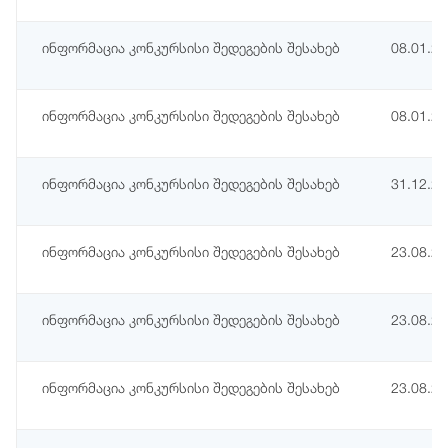
ინფორმაცია კონკურსისი შედეგების შესახებ
08.01.2
ინფორმაცია კონკურსისი შედეგების შესახებ
08.01.2
ინფორმაცია კონკურსისი შედეგების შესახებ
31.12.2
ინფორმაცია კონკურსისი შედეგების შესახებ
23.08.2
ინფორმაცია კონკურსისი შედეგების შესახებ
23.08.2
ინფორმაცია კონკურსისი შედეგების შესახებ
23.08.2