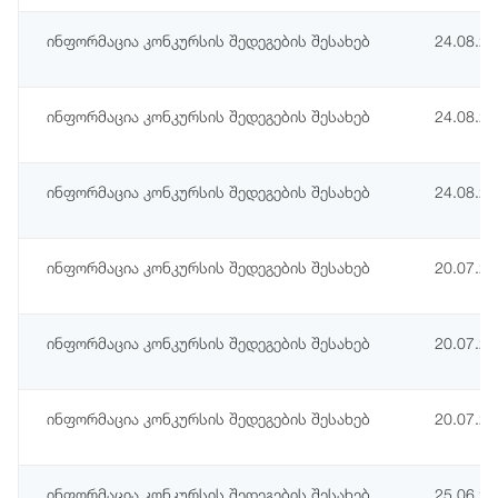
ინფორმაცია კონკურსის შედეგების შესახებ
24.08.2
ინფორმაცია კონკურსის შედეგების შესახებ
24.08.2
ინფორმაცია კონკურსის შედეგების შესახებ
24.08.2
ინფორმაცია კონკურსის შედეგების შესახებ
20.07.2
ინფორმაცია კონკურსის შედეგების შესახებ
20.07.2
ინფორმაცია კონკურსის შედეგების შესახებ
20.07.2
ინფორმაცია კონკურსის შედეგების შესახებ
25.06.2