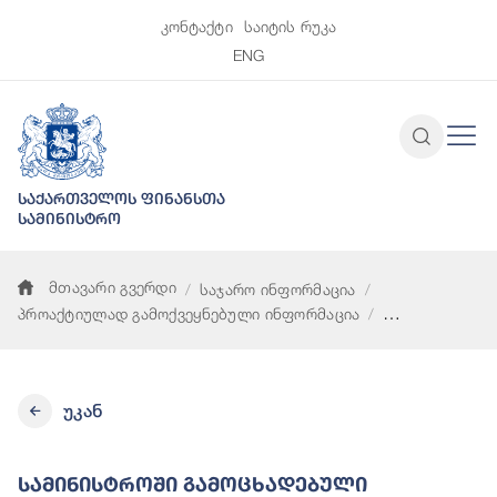
კონტაქტი
საიტის რუკა
ENG
საქართველოს ფინანსთა
სამინისტრო
მთავარი გვერდი
საჯარო ინფორმაცია
პროაქტიულად გამოქვეყნებული ინფორმაცია
სამინისტროში გამოცხადებული ვაკანტური პოზიციების ჩამონა
უკან
Სამინისტროში Გამოცხადებული