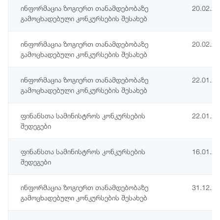
ინფორმაცია ზოგიერთ თანამდებობაზე
20.02.2
გამოცხადებული კონკურსების შესახებ
ინფორმაცია ზოგიერთ თანამდებობაზე
20.02.2
გამოცხადებული კონკურსების შესახებ
ინფორმაცია ზოგიერთ თანამდებობაზე
22.01.2
გამოცხადებული კონკურსების შესახებ
ფინანსთა სამინისტროს კონკურსების
22.01.2
შედეგები
ფინანსთა სამინისტროს კონკურსების
16.01.2
შედეგები
ინფორმაცია ზოგიერთ თანამდებობაზე
31.12.2
გამოცხადებული კონკურსების შესახებ