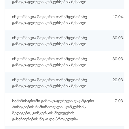
გამოცხადებული კონკურსების შესახებ
ინფორმაცია ზოგიერთ თანამდებობაზე
17.04.2
გამოცხადებული კონკურსების შესახებ
ინფორმაცია ზოგიერთ თანამდებობაზე
30.03.2
გამოცხადებული კონკურსების შესახებ
ინფორმაცია ზოგიერთ თანამდებობაზე
30.03.2
გამოცხადებული კონკურსების შესახებ
ინფორმაცია ზოგიერთ თანამდებობაზე
20.03.2
გამოცხადებული კონკურსების შესახებ
სამინისტროში გამოცხადებული ვაკანტური
17.03.2
პოზიციების ჩამონათვალი, კონკურსის
შედეგები, კონკურსის შედეგების
გასაჩივრების წესი და პროცედურა