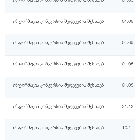
ინფორმაცია კონკურსის შედეგების შესახებ
01.05.2
ინფორმაცია კონკურსის შედეგების შესახებ
01.05.2
ინფორმაცია კონკურსის შედეგების შესახებ
01.05.2
ინფორმაცია კონკურსის შედეგების შესახებ
01.05.2
ინფორმაცია კონკურსის შედეგების შესახებ
31.12.2
ინფორმაცია კონკურსის შედეგების შესახებ
10.11.2