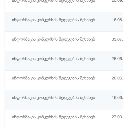
ინფორმაცია კონკურსის შედეგების შესახებ
20.09.2
ინფორმაცია კონკურსის შედეგების შესახებ
16.08.2
ინფორმაცია კონკურსის შედეგების შესახებ
03.07.2
ინფორმაცია კონკურსის შედეგების შესახებ
26.06.2
ინფორმაცია კონკურსის შედეგების შესახებ
26.06.2
ინფორმაცია კონკურსის შედეგების შესახებ
16.06.2
ინფორმაცია კონკურსის შედეგების შესახებ
27.03.2