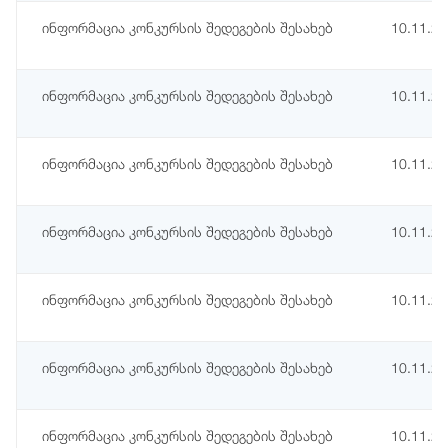
ინფორმაცია კონკურსის შედეგების შესახებ
10.11.2
ინფორმაცია კონკურსის შედეგების შესახებ
10.11.2
ინფორმაცია კონკურსის შედეგების შესახებ
10.11.2
ინფორმაცია კონკურსის შედეგების შესახებ
10.11.2
ინფორმაცია კონკურსის შედეგების შესახებ
10.11.2
ინფორმაცია კონკურსის შედეგების შესახებ
10.11.2
ინფორმაცია კონკურსის შედეგების შესახებ
10.11.2