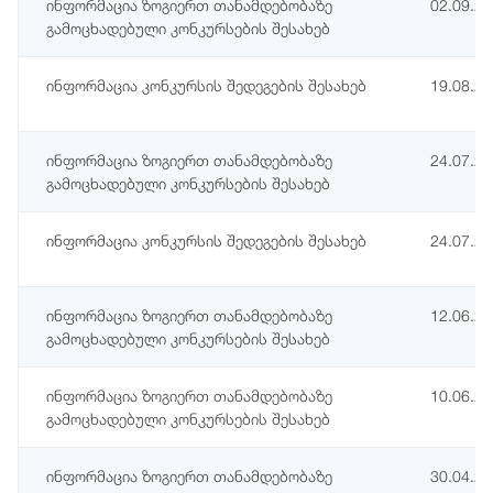
ინფორმაცია ზოგიერთ თანამდებობაზე
02.09.2
გამოცხადებული კონკურსების შესახებ
ინფორმაცია კონკურსის შედეგების შესახებ
19.08.2
ინფორმაცია ზოგიერთ თანამდებობაზე
24.07.2
გამოცხადებული კონკურსების შესახებ
ინფორმაცია კონკურსის შედეგების შესახებ
24.07.2
ინფორმაცია ზოგიერთ თანამდებობაზე
12.06.2
გამოცხადებული კონკურსების შესახებ
ინფორმაცია ზოგიერთ თანამდებობაზე
10.06.2
გამოცხადებული კონკურსების შესახებ
ინფორმაცია ზოგიერთ თანამდებობაზე
30.04.2