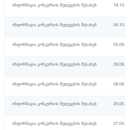
ინფორმაცია კონკურსის შედეგების შესახებ
19.10.2
ინფორმაცია კონკურსის შედეგების შესახებ
04.10.2
ინფორმაცია კონკურსის შედეგების შესახებ
05.09.2
ინფორმაცია კონკურსის შედეგების შესახებ
29.08.2
ინფორმაცია კონკურსის შედეგების შესახებ
08.08.2
ინფორმაცია კონკურსის შედეგების შესახებ
25.05.2
ინფორმაცია კონკურსის შედეგების შესახებ
27.04.2