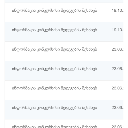
ინფორმაცია კონკურსისი შედეგების შესახებ
19.10.2
ინფორმაცია კონკურსისი შედეგების შესახებ
19.10.2
ინფორმაცია კონკურსისი შედეგების შესახებ
23.06.2
ინფორმაცია კონკურსისი შედეგების შესახებ
23.06.2
ინფორმაცია კონკურსისი შედეგების შესახებ
23.06.2
ინფორმაცია კონკურსისი შედეგების შესახებ
23.06.2
ინფორმაცია კონკურსისი შედეგების შესახებ
23.06.2