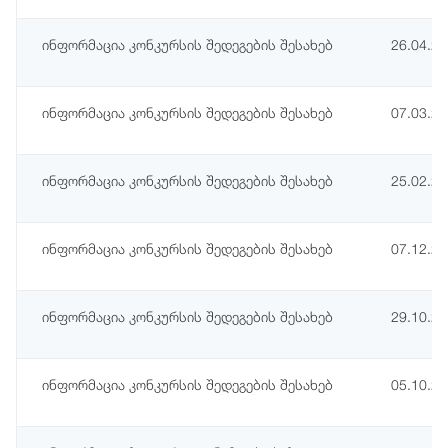
ინფორმაცია კონკურსის შედეგების შესახებ
26.04.2
ინფორმაცია კონკურსის შედეგების შესახებ
07.03.2
ინფორმაცია კონკურსის შედეგების შესახებ
25.02.2
ინფორმაცია კონკურსის შედეგების შესახებ
07.12.2
ინფორმაცია კონკურსის შედეგების შესახებ
29.10.2
ინფორმაცია კონკურსის შედეგების შესახებ
05.10.2