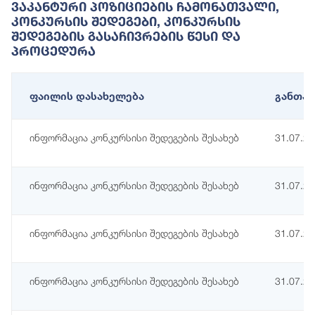
Ვაკანტური Პოზიციების Ჩამონათვალი,
Კონკურსის Შედეგები, Კონკურსის
Შედეგების Გასაჩივრების Წესი Და
Პროცედურა
ფაილის დასახელება
განთავ
ინფორმაცია კონკურსისი შედეგების შესახებ
31.07.2
ინფორმაცია კონკურსისი შედეგების შესახებ
31.07.2
ინფორმაცია კონკურსისი შედეგების შესახებ
31.07.2
ინფორმაცია კონკურსისი შედეგების შესახებ
31.07.2