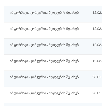
ინფორმაცია კონკურსის შედეგების შესახებ
12.02.2
ინფორმაცია კონკურსის შედეგების შესახებ
12.02.2
ინფორმაცია კონკურსის შედეგების შესახებ
12.02.2
ინფორმაცია კონკურსის შედეგების შესახებ
12.02.2
ინფორმაცია კონკურსის შედეგების შესახებ
23.01.2
ინფორმაცია კონკურსის შედეგების შესახებ
23.01.2