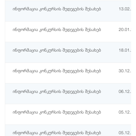
ინფორმაცია კონკურსის შედეგების შესახებ
13.02.2
ინფორმაცია კონკურსის შედეგების შესახებ
20.01.2
ინფორმაცია კონკურსის შედეგების შესახებ
18.01.2
ინფორმაცია კონკურსის შედეგების შესახებ
30.12.2
ინფორმაცია კონკურსის შედეგების შესახებ
06.12.2
ინფორმაცია კონკურსის შედეგების შესახებ
05.12.2
ინფორმაცია კონკურსის შედეგების შესახებ
05.12.2