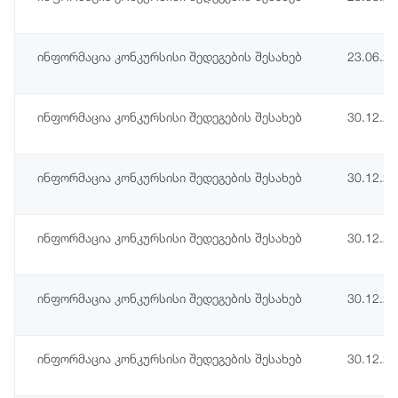
ინფორმაცია კონკურსისი შედეგების შესახებ
23.06.2
ინფორმაცია კონკურსისი შედეგების შესახებ
30.12.2
ინფორმაცია კონკურსისი შედეგების შესახებ
30.12.2
ინფორმაცია კონკურსისი შედეგების შესახებ
30.12.2
ინფორმაცია კონკურსისი შედეგების შესახებ
30.12.2
ინფორმაცია კონკურსისი შედეგების შესახებ
30.12.2