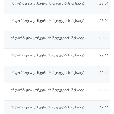
ინფორმაცია კონკურსის შედეგების შესახებ
23.01.2
ინფორმაცია კონკურსის შედეგების შესახებ
23.01.2
ინფორმაცია კონკურსის შედეგების შესახებ
29.12.2
ინფორმაცია კონკურსის შედეგების შესახებ
29.11.2
ინფორმაცია კონკურსის შედეგების შესახებ
22.11.2
ინფორმაცია კონკურსის შედეგების შესახებ
22.11.2
ინფორმაცია კონკურსის შედეგების შესახებ
17.11.2