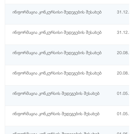
ინფორმაცია კონკურსისი შედეგების შესახებ
31.12.2
ინფორმაცია კონკურსისი შედეგების შესახებ
31.12.2
ინფორმაცია კონკურსისი შედეგების შესახებ
20.08.2
ინფორმაცია კონკურსისი შედეგების შესახებ
20.08.2
ინფორმაცია კონკურსის შედეგების შესახებ
01.05.2
ინფორმაცია კონკურსის შედეგების შესახებ
01.05.2
ინფორმაცია კონკურსის შედეგების შესახებ
01.05.2