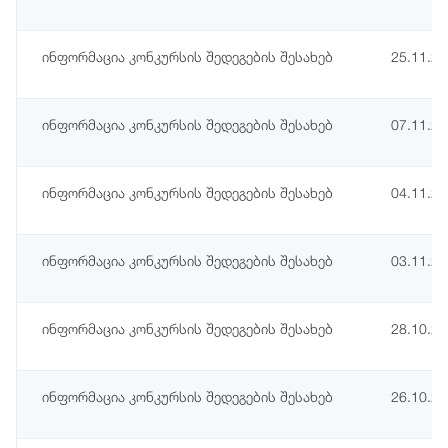
ინფორმაცია კონკურსის შედეგების შესახებ
25.11.2
ინფორმაცია კონკურსის შედეგების შესახებ
07.11.2
ინფორმაცია კონკურსის შედეგების შესახებ
04.11.2
ინფორმაცია კონკურსის შედეგების შესახებ
03.11.2
ინფორმაცია კონკურსის შედეგების შესახებ
28.10.2
ინფორმაცია კონკურსის შედეგების შესახებ
26.10.2