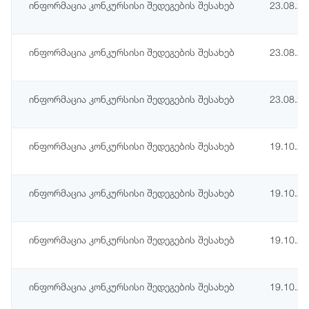
ინფორმაცია კონკურსისი შედეგების შესახებ
23.08.2
ინფორმაცია კონკურსისი შედეგების შესახებ
23.08.2
ინფორმაცია კონკურსისი შედეგების შესახებ
23.08.2
ინფორმაცია კონკურსისი შედეგების შესახებ
19.10.2
ინფორმაცია კონკურსისი შედეგების შესახებ
19.10.2
ინფორმაცია კონკურსისი შედეგების შესახებ
19.10.2
ინფორმაცია კონკურსისი შედეგების შესახებ
19.10.2