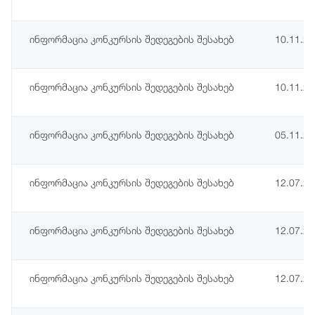
ინფორმაცია კონკურსის შედეგების შესახებ
10.11.2
ინფორმაცია კონკურსის შედეგების შესახებ
10.11.2
ინფორმაცია კონკურსის შედეგების შესახებ
05.11.2
ინფორმაცია კონკურსის შედეგების შესახებ
12.07.2
ინფორმაცია კონკურსის შედეგების შესახებ
12.07.2
ინფორმაცია კონკურსის შედეგების შესახებ
12.07.2