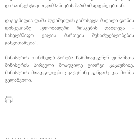
და საინვესტიციო კომპანიების წარმომადგენლებთან.
დაგეგმილია ლაშა ხუციშვილის გამოსვლა მაღალი დონის
დისკუსიაზე: „გლობალური რისკების დაძლევა -
სახელმწიფო ვალის მართვის შესაძლებლობების
განვითარება“.
მინისტრის თანმხლებ პირებს წარმოადგენენ ფინანსთა
მინისტრის პირველი მოადგილე გიორგი კაკაურიძე,
მინისტრის მოადგილეები ეკატერინე გუნცაძე და მირზა
გელაშვილი.