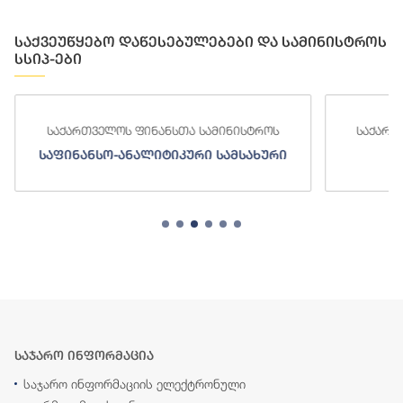
საქვეუწყებო დაწესებულებები და სამინისტროს
სსიპ-ები
საქართველოს ფინანსთა სამინისტროს
საქართ
საფინანსო-ანალიტიკური სამსახური
ს
საჯარო ინფორმაცია
საჯარო ინფორმაციის ელექტრონული