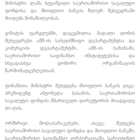
მინისტრი ლაშა ხუციშვილი საერთაშორისო სავალუტო
ფონდისა და მსოფლიო ბანკის წლიურ შეხვედრაში
მიიღებს მონაწილეობას.
ვიზიტის ფარგლებში, დაგეგმილია მაღალი დონის
შეხვედრები აშშ-ის სახელმწიფო დეპარტამენტსა და
კომერციის დეპარტამენტში, აშშ-ის ხაზინაში,
საერთაშორისო საფინანსო ინსტიტუტებისა და
სხვადასხვა დონორი ორგანიზაციის
წარმომადგენლებთან.
ფინანსთა მინისტრი შეხვდება მსოფლიო ბანკის ვიცე-
პრეზიდენტ ანტონელა ბასანის, საერთაშორისო
სავალუტო ფონდის მმართველი დირექტორის მოადგილე
ბო ლის.
ორმხრივი მოლაპარაკებები, ასევე, შედგება
საერთაშორისო სავალუტო ფონდსა და მსოფლიო ბანკში,
საერთაშორისო საფინანსო კორპორაციაში, სარეიტინგო