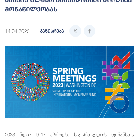
მონაწილეობას
14.04.2023
გაზიარება
2023 წლის 9-17 აპრილს, საქართველოს ფინანსთა