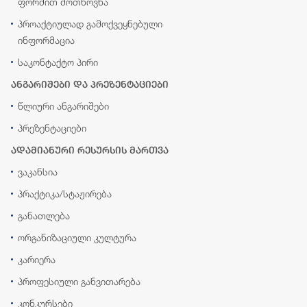
ფორმით მოთხოვნა
პროაქტიულად გამოქვეყნებული
ინფორმაცია
საკონტაქტო პირი
ანგარიშები და პრეზენტაციები
წლიური ანგარიშები
პრეზენტაციები
ადამიანური რესურსის მართვა
ვაკანსია
პრაქტიკა/სტაჟირება
განათლება
ორგანიზაციული კულტურა
კარიერა
პროფესიული განვითარება
კონკურსები