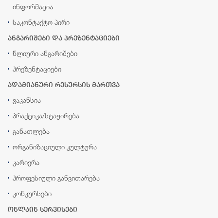
ინფორმაცია
საკონტაქტო პირი
ანგარიშები და პრეზენტაციები
წლიური ანგარიშები
პრეზენტაციები
ადამიანური რესურსის მართვა
ვაკანსია
პრაქტიკა/სტაჟირება
განათლება
ორგანიზაციული კულტურა
კარიერა
პროფესიული განვითარება
კონკურსები
ონლაინ სერვისები