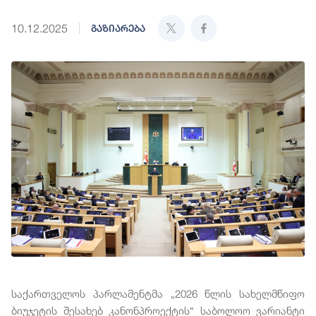
10.12.2025
გაზიარება
საქართველოს პარლამენტმა „2026 წლის სახელმწიფო
ბიუჯეტის შესახებ კანონპროექტის“ საბოლოო ვარიანტი