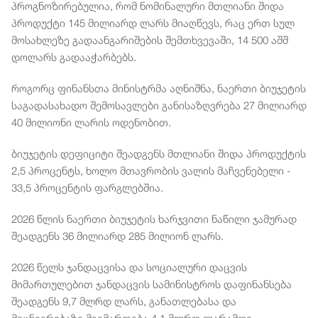
პროგნოზირებულია, რომ ნომინალური მთლიანი შიდა
პროდუქტი 145 მილიარდ ლარს მიაღწევს, რაც ერთ სულ
მოსახლეზე გადაანგარიშების შემთხვევაში, 14 500 აშშ
დოლარს გადააჭარბებს.
როგორც ფინანსთა მინისტრმა აღნიშნა, ნაერთი ბიუჯეტის
საგადასახადო შემოსავლები განისაზღვრება 27 მილიარდ
40 მილიონი ლარის ოდენობით.
ბიუჯეტის დეფიციტი შეადგენს მთლიანი შიდა პროდუქტის
2,5 პროცენტს, ხოლო მთავრობის ვალის მაჩვენებელი -
33,5 პროცენტის ფარგლებშია.
2026 წლის ნაერთი ბიუჯეტის ხარჯვითი ნაწილი ჯამურად
შეადგენს 36 მილიარდ 285 მილიონ ლარს.
2026 წელს ჯანდაცვისა და სოციალური დაცვის
მიმართულებით ჯანდაცვის სამინისტროს დაფინანსება
შეადგენს 9,7 მლრდ ლარს, განათლებასა და