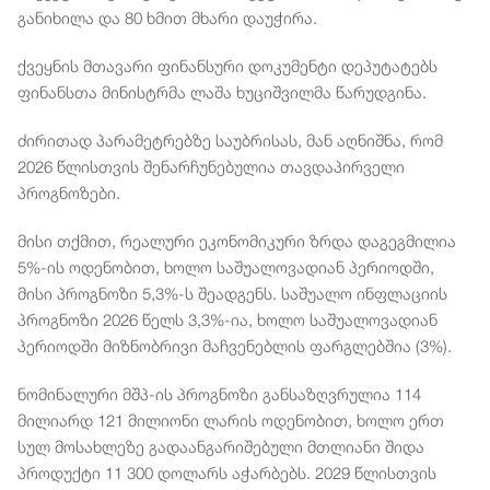
განიხილა და 80 ხმით მხარი დაუჭირა.
ქვეყნის მთავარი ფინანსური დოკუმენტი დეპუტატებს
ფინანსთა მინისტრმა ლაშა ხუციშვილმა წარუდგინა.
ძირითად პარამეტრებზე საუბრისას, მან აღნიშნა, რომ
2026 წლისთვის შენარჩუნებულია თავდაპირველი
პროგნოზები.
მისი თქმით, რეალური ეკონომიკური ზრდა დაგეგმილია
5%-ის ოდენობით, ხოლო საშუალოვადიან პერიოდში,
მისი პროგნოზი 5,3%-ს შეადგენს. საშუალო ინფლაციის
პროგნოზი 2026 წელს 3,3%-ია, ხოლო საშუალოვადიან
პერიოდში მიზნობრივი მაჩვენებლის ფარგლებშია (3%).
ნომინალური მშპ-ის პროგნოზი განსაზღვრულია 114
მილიარდ 121 მილიონი ლარის ოდენობით, ხოლო ერთ
სულ მოსახლეზე გადაანგარიშებული მთლიანი შიდა
პროდუქტი 11 300 დოლარს აჭარბებს. 2029 წლისთვის