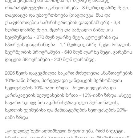
მეცნიერებაზე მიიმართება 4,1 მლრდ ლარამდე,
ინფრასტრუქტურის განვითარება - 8 მლრდ ლარზე მეტი,
თავდაცვა და უსაფრთხოება (თავდაცვა, შსს და
უსაფრთხოების სამინისტროების დაფინანსება) - 3,8
მლრდ ლარზე მეტი, მცირე და საშუალო ბიზნესის
ხელშეწყობა - 270 მლნ ლარზე მეტი, კულტურისა და
სპორტის დაფინანსება - 1,1 მლრდ ლარზე მეტი, სოფლის
მეურნეობის პროგრამები - 640 მლნ ლარზე მეტი, გარემოს
დაცვის პროგრამები - 200 მლნ ლარამდე.
2026 წელს დაგეგმილია საჯარო მოხელეთა ანაზღაურების
10%-იანი ზრდა, პირველადი ჯანდაცვის პერსონალის
ხელფასების 10%-იანი ზრდა, პოლიციელებისა და
ჯარისკაცების ხელფასების ზრდა - 10%-იანი ზრდა, ასევე
საჯარო სკოლების ადმინისტრაციული პერსონალის,
სკოლის ექიმებისა და მანდატურების ხელფასების 20%-
იანი ზრდა.
„ყოველივე ზემოაღნიშნული მიუთითებს, რომ ბიუჯეტი,