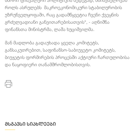
სწორი ფისკალური პოლიტიკის შედეგად, მნიშვნელოვან
როლს ასრულებს მაკროეკონომიკური სტაბილურობის
უზრუნველყოფაში, რაც გადამწყვეტია ჩვენი ქვეყნის
გრძელვადიანი განვითარებისათვის“, - აღნიშნა
ფინანსთა მინისტრმა, ლაშა ხუციშვილმა.
მან მადლობა გადაუხადა ყველა კომიტეტს,
განსაკუთრებით, საფინანსო-საბიუჯეტო კომიტეტს,
ბიუჯეტის ფორმირების პროცესში აქტიური ჩართულობისა
და ნაყოფიერი თანამშრომლობისთვის.
მსგავსი სიახლეები