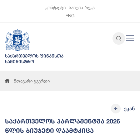
კონტაქტი
საიტის რუკა
ENG
საქართველოს ფინანსთა
სამინისტრო
მთავარი გვერდი
უკან
საქართველოს პარლამენტმა 2026
წლის ბიუჯეტი დაამტკიცა