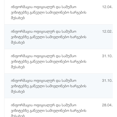
ინფორმაცია ოფიციალურ და სამუშაო
12.04.2
ვიზიტებზე გაწეული სამივლინებო ხარჯების
შესახებ
ინფორმაცია ოფიციალურ და სამუშაო
12.02.2
ვიზიტებზე გაწეული სამივლინებო ხარჯების
შესახებ
ინფორმაცია ოფიციალურ და სამუშაო
31.10.2
ვიზიტებზე გაწეული სამივლინებო ხარჯების
შესახებ
ინფორმაცია ოფიციალურ და სამუშაო
31.10.2
ვიზიტებზე გაწეული სამივლინებო ხარჯების
შესახებ
ინფორმაცია ოფიციალურ და სამუშაო
28.04.2
ვიზიტებზე გაწეული სამივლინებო ხარჯების
შესახებ