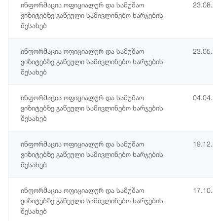
ინფორმაცია ოფიციალურ და სამუშაო
23.08.2
ვიზიტებზე გაწეული სამივლინებო ხარჯების
შესახებ
ინფორმაცია ოფიციალურ და სამუშაო
23.05.2
ვიზიტებზე გაწეული სამივლინებო ხარჯების
შესახებ
ინფორმაცია ოფიციალურ და სამუშაო
04.04.2
ვიზიტებზე გაწეული სამივლინებო ხარჯების
შესახებ
ინფორმაცია ოფიციალურ და სამუშაო
19.12.2
ვიზიტებზე გაწეული სამივლინებო ხარჯების
შესახებ
ინფორმაცია ოფიციალურ და სამუშაო
17.10.2
ვიზიტებზე გაწეული სამივლინებო ხარჯების
შესახებ