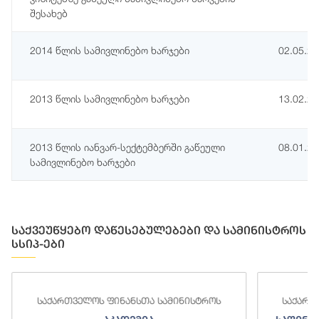
შესახებ
2014 წლის სამივლინებო ხარჯები
02.05.2
2013 წლის სამივლინებო ხარჯები
13.02.2
2013 წლის იანვარ-სექტემბერში გაწეული
08.01.2
სამივლინებო ხარჯები
საქვეუწყებო დაწესებულებები და სამინისტროს
სსიპ-ები
ა სამინისტროს
საქართველოს ფინანსთა სამინისტროს