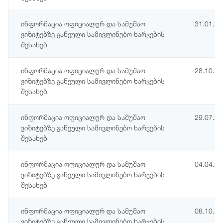
ინფორმაცია ოფიციალურ და სამუშაო
31.01.2
ვიზიტებზე გაწეული სამივლინებო ხარჯების
შესახებ
ინფორმაცია ოფიციალურ და სამუშაო
28.10.2
ვიზიტებზე გაწეული სამივლინებო ხარჯების
შესახებ
ინფორმაცია ოფიციალურ და სამუშაო
29.07.2
ვიზიტებზე გაწეული სამივლინებო ხარჯების
შესახებ
ინფორმაცია ოფიციალურ და სამუშაო
04.04.2
ვიზიტებზე გაწეული სამივლინებო ხარჯების
შესახებ
ინფორმაცია ოფიციალურ და სამუშაო
08.10.2
ვიზიტებზე გაწეული სამივლინებო ხარჯების