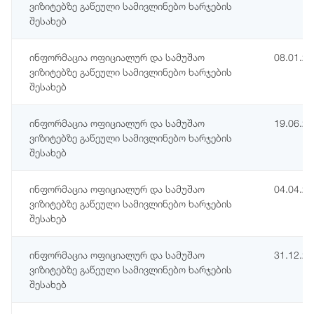
ვიზიტებზე გაწეული სამივლინებო ხარჯების
შესახებ
ინფორმაცია ოფიციალურ და სამუშაო
08.01.2
ვიზიტებზე გაწეული სამივლინებო ხარჯების
შესახებ
ინფორმაცია ოფიციალურ და სამუშაო
19.06.2
ვიზიტებზე გაწეული სამივლინებო ხარჯების
შესახებ
ინფორმაცია ოფიციალურ და სამუშაო
04.04.2
ვიზიტებზე გაწეული სამივლინებო ხარჯების
შესახებ
ინფორმაცია ოფიციალურ და სამუშაო
31.12.2
ვიზიტებზე გაწეული სამივლინებო ხარჯების
შესახებ