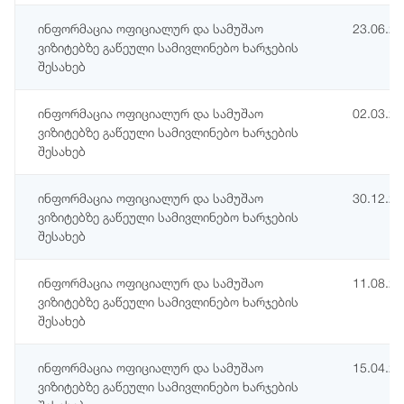
ინფორმაცია ოფიციალურ და სამუშაო
23.06.2
ვიზიტებზე გაწეული სამივლინებო ხარჯების
შესახებ
ინფორმაცია ოფიციალურ და სამუშაო
02.03.2
ვიზიტებზე გაწეული სამივლინებო ხარჯების
შესახებ
ინფორმაცია ოფიციალურ და სამუშაო
30.12.2
ვიზიტებზე გაწეული სამივლინებო ხარჯების
შესახებ
ინფორმაცია ოფიციალურ და სამუშაო
11.08.2
ვიზიტებზე გაწეული სამივლინებო ხარჯების
შესახებ
ინფორმაცია ოფიციალურ და სამუშაო
15.04.2
ვიზიტებზე გაწეული სამივლინებო ხარჯების