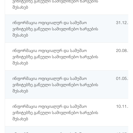
ვიზიტებზე გაწეული სამივლინებო ხარჯების
შესახებ
ინფორმაცია ოფიციალურ და სამუშაო
31.12.2
ვიზიტებზე გაწეული სამივლინებო ხარჯების
შესახებ
ინფორმაცია ოფიციალურ და სამუშაო
20.08.2
ვიზიტებზე გაწეული სამივლინებო ხარჯების
შესახებ
ინფორმაცია ოფიციალურ და სამუშაო
01.05.2
ვიზიტებზე გაწეული სამივლინებო ხარჯების
შესახებ
ინფორმაცია ოფიციალურ და სამუშაო
10.11.2
ვიზიტებზე გაწეული სამივლინებო ხარჯების
შესახებ