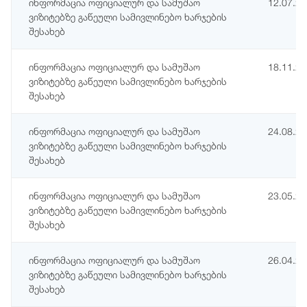
ინფორმაცია ოფიციალურ და სამუშაო
12.07.2
ვიზიტებზე გაწეული სამივლინებო ხარჯების
შესახებ
ინფორმაცია ოფიციალურ და სამუშაო
18.11.2
ვიზიტებზე გაწეული სამივლინებო ხარჯების
შესახებ
ინფორმაცია ოფიციალურ და სამუშაო
24.08.2
ვიზიტებზე გაწეული სამივლინებო ხარჯების
შესახებ
ინფორმაცია ოფიციალურ და სამუშაო
23.05.2
ვიზიტებზე გაწეული სამივლინებო ხარჯების
შესახებ
ინფორმაცია ოფიციალურ და სამუშაო
26.04.2
ვიზიტებზე გაწეული სამივლინებო ხარჯების
შესახებ