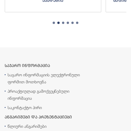
ა
საფინანსო-ანალიტიკური სამსახურ
საჯარო ინფორმაცია
საჯარო ინფორმაციის ელექტრონული
ფორმით მოთხოვნა
პროაქტიულად გამოქვეყნებული
ინფორმაცია
საკონტაქტო პირი
ანგარიშები და პრეზენტაციები
წლიური ანგარიშები