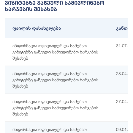
Ვიზიტებზე Გაწეული Სამივლინებო
Ხარჯების Შესახებ
ფაილის დასახელება
განთავ
ინფორმაცია ოფიციალურ და სამუშაო
31.07.2
ვიზიტებზე გაწეული სამივლინებო ხარჯების
შესახებ
ინფორმაცია ოფიციალურ და სამუშაო
28.04.2
ვიზიტებზე გაწეული სამივლინებო ხარჯების
შესახებ
ინფორმაცია ოფიციალურ და სამუშაო
27.04.2
ვიზიტებზე გაწეული სამივლინებო ხარჯების
შესახებ
ინფორმაცია ოფიციალურ და სამუშაო
09.01.2