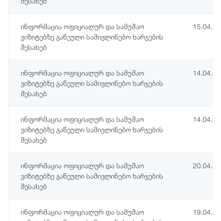
შესახებ
ინფორმაცია ოფიციალურ და სამუშაო
15.04.2
ვიზიტებზე გაწეული სამივლინებო ხარჯების
შესახებ
ინფორმაცია ოფიციალურ და სამუშაო
14.04.2
ვიზიტებზე გაწეული სამივლინებო ხარჯების
შესახებ
ინფორმაცია ოფიციალურ და სამუშაო
14.04.2
ვიზიტებზე გაწეული სამივლინებო ხარჯების
შესახებ
ინფორმაცია ოფიციალურ და სამუშაო
20.04.2
ვიზიტებზე გაწეული სამივლინებო ხარჯების
შესახებ
ინფორმაცია ოფიციალურ და სამუშაო
19.04.2