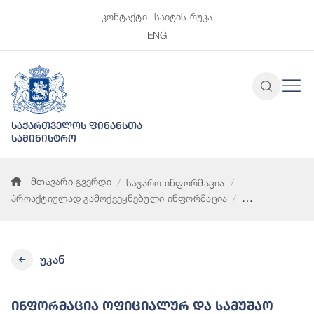
კონტაქტი
საიტის რუკა
ENG
საქართველოს ფინანსთა
სამინისტრო
მთავარი გვერდი
საჯარო ინფორმაცია
პროაქტიულად გამოქვეყნებული ინფორმაცია
ინფორმაცია ოფიციალურ და სამუშაო ვიზიტებზე გაწეული სამი
უკან
Ინფორმაცია Ოფიციალურ Და Სამუშაო