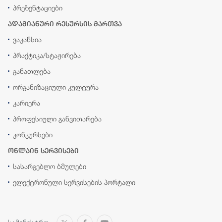
პრეზენტაციები
ადამიანური რესურსის მართვა
ვაკანსია
პრაქტიკა/სტაჟირება
განათლება
ორგანიზაციული კულტურა
კარიერა
პროფესიული განვითარება
კონკურსები
ონლაინ სერვისები
სასარგებლო ბმულები
ელექტრონული სერვისების პორტალი