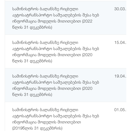
სამინისტროს ბალანსზე რიცხული
30.03.2
ავტოსატრანსპორტო საშუალებების შესა ხებ
ინფორმაცია მოდელის მითითებით (2022
წლის 31 დეკემბრის)
სამინისტროს ბალანსზე რიცხული
15.04.2
ავტოსატრანსპორტო საშუალებების შესა ხებ
ინფორმაცია მოდელის მითითებით (2020
წლის 31 დეკემბრის)
სამინისტროს ბალანსზე რიცხული
19.04.2
ავტოსატრანსპორტო საშუალებების შესა ხებ
ინფორმაცია მოდელის მითითებით (2020
წლის 31 დეკემბრის)
სამინისტროს ბალანსზე რიცხული
01.05.2
ავტოსატრანსპორტო საშუალებების შესა ხებ
ინფორმაცია მოდელის მითითებით
(2019წლის 31 დეკემბრის)