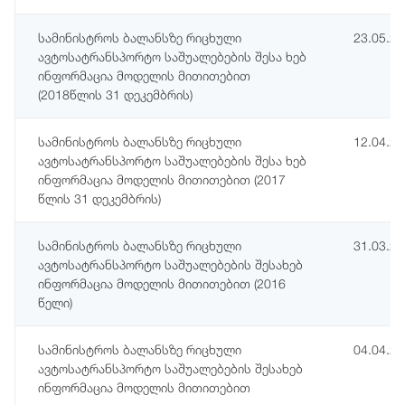
სამინისტროს ბალანსზე რიცხული
23.05.2
ავტოსატრანსპორტო საშუალებების შესა ხებ
ინფორმაცია მოდელის მითითებით
(2018წლის 31 დეკემბრის)
სამინისტროს ბალანსზე რიცხული
12.04.2
ავტოსატრანსპორტო საშუალებების შესა ხებ
ინფორმაცია მოდელის მითითებით (2017
წლის 31 დეკემბრის)
სამინისტროს ბალანსზე რიცხული
31.03.2
ავტოსატრანსპორტო საშუალებების შესახებ
ინფორმაცია მოდელის მითითებით (2016
წელი)
სამინისტროს ბალანსზე რიცხული
04.04.2
ავტოსატრანსპორტო საშუალებების შესახებ
ინფორმაცია მოდელის მითითებით