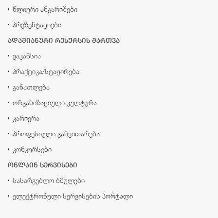
წლიური ანგარიშები
პრეზენტაციები
ადამიანური რესურსის მართვა
ვაკანსია
პრაქტიკა/სტაჟირება
განათლება
ორგანიზაციული კულტურა
კარიერა
პროფესიული განვითარება
კონკურსები
ონლაინ სერვისები
სასარგებლო ბმულები
ელექტრონული სერვისების პორტალი