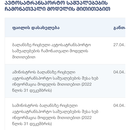
Ავტოსატრანსპორტო Საშუალებების
Ჩამონათვალი Მოდელის Მითითებით
ფაილის დასახელება
განთავ
ბალანსზე რიცხული ავტოსატრანსპორტო
27.04.2
საშუალებების ჩამონათვალი მოდელის
მითითებით
ამინისტროს ბალანსზე რიცხული
04.04.2
ავტოსატრანსპორტო საშუალებების შესა ხებ
ინფორმაცია მოდელის მითითებით (2022
წლის 31 დეკემბრის)
სამინისტროს ბალანსზე რიცხული
04.04.2
ავტოსატრანსპორტო საშუალებების შესა ხებ
ინფორმაცია მოდელის მითითებით (2022
წლის 31 დეკემბრის)