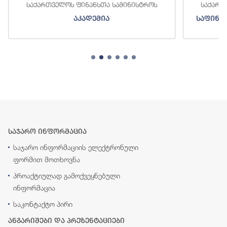
საქართველოს ფინანსთა სამინისტროს
საქართ
აკადემია
საფინა
საჯარო ინფორმაცია
საჯარო ინფორმაციის ელექტრონული
ფორმით მოთხოვნა
პროაქტიულად გამოქვეყნებული
ინფორმაცია
საკონტაქტო პირი
ანგარიშები და პრეზენტაციები