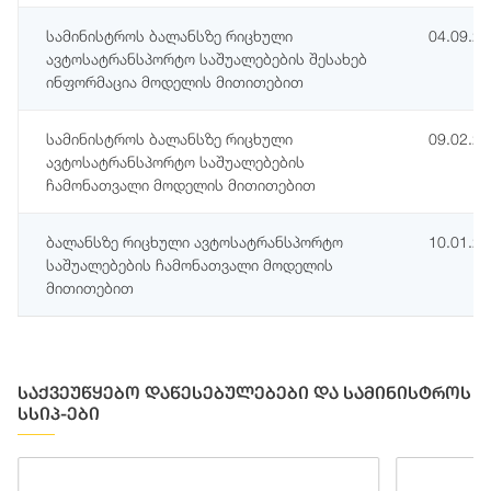
სამინისტროს ბალანსზე რიცხული
04.09.2
ავტოსატრანსპორტო საშუალებების შესახებ
ინფორმაცია მოდელის მითითებით
სამინისტროს ბალანსზე რიცხული
09.02.2
ავტოსატრანსპორტო საშუალებების
ჩამონათვალი მოდელის მითითებით
ბალანსზე რიცხული ავტოსატრანსპორტო
10.01.2
საშუალებების ჩამონათვალი მოდელის
მითითებით
საქვეუწყებო დაწესებულებები და სამინისტროს
სსიპ-ები