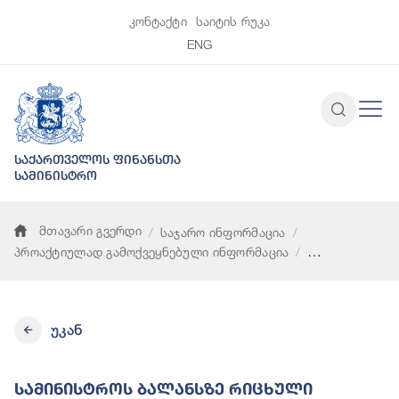
კონტაქტი
საიტის რუკა
ENG
საქართველოს ფინანსთა
სამინისტრო
მთავარი გვერდი
საჯარო ინფორმაცია
პროაქტიულად გამოქვეყნებული ინფორმაცია
სამინისტროს ბალანსზე რიცხული ავტოსატრანსპორტო საშუა
უკან
Სამინისტროს Ბალანსზე Რიცხული