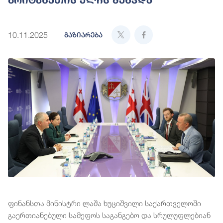
10.11.2025
გაზიარება
ფინანსთა მინისტრი ლაშა ხუციშვილი საქართველოში
გაერთიანებული სამეფოს საგანგებო და სრულუფლებიან