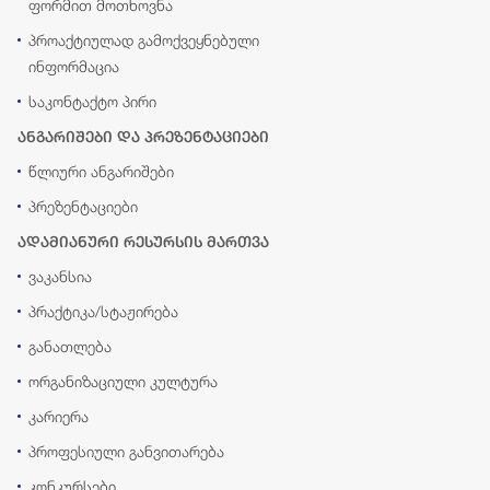
ფორმით მოთხოვნა
პროაქტიულად გამოქვეყნებული
ინფორმაცია
საკონტაქტო პირი
ანგარიშები და პრეზენტაციები
წლიური ანგარიშები
პრეზენტაციები
ადამიანური რესურსის მართვა
ვაკანსია
პრაქტიკა/სტაჟირება
განათლება
ორგანიზაციული კულტურა
კარიერა
პროფესიული განვითარება
კონკურსები