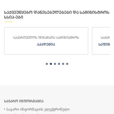
საქვეუწყებო დაწესებულებები და სამინისტროს
სსიპ-ები
საქართველოს ფინანსთა სამინისტროს
საქართ
აკადემია
საფინა
საჯარო ინფორმაცია
საჯარო ინფორმაციის ელექტრონული