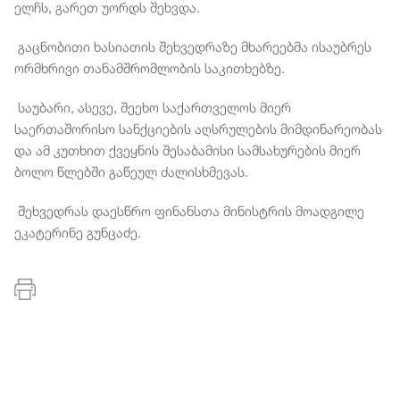
ელჩს, გარეთ უორდს შეხვდა.
გაცნობითი ხასიათის შეხვედრაზე მხარეებმა ისაუბრეს
ორმხრივი თანამშრომლობის საკითხებზე.
საუბარი, ასევე, შეეხო საქართველოს მიერ
საერთაშორისო სანქციების აღსრულების მიმდინარეობას
და ამ კუთხით ქვეყნის შესაბამისი სამსახურების მიერ
ბოლო წლებში გაწეულ ძალისხმევას.
შეხვედრას დაესწრო ფინანსთა მინისტრის მოადგილე
ეკატერინე გუნცაძე.