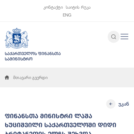
კონტაქტი
საიტის რუკა
ENG
საქართველოს ფინანსთა
სამინისტრო
მთავარი გვერდი
უკან
ფინანსთა მინისტრი ლაშა
ხუციშვილი საქართველოში დიდი
ბრიტანეთის ელჩს შეხვდა