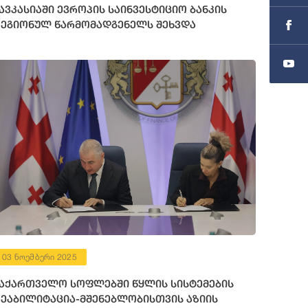
ავკასიაში ევროპის საინვესტიციო ბანკის
ეგიონულ წარმომადგენელს შეხვდა
03 ნოემბერი 2025
აქართველო სოფლებში წყლის სისტემების
ეაბილიტაცია-მშენებლობისთვის აზიის