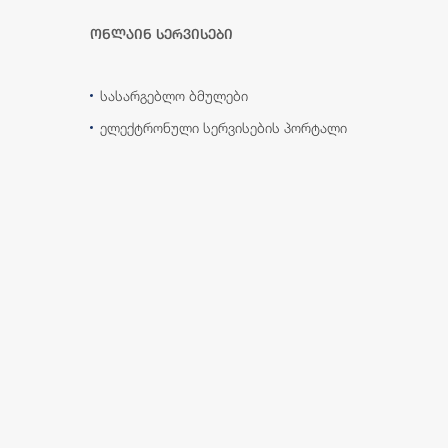
ონლაინ სერვისები
სასარგებლო ბმულები
ელექტრონული სერვისების პორტალი