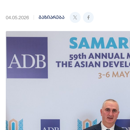
გაზიარება
04.05.2026