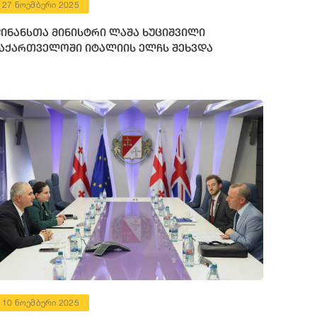
27 ნოემბერი 2025
ინანსთა მინისტრი ლაშა ხუციშვილი
აქართველოში იტალიის ელჩს შეხვდა
10 ნოემბერი 2025