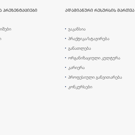
ა პრეზენტაციები
ადამიანური რესურსის მართვა
იშები
ვაკანსია
ი
პრაქტიკა/სტაჟირება
განათლება
ორგანიზაციული კულტურა
კარიერა
პროფესიული განვითარება
კონკურსები