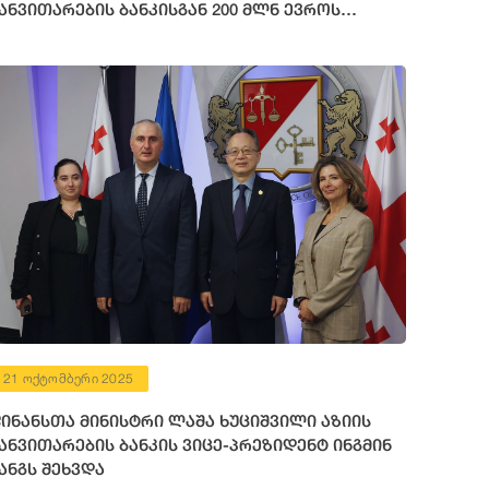
ანვითარების ბანკისგან 200 მლნ ევროს
იიღებს
21 ოქტომბერი 2025
ინანსთა მინისტრი ლაშა ხუციშვილი აზიის
ანვითარების ბანკის ვიცე-პრეზიდენტ ინგმინ
ანგს შეხვდა