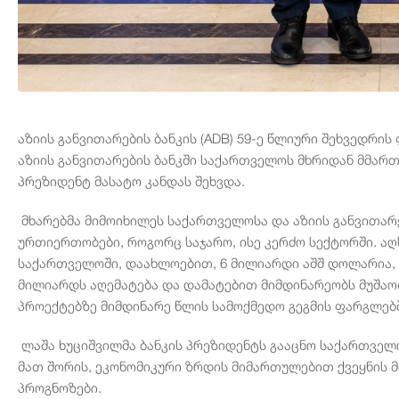
აზიის განვითარების ბანკის (ADB) 59-ე წლიური შეხვედრი
აზიის განვითარების ბანკში საქართველოს მხრიდან მმართ
პრეზიდენტ მასატო კანდას შეხვდა.
მხარებმა მიმოიხილეს საქართველოსა და აზიის განვითარ
ურთიერთობები, როგორც საჯარო, ისე კერძო სექტორში. აღ
საქართველოში, დაახლოებით, 6 მილიარდი აშშ დოლარია, 
მილიარდს აღემატება და დამატებით მიმდინარეობს მუშა
პროექტებზე მიმდინარე წლის სამოქმედო გეგმის ფარგლებ
ლაშა ხუციშვილმა ბანკის პრეზიდენტს გააცნო საქართველ
მათ შორის, ეკონომიკური ზრდის მიმართულებით ქვეყნის 
პროგნოზები.