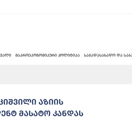
 ვალი
მაკროეკონომიკური პოლიტიკა
საგადასახადო და საბ
ციშვილი აზიის
დენტ მასატო კანდას