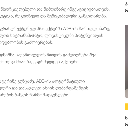
კ
ანხორციელებული და მიმდინარე ინვესტიციებისთვის,
რ
გეტიკა, რეგიონული და მუნიციპალური განვითარება.
ნფრასტრუქტურულ პროექტებში ADB-ის ჩართულობაზე,
ელოს სატრანსპორტო, ლოგისტიკური პოტენციალის,
იდებლობის გაძლიერებას.
 აღნიშნა საქართველოს როლის გაძლიერება შუა
მოთქვა მზაობა, გაგრძელდეს აქტიური
ატერინე გუნცაძე, ADB-ის ალტერნატიული
ლური და დასავლეთ აზიის დეპარტამენტის
რების ბანკის წარმომადგენლები.
ს
რ