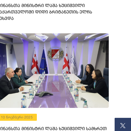
ინანსთა მინისტრი ლაშა ხუციშვილი
აქართველოში დიდი ბრიტანეთის ელჩს
ეხვდა
10 ნოემბერი 2025
ინანსთა მინისტრი ლაშა ხუციშვილი სამხრეთ