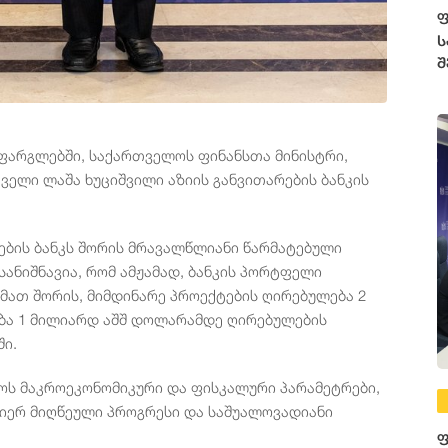
ფ
ს
შ
ს ფარგლებში, საქართველოს ფინანსთა მინისტრი,
ველი ლაშა ხუციშვილი აზიის განვითარების ბანკის
ების ბანკს შორის მრავალწლიანი წარმატებული
სანიშნავია, რომ ამჟამად, ბანკის პორტფელი
მათ შორის, მიმდინარე პროექტების ღირებულება 2
ობა 1 მილიარდ აშშ დოლარამდე ღირებულების
ში.
ოს მაკროეკონომიკური და ფისკალური პარამეტრები,
მიერ მიღწეული პროგრესი და საშუალოვადიანი
ფ