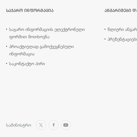
საჯარო ინფორმაცია
ანგარიშები დ
საჯარო ინფორმაციის ელექტრონული
წლიური ანგარ
ფორმით მოთხოვნა
პრეზენტაციებ
პროაქტიულად გამოქვეყნებული
ინფორმაცია
საკონტაქტო პირი
სამინისტრო