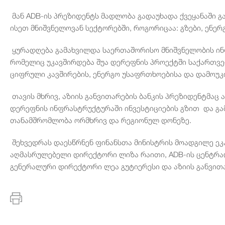
მან ADB-ის პრეზიდენტს მადლობა გადაუხადა ქვეყანაში გ
ისეთ მნიშვნელოვან სექტორებში, როგორიცაა: გზები, ენერ
ყურადღება გამახვილდა საერთაშორისო მნიშვნელობის ი
რომელიც უკავშირდება შუა დერეფნის პროექტში საქართვ
ციფრული კავშირების, ენერგო უსაფრთხოებისა და დამოუკ
თავის მხრივ, აზიის განვითარების ბანკის პრეზიდენტმაც
დერეფნის ინფრასტრუქტურაში ინვესტიციების გზით და გა
თანამშრომლობა ორმხრივ და რეგიონულ დონეზე.
შეხვედრას დაესწრნენ ფინანსთა მინისტრის მოადგილე ეკ
აღმასრულებელი დირექტორი ლიზა რაითი, ADB-ის ცენტრა
გენერალური დირექტორი ლეა გუტიერესი და აზიის განვითა