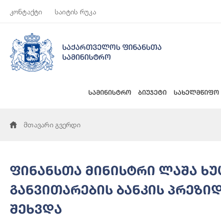
კონტაქტი
საიტის რუკა
საქართველოს ფინანსთა
სამინისტრო
სამინისტრო
ბიუჯეტი
სახელმწიფო
მთავარი გვერდი
ფინანსთა მინისტრი ლაშა ხუ
განვითარების ბანკის პრეზი
შეხვდა