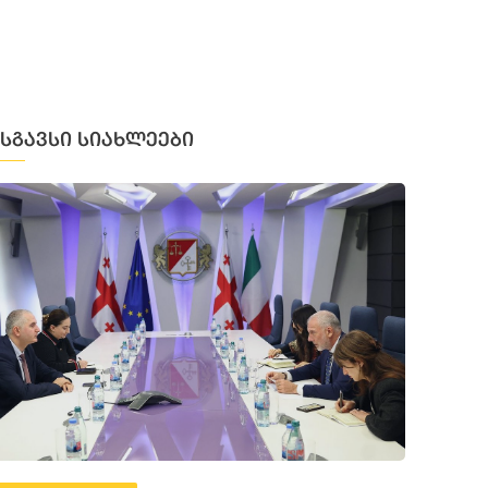
მსგავსი სიახლეები