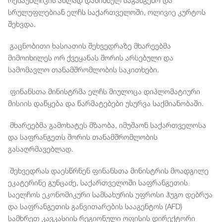
რესპუბლიკის ახლად დანიშნულ საგანგებო და
სრულუფლებიან ელჩს საქართველოში, ოლივიე კურტოს
შეხვდა.
გაცნობითი ხასიათის შეხვედრაზე მხარეებმა
მიმოიხილეს ორ ქვეყანას შორის არსებული და
სამომავლო თანამშრომლობის საკითხები.
ფინანსთა მინისტრმა ელჩს მიულოცა დიპლომატიური
მისიის დაწყება და წარმატებები უსურვა საქმიანობაში.
მხარეებმა გამოხატეს მზაობა, იმუშაონ საქართველოსა
და საფრანგეთს შორის თანამშრომლობის
გასაღრმავებლად.
შეხვედრას დაესწრნენ ფინანსთა მინისტრის მოადგილე
ეკატერინე გუნცაძე, საქართველოში საფრანგეთის
საელჩოს ეკონომიკური სამსახურის უფროსი ჰუგო დებრუა
და საფრანგეთის განვითარების სააგენტოს (AFD)
სამხრეთ კავკასიის რეგიონული ოფისის დირექტორი