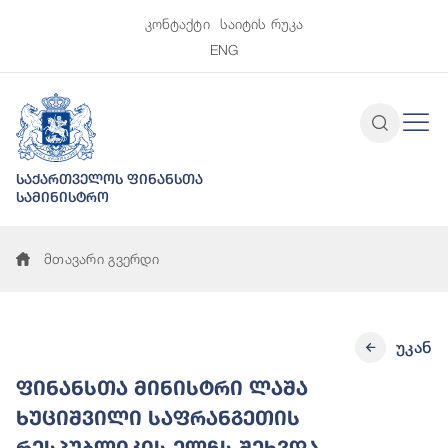
კონტაქტი
საიტის რუკა
ENG
საქართველოს ფინანსთა
სამინისტრო
მთავარი გვერდი
უკან
ფინანსთა მინისტრი ლაშა
ხუციშვილი საფრანგეთის
რესპუბლიკის ელჩს შეხვდა