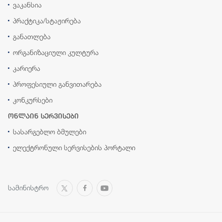
ვაკანსია
პრაქტიკა/სტაჟირება
განათლება
ორგანიზაციული კულტურა
კარიერა
პროფესიული განვითარება
კონკურსები
ონლაინ სერვისები
სასარგებლო ბმულები
ელექტრონული სერვისების პორტალი
სამინისტრო