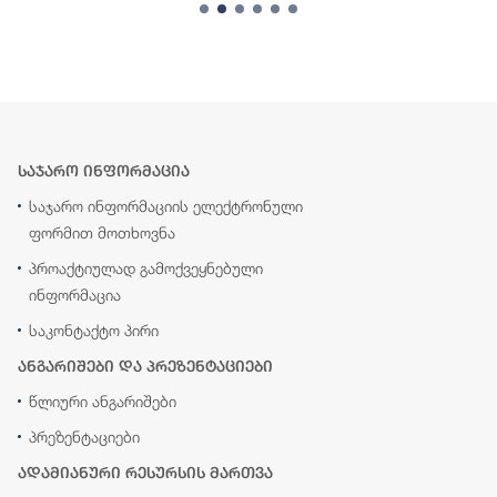
საჯარო ინფორმაცია
საჯარო ინფორმაციის ელექტრონული
ფორმით მოთხოვნა
პროაქტიულად გამოქვეყნებული
ინფორმაცია
საკონტაქტო პირი
ანგარიშები და პრეზენტაციები
წლიური ანგარიშები
პრეზენტაციები
ადამიანური რესურსის მართვა