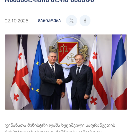
02.10.2025
გაზიარება
ფინანსთა მინისტრი ლაშა ხუციშვილი საფრანგეთის