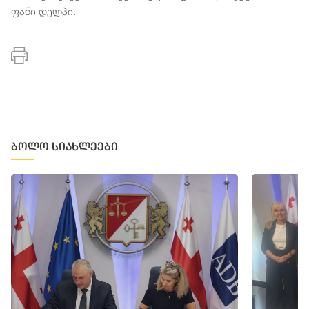
ფანი დელპი.
ბოლო სიახლეები