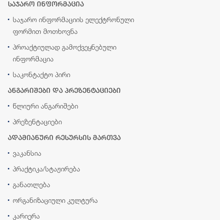
საჯარო ინფორმაცია
საჯარო ინფორმაციის ელექტრონული
ფორმით მოთხოვნა
პროაქტიულად გამოქვეყნებული
ინფორმაცია
საკონტაქტო პირი
ანგარიშები და პრეზენტაციები
წლიური ანგარიშები
პრეზენტაციები
ადამიანური რესურსის მართვა
ვაკანსია
პრაქტიკა/სტაჟირება
განათლება
ორგანიზაციული კულტურა
კარიერა