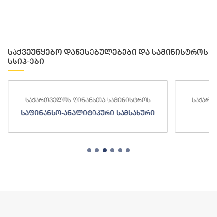
საქვეუწყებო დაწესებულებები და სამინისტროს
სსიპ-ები
საქართველოს ფინანსთა სამინისტროს
საქართ
საფინანსო-ანალიტიკური სამსახური
ს