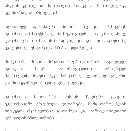
სსფ-ის დებულების IV მუხლის მიხედვით პერიოდულად,
გეგმიურად ახორციელებს.
აღნიშნულ ფორმატში მისიის წევრები შეხვდნენ
ფინანსთა მინისტრს, ლაშა ხუციშვილს. შეხვედრას, ასევე
დაესწრნენ მინისტრის მოადგილეები გიორგი კაკაურიძე,
ეკატერინე გუნცაძე და მირზა გელაშვილი.
მიმდინარე მისიის მიზანია, საერთაშორისო სავალუტო
ფონდის მიერ საქართველოში არსებული
მაკროეკონომიკური მდგომარეობის, ქვეყნის ფისკალური
და მონეტარული პოლიტიკის შეფასება.
ფინანსთა მინისტრმა მისიის წევრებს გააცნო
ეკონომიკაში არსებული ვითარება, მიმდინარე წლის
ბიუჯეტის შესრულების დინამიკა და საშუალოვადიანი
პერიოდის პროგნოზები.