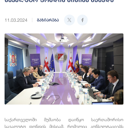
11.03.2024
გაზიარება
საქართველოში მუშაობა დაიწყო საერთაშორისო
სავალუტო ფონდის მისიამ, რომელიც კონსულტაციებს