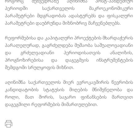
როგორც შეხვედრაზე აღინიშნა პოსტ-პანდემიურ
პერიოდში საქართველოს მაკროეკონომიკური
პარამეტრები მდგრადობას ადასტურებს და ფისკალური
პარამეტრები დაუბრუნდა მიზნობრივ მაჩვენებლებს.
რეფორმებისა და კაპიტალური პროექტების მხარდაჭერის
პარალელურად, გაგრძელდება მუშაობა საშუალოვადიანი
და გრძელვადიანი პერიოდისათვის ანალიზის,
პროგნოზირებისა და დაგეგმვის ინსტრუმენტების
შემდგომი სრულყოფის მიზნით.
აღინიშნა საქართველოს მიერ ევროკავშირის წევრობის
კანდიდატობის სტატუსის მიღების მნიშვნელობა და
როლი, მათ შორის, საჯარო ფინანსების მართვით
დაგეგმილი რეფორმების მიმართულებით.