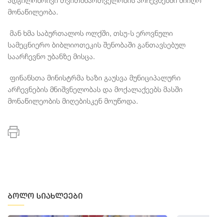
ადგილობრივი თვითმმართველობის არჩევნებში მიიღო
მონაწილეობა.
მან ხმა საბურთალოს ოლქში, თსუ-ს ეროვნული
სამეცნიერო ბიბლიოთეკის შენობაში განთავსებულ
საარჩევნო უბანზე მისცა.
ფინანსთა მინისტრმა ხაზი გაუსვა მუნიციპალური
არჩევნების მნიშვნელობას და მოქალაქეებს მასში
მონაწილეობის მიღებისკენ მოუწოდა.
ბოლო სიახლეები