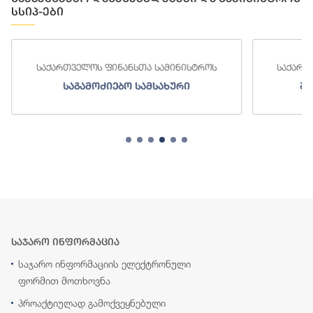
სსიპ-ები
საქართველოს ფინანსთა სამინისტროს
საქართ
საგამოძიებო სამსახური
შე
საჯარო ინფორმაცია
საჯარო ინფორმაციის ელექტრონული
ფორმით მოთხოვნა
პროაქტიულად გამოქვეყნებული