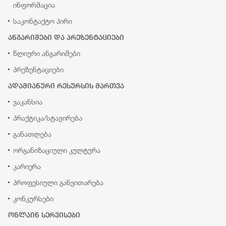
ინფორმაცია
საკონტაქტო პირი
ანგარიშები და პრეზენტაციები
წლიური ანგარიშები
პრეზენტაციები
ადამიანური რესურსის მართვა
ვაკანსია
პრაქტიკა/სტაჟირება
განათლება
ორგანიზაციული კულტურა
კარიერა
პროფესიული განვითარება
კონკურსები
ონლაინ სერვისები