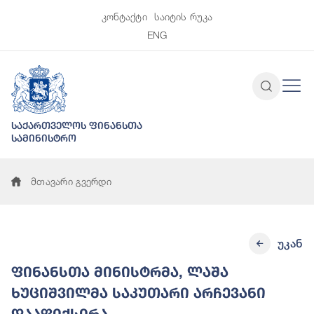
კონტაქტი
საიტის რუკა
ENG
საქართველოს ფინანსთა
სამინისტრო
მთავარი გვერდი
უკან
ფინანსთა მინისტრმა, ლაშა
ხუციშვილმა საკუთარი არჩევანი
დააფიქსირა