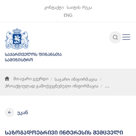
კონტაქტი
საიტის რუკა
ENG
საქართველოს ფინანსთა
სამინისტრო
მთავარი გვერდი
საჯარო ინფორმაცია
პროაქტიულად გამოქვეყნებული ინფორმაცია
საზოგადოებრივი ინტერესის შემცველი ინდივიდუალური სამა
უკან
Საზოგადოებრივი Ინტერესის Შემცველი