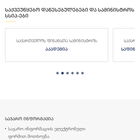
საქვეუწყებო დაწესებულებები და სამინისტროს
სსიპ-ები
საქართველოს ფინანსთა სამინისტროს
საქართ
აკადემია
საფინა
საჯარო ინფორმაცია
საჯარო ინფორმაციის ელექტრონული
ფორმით მოთხოვნა