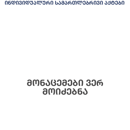
Ინდივიდუალური Სამართლებრივი Აქტები
მონაცემები ვერ
მოიძებნა