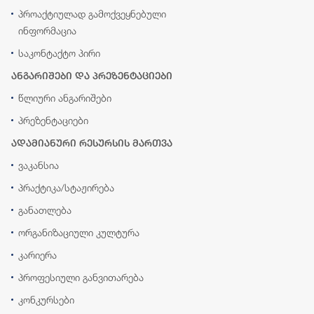
პროაქტიულად გამოქვეყნებული
ინფორმაცია
საკონტაქტო პირი
ანგარიშები და პრეზენტაციები
წლიური ანგარიშები
პრეზენტაციები
ადამიანური რესურსის მართვა
ვაკანსია
პრაქტიკა/სტაჟირება
განათლება
ორგანიზაციული კულტურა
კარიერა
პროფესიული განვითარება
კონკურსები