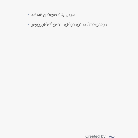
სასარგებლო ბმულები
ელექტრონული სერვისების პორტალი
Created by
FAS