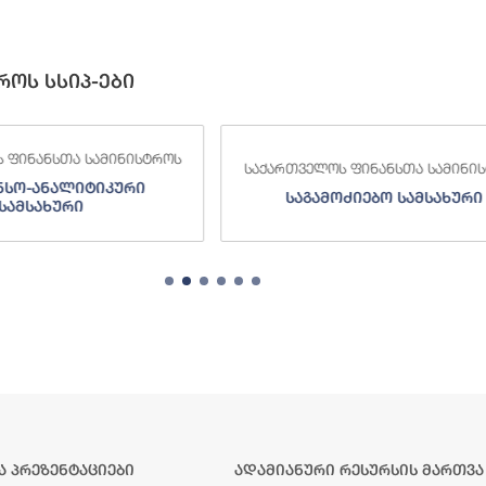
როს სსიპ-ები
 ფინანსთა სამინისტროს
საქართველოს ფინანსთა სამინი
ნსო-ანალიტიკური
საგამოძიებო სამსახური
სამსახური
ა პრეზენტაციები
ადამიანური რესურსის მართვა