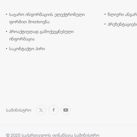
საჯარო ინფორმაციის ელექტრონული
წლიური ანგარ
ფორმით მოთხოვნა
პრეზენტაციებ
პროაქტიულად გამოქვეყნებული
ინფორმაცია
საკონტაქტო პირი
სამინისტრო
© 2025 საქართველოს ფინანსთა სამინისტრო