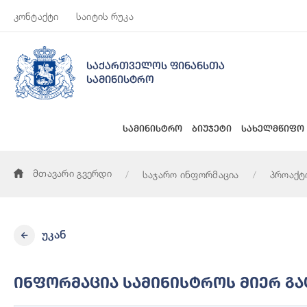
კონტაქტი
საიტის რუკა
საქართველოს ფინანსთა
სამინისტრო
სამინისტრო
ბიუჯეტი
სახელმწიფო
მთავარი გვერდი
საჯარო ინფორმაცია
პროაქტ
უკან
Ინფორმაცია Სამინისტროს Მიერ Გა