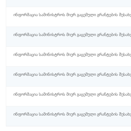
ინფორმაცია სამინისტროს მიერ გაცემული გრანტების შესახ
ინფორმაცია სამინისტროს მიერ გაცემული გრანტების შესახ
ინფორმაცია სამინისტროს მიერ გაცემული გრანტების შესახ
ინფორმაცია სამინისტროს მიერ გაცემული გრანტების შესახე
ინფორმაცია სამინისტროს მიერ გაცემული გრანტების შესახ
ინფორმაცია სამინისტროს მიერ გაცემული გრანტების შესახ