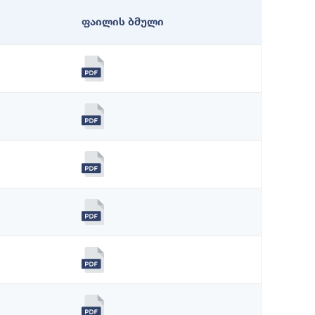
ფაილის ბმული