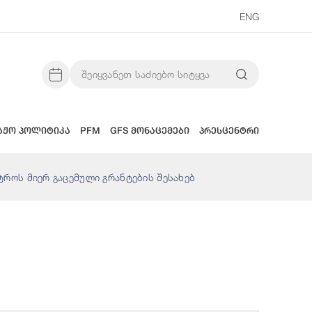
ENG
აჟო პოლიტიკა
PFM
GFS მონაცემები
პრესცენტრი
ტროს მიერ გაცემული გრანტების შესახებ