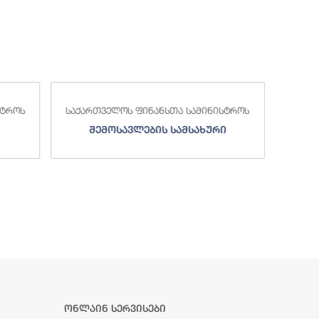
სტროს
საქართველოს ფინანსთა სამინისტროს
საქა
შემოსავლების სამსახური
ონლაინ სერვისები