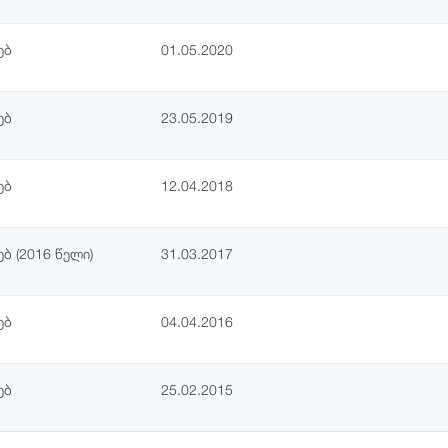
ებ
01.05.2020
ებ
23.05.2019
ებ
12.04.2018
ბ (2016 წელი)
31.03.2017
ებ
04.04.2016
ებ
25.02.2015