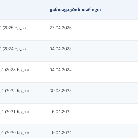
განთავსების თარიღი
 (2025 წელი)
27.04.2026
 (2024 წელი)
04.04.2025
ბ (2023 წელი)
04.04.2024
ბ (2022 წელი)
30.03.2023
ბ (2021 წელი)
15.04.2022
ბ (2020 წელი)
19.04.2021