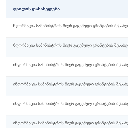
ფაილის დასახელება
ნფორმაცია სამინისტროს მიერ გაცემული გრანტების შესახებ
ნფორმაცია სამინისტროს მიერ გაცემული გრანტების შესახებ
ინფორმაცია სამინისტროს მიერ გაცემული გრანტების შესახე
ინფორმაცია სამინისტროს მიერ გაცემული გრანტების შესახე
ინფორმაცია სამინისტროს მიერ გაცემული გრანტების შესახე
ინფორმაცია სამინისტროს მიერ გაცემული გრანტების შესახე