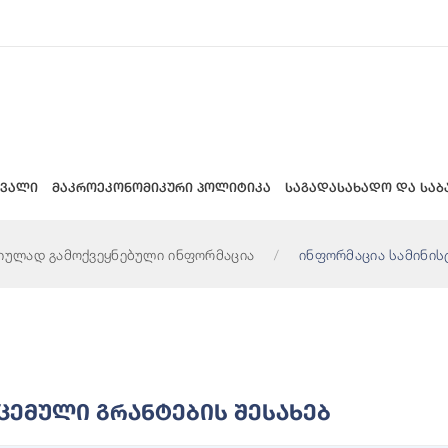
 ვალი
მაკროეკონომიკური პოლიტიკა
საგადასახადო და საბ
იულად გამოქვეყნებული ინფორმაცია
ინფორმაცია სამინის
ცემული Გრანტების Შესახებ