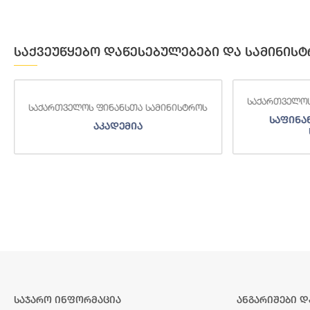
საქვეუწყებო დაწესებულებები და სამინისტ
საქართველოს
საქართველოს ფინანსთა სამინისტროს
საფინა
აკადემია
საჯარო ინფორმაცია
ანგარიშები დ