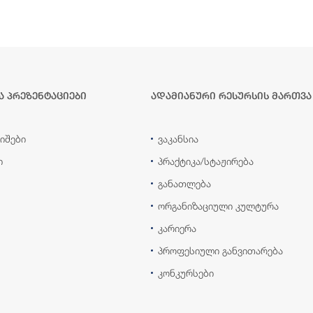
ა პრეზენტაციები
ადამიანური რესურსის მართვა
იშები
ვაკანსია
ი
პრაქტიკა/სტაჟირება
განათლება
ორგანიზაციული კულტურა
კარიერა
პროფესიული განვითარება
კონკურსები