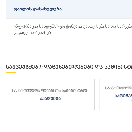
ფაილის დასახელება
ინფორმაცია სახელმწიფო ქონების გასხვისებისა და სარგე
გადაცემის შესახებ
საქვეუწყებო დაწესებულებები და სამინისტ
საქართველოს
საქართველოს ფინანსთა სამინისტროს
საფინა
აკადემია