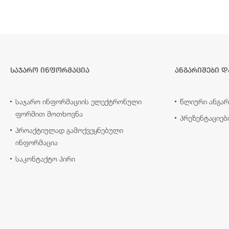
საჯარო ინფორმაცია
ანგარიშები დ
საჯარო ინფორმაციის ელექტრონული
წლიური ანგარ
ფორმით მოთხოვნა
პრეზენტაციებ
პროაქტიულად გამოქვეყნებული
ინფორმაცია
საკონტაქტო პირი