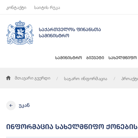
კონტაქტი
საიტის რუკა
საქართველოს ფინანსთა
სამინისტრო
სამინისტრო
ბიუჯეტი
სახელმწიფო
მთავარი გვერდი
საჯარო ინფორმაცია
პროაქტ
ინფორმაცია სახელმწიფო ქონების გასხვისებისა და სარგებლ
უკან
Ინფორმაცია Სახელმწიფო Ქონების 