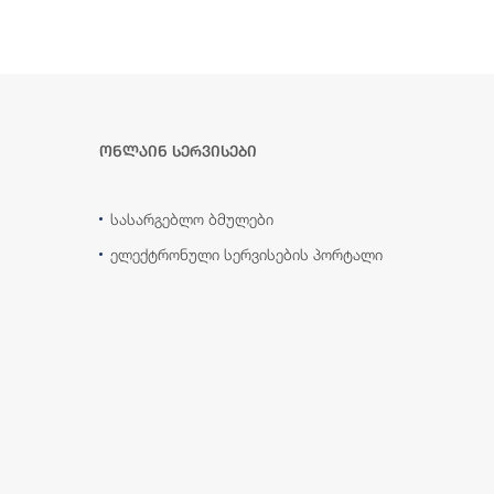
ონლაინ სერვისები
სასარგებლო ბმულები
ელექტრონული სერვისების პორტალი