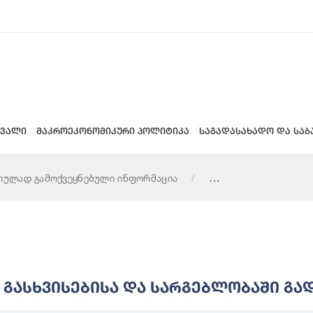
 ვალი
მაკროეკონომიკური პოლიტიკა
საგადასახადო და საბ
იულად გამოქვეყნებული ინფორმაცია
ობაში გადაცემის შესახებ
Გასხვისებისა Და Სარგებლობაში Გად