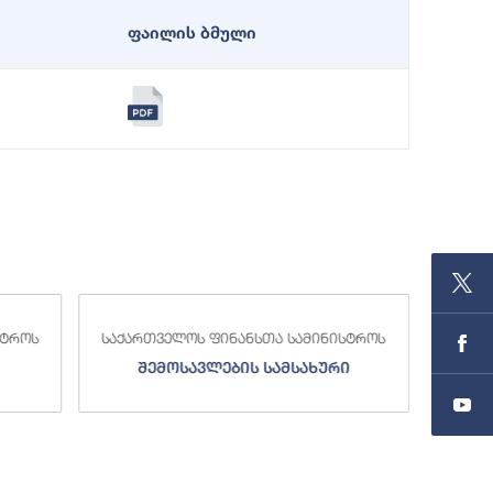
ფაილის ბმული
სტროს
საქართველოს ფინანსთა სამინისტროს
საქა
შემოსავლების სამსახური