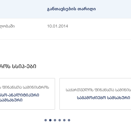
განთავსების თარიღი
ბლობაში
10.01.2014
როს სსიპ-ები
 ფინანსთა სამინისტროს
საქართველოს ფინანსთა სამინი
ნსო-ანალიტიკური
საგამოძიებო სამსახური
სამსახური