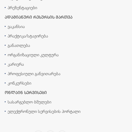
პრეზენტაციები
ადამიანური რესურსის მართვა
ვაკანსია
პრაქტიკა/სტაჟირება
განათლება
ორგანიზაციული კულტურა
კარიერა
პროფესიული განვითარება
კონკურსები
ონლაინ სერვისები
სასარგებლო ბმულები
ელექტრონული სერვისების პორტალი