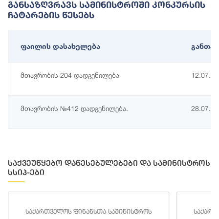
Განსაზღვრავს Სამინისტროში Კონკურსის
Ჩატარების Წესებს
ფაილის დასახელება
განთავ
მთავრობის 204 დადგენილება
12.07.2
მთავრობის №412 დადგენილება.
28.07.2
საქვეუწყებო დაწესებულებები და სამინისტროს
სსიპ-ები
საქართველოს ფინანსთა სამინისტროს
საქართ