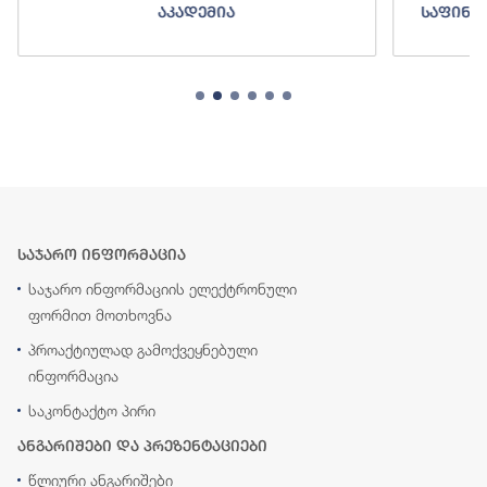
აკადემია
საფინა
საჯარო ინფორმაცია
საჯარო ინფორმაციის ელექტრონული
ფორმით მოთხოვნა
პროაქტიულად გამოქვეყნებული
ინფორმაცია
საკონტაქტო პირი
ანგარიშები და პრეზენტაციები
წლიური ანგარიშები