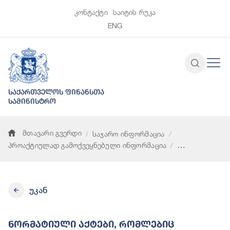
კონტაქტი
საიტის რუკა
ENG
საქართველოს ფინანსთა
სამინისტრო
მთავარი გვერდი
საჯარო ინფორმაცია
პროაქტიულად გამოქვეყნებული ინფორმაცია
ნორმატიული აქტები, რომლებიც განსაზღვრავს სამინისტროში 
უკან
Ნორმატიული Აქტები, Რომლებიც