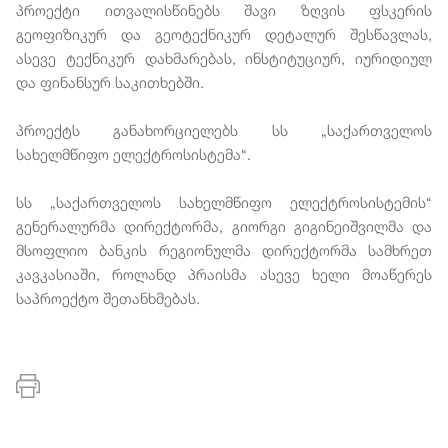
პროექტი ითვალისწინებს შავი ზღვის ფსკერის
გეოფიზიკურ და გეოტექნიკურ დეტალურ შესწავლას,
ასევე ტექნიკურ დახმარებას, ინსტიტუციურ, იურიდიულ
და ფინანსურ საკითხებში.
პროექტს განახორციელებს სს „საქართველოს
სახელმწიფო ელექტროსისტემა“.
სს „საქართველოს სახელმწიფო ელექტროსისტემის“
გენერალურმა დირექტორმა, გიორგი გიგინეიშვილმა და
მსოფლიო ბანკის რეგიონულმა დირექტორმა სამხრეთ
კავკასიაში, როლანდ პრაისმა ასევე ხელი მოაწერეს
საპროექტო შეთანხმებას.