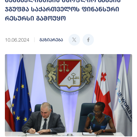
ჯგუფმა საქართველოს ფინანსური
რესურსი გამოუყო
10.06.2024
გაზიარება