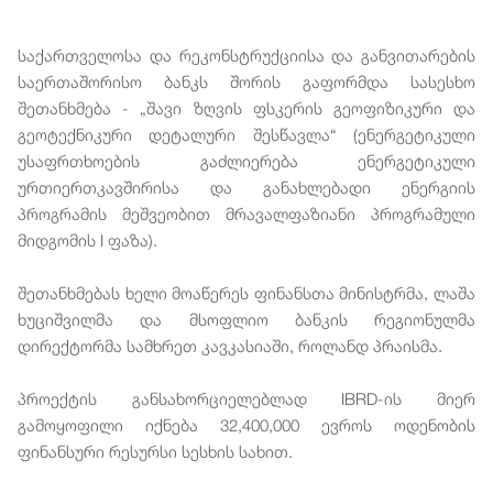
საქართველოსა და რეკონსტრუქციისა და განვითარების
საერთაშორისო ბანკს შორის გაფორმდა სასესხო
შეთანხმება - „შავი ზღვის ფსკერის გეოფიზიკური და
გეოტექნიკური დეტალური შესწავლა“ (ენერგეტიკული
უსაფრთხოების გაძლიერება ენერგეტიკული
ურთიერთკავშირისა და განახლებადი ენერგიის
პროგრამის მეშვეობით მრავალფაზიანი პროგრამული
მიდგომის I ფაზა).
შეთანხმებას ხელი მოაწერეს ფინანსთა მინისტრმა, ლაშა
ხუციშვილმა და მსოფლიო ბანკის რეგიონულმა
დირექტორმა სამხრეთ კავკასიაში, როლანდ პრაისმა.
პროექტის განსახორციელებლად IBRD-ის მიერ
გამოყოფილი იქნება 32,400,000 ევროს ოდენობის
ფინანსური რესურსი სესხის სახით.