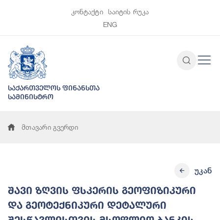
კონტაქტი
საიტის რუკა
ENG
საქართველოს ფინანსთა
სამინისტრო
მთავარი გვერდი
უკან
შავი ზღვის ფსკერის გეოფიზიკური
და გეოტექნიკური დეტალური
შესწავლისთვის მსოფლიო ბანკის