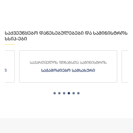
საქვეუწყებო დაწესებულებები და სამინისტროს
სსიპ-ები
საქართველოს ფინანსთა სამინისტროს
საქართ
საგამოძიებო სამსახური
შე