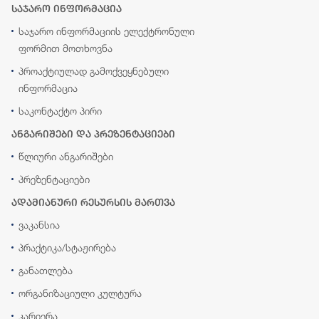
საჯარო ინფორმაცია
საჯარო ინფორმაციის ელექტრონული
ფორმით მოთხოვნა
პროაქტიულად გამოქვეყნებული
ინფორმაცია
საკონტაქტო პირი
ანგარიშები და პრეზენტაციები
წლიური ანგარიშები
პრეზენტაციები
ადამიანური რესურსის მართვა
ვაკანსია
პრაქტიკა/სტაჟირება
განათლება
ორგანიზაციული კულტურა
კარიერა